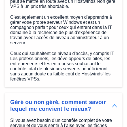
peut se mettre en route avec un Hostwinds Non géré
VPS à un prix très abordable.
C'est également un excellent moyen d'apprendre à
gérer votre propre serveur Windows et est un
compagnon parfait pour ceux qui entrent dans la IT
domaine à la recherche de plus d'expérience de
travail avec l'accès de niveau administrateur à un
serveur
Ceux qui souhaitent ce niveau d'accès, y compris IT
Les professionnels, les développeurs de piles, les
entrepreneurs et les entreprises souhaitant le
contrôle total de plusieurs serveurs bénéficieront
sans aucun doute du faible coût de Hostwinds' les
fenêtres VPSs.
Géré ou non géré, comment savoir
lequel me convient le mieux?
Si vous avez besoin d'un contrôle complet de votre
serveur et de vous sentir à l'aise avec les tâches