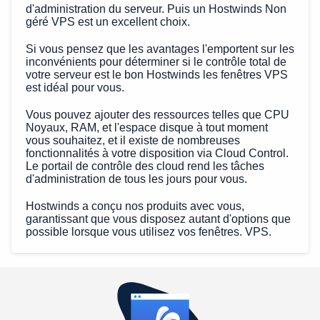
d'administration du serveur. Puis un Hostwinds Non
géré VPS est un excellent choix.
Si vous pensez que les avantages l'emportent sur les
inconvénients pour déterminer si le contrôle total de
votre serveur est le bon Hostwinds les fenêtres VPS
est idéal pour vous.
Vous pouvez ajouter des ressources telles que CPU
Noyaux, RAM, et l'espace disque à tout moment
vous souhaitez, et il existe de nombreuses
fonctionnalités à votre disposition via Cloud Control.
Le portail de contrôle des cloud rend les tâches
d'administration de tous les jours pour vous.
Hostwinds a conçu nos produits avec vous,
garantissant que vous disposez autant d'options que
possible lorsque vous utilisez vos fenêtres. VPS.