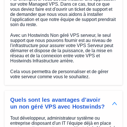
sur votre Managed VPS. Dans ce cas, tout ce que
vous deviez faire est d'ouvrir un ticket de support et
de demander que nous vous aidons à installer
l'application et que notre équipe de support prendrait
soin du reste.
Avec un Hostwinds Non géré VPS serveur, le seul
support que nous pouvons fournir est au niveau de
l'infrastructure pour assurer votre VPS Serveur peut
démarrer et dispose de la puissance, de la mise en
réseau et de la connexion entre votre VPS et
Hostwinds Infrastructure arrière.
Cela vous permettra de personnaliser et de gérer
votre serveur comme vous le souhaitez.
Quels sont les avantages d'avoir
un non géré VPS avec Hostwinds?
Tout développeur, administrateur système ou
entreprise disposant d'un IT l'équipe déjà en place