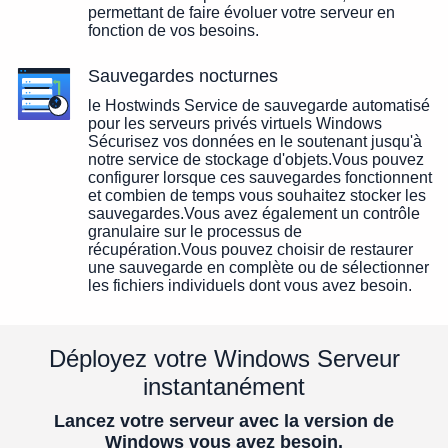
permettant de faire évoluer votre serveur en
fonction de vos besoins.
Sauvegardes nocturnes
le Hostwinds Service de sauvegarde automatisé
pour les serveurs privés virtuels Windows
Sécurisez vos données en le soutenant jusqu'à
notre service de stockage d'objets.Vous pouvez
configurer lorsque ces sauvegardes fonctionnent
et combien de temps vous souhaitez stocker les
sauvegardes.Vous avez également un contrôle
granulaire sur le processus de
récupération.Vous pouvez choisir de restaurer
une sauvegarde en complète ou de sélectionner
les fichiers individuels dont vous avez besoin.
Déployez votre Windows Serveur
instantanément
Lancez votre serveur avec la version de
Windows vous avez besoin.