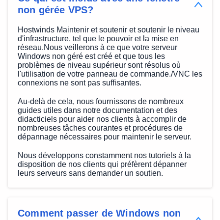
non gérée VPS?
Hostwinds Maintenir et soutenir et soutenir le niveau
d'infrastructure, tel que le pouvoir et la mise en
réseau.Nous veillerons à ce que votre serveur
Windows non géré est créé et que tous les
problèmes de niveau supérieur sont résolus où
l'utilisation de votre panneau de commande./VNC les
connexions ne sont pas suffisantes.
Au-delà de cela, nous fournissons de nombreux
guides utiles dans notre documentation et des
didacticiels pour aider nos clients à accomplir de
nombreuses tâches courantes et procédures de
dépannage nécessaires pour maintenir le serveur.
Nous développons constamment nos tutoriels à la
disposition de nos clients qui préfèrent dépanner
leurs serveurs sans demander un soutien.
Comment passer de Windows non