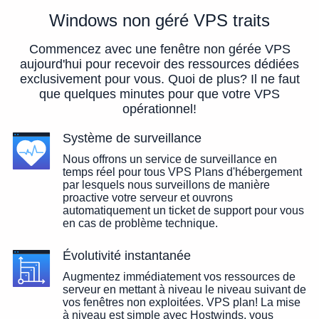
Windows non géré VPS traits
Commencez avec une fenêtre non gérée VPS
aujourd'hui pour recevoir des ressources dédiées
exclusivement pour vous. Quoi de plus? Il ne faut
que quelques minutes pour que votre VPS
opérationnel!
Système de surveillance
Nous offrons un service de surveillance en
temps réel pour tous VPS Plans d'hébergement
par lesquels nous surveillons de manière
proactive votre serveur et ouvrons
automatiquement un ticket de support pour vous
en cas de problème technique.
Évolutivité instantanée
Augmentez immédiatement vos ressources de
serveur en mettant à niveau le niveau suivant de
vos fenêtres non exploitées. VPS plan! La mise
à niveau est simple avec Hostwinds, vous