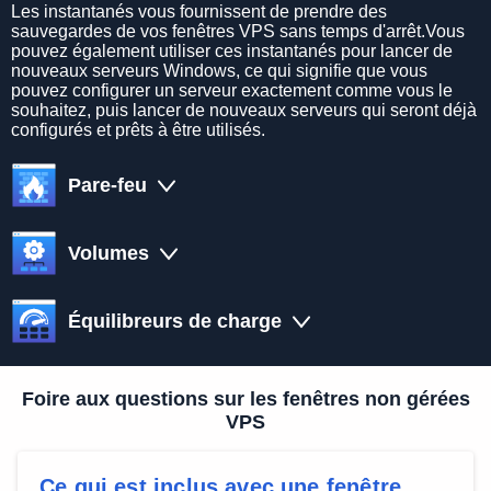
Les instantanés vous fournissent de prendre des
sauvegardes de vos fenêtres VPS sans temps d'arrêt.Vous
pouvez également utiliser ces instantanés pour lancer de
nouveaux serveurs Windows, ce qui signifie que vous
pouvez configurer un serveur exactement comme vous le
souhaitez, puis lancer de nouveaux serveurs qui seront déjà
configurés et prêts à être utilisés.
Pare-feu
Volumes
Équilibreurs de charge
Foire aux questions sur les fenêtres non gérées
VPS
Ce qui est inclus avec une fenêtre