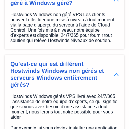
géré à Windows géré?
Hostwinds Windows non géré VPS Les clients
peuvent effectuer une mise à niveau à tout moment
via la page d'aperçu du serveur à l'aide de Cloud
Control. Une fois mis à niveau, notre équipe
d'experts est disponible. 24/7/365 pour fournir tout
soutien qui relève Hostwinds Niveaux de soutien.
Qu'est-ce qui est différent
Hostwinds Windows non gérés et
serveurs Windows entièrement
gérés?
Hostwinds Windows gérés VPS livré avec 24/7/365
l'assistance de notre équipe d'experts, ce qui signifie
que si vous avez besoin d'une assistance à tout
moment, nous ferons tout notre possible pour vous
aider.
Par exemple, si vous deviez installer une application