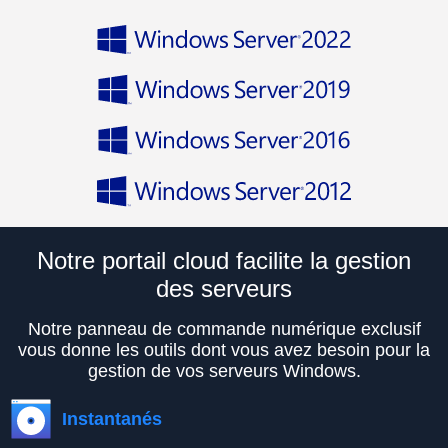
Notre portail cloud facilite la gestion
des serveurs
Notre panneau de commande numérique exclusif
vous donne les outils dont vous avez besoin pour la
gestion de vos serveurs Windows.
Instantanés