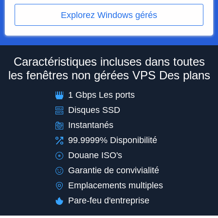
Explorez Windows gérés
Caractéristiques incluses dans toutes
les fenêtres non gérées VPS Des plans
1 Gbps Les ports
Disques SSD
Instantanés
99.9999% Disponibilité
Douane ISO's
Garantie de convivialité
Emplacements multiples
Pare-feu d'entreprise