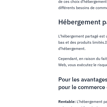
de ces choix d'hébergement 
différents besoins de comme
Hébergement p
L'hébergement partagé est u
bas et des produits limités.I
d'hébergement.
Cependant, en raison du fait
Web, vous exécutez le risque
Pour les avantages
pour le commerce 
Rentable:
L'hébergement part