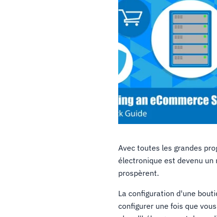
Avec toutes les grandes pr
électronique est devenu un 
prospèrent.
La configuration d'une bouti
configurer une fois que vou