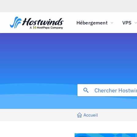
Hébergement
VPS
Accueil