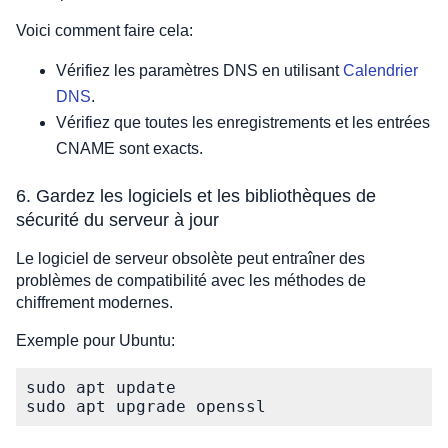
Voici comment faire cela:
Vérifiez les paramètres DNS en utilisant
Calendrier
DNS
.
Vérifiez que toutes les enregistrements et les entrées
CNAME sont exacts.
6. Gardez les logiciels et les bibliothèques de
sécurité du serveur à jour
Le logiciel de serveur obsolète peut entraîner des
problèmes de compatibilité avec les méthodes de
chiffrement modernes.
Exemple pour Ubuntu:
sudo apt update  

sudo apt upgrade openssl