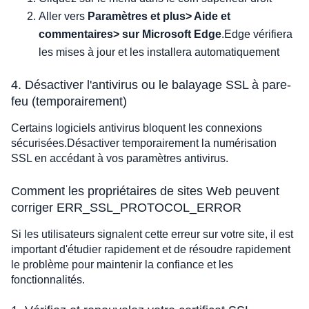
Aller vers
Paramètres et plus> Aide et
commentaires> sur Microsoft Edge
.Edge vérifiera
les mises à jour et les installera automatiquement
4. Désactiver l'antivirus ou le balayage SSL à pare-
feu (temporairement)
Certains logiciels antivirus bloquent les connexions
sécurisées.Désactiver temporairement la numérisation
SSL en accédant à vos paramètres antivirus.
Comment les propriétaires de sites Web peuvent
corriger ERR_SSL_PROTOCOL_ERROR
Si les utilisateurs signalent cette erreur sur votre site, il est
important d'étudier rapidement et de résoudre rapidement
le problème pour maintenir la confiance et les
fonctionnalités.