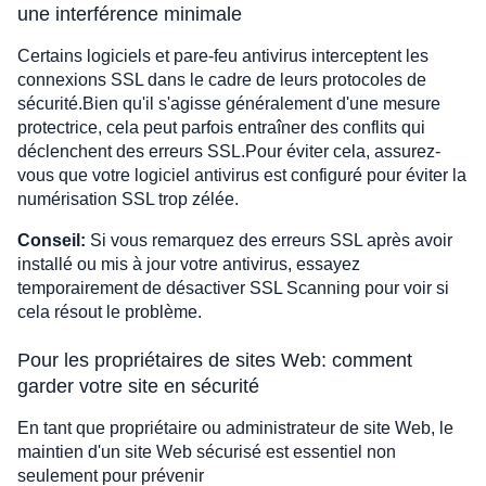
une interférence minimale
Certains logiciels et pare-feu antivirus interceptent les
connexions SSL dans le cadre de leurs protocoles de
sécurité.Bien qu'il s'agisse généralement d'une mesure
protectrice, cela peut parfois entraîner des conflits qui
déclenchent des erreurs SSL.Pour éviter cela, assurez-
vous que votre logiciel antivirus est configuré pour éviter la
numérisation SSL trop zélée.
Conseil:
Si vous remarquez des erreurs SSL après avoir
installé ou mis à jour votre antivirus, essayez
temporairement de désactiver SSL Scanning pour voir si
cela résout le problème.
Pour les propriétaires de sites Web: comment
garder votre site en sécurité
En tant que propriétaire ou administrateur de site Web, le
maintien d'un site Web sécurisé est essentiel non
seulement pour prévenir