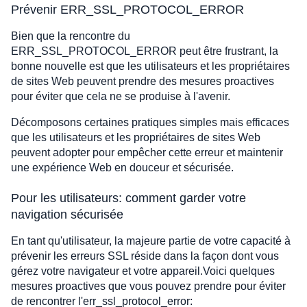
Prévenir ERR_SSL_PROTOCOL_ERROR
Bien que la rencontre du
ERR_SSL_PROTOCOL_ERROR peut être frustrant, la
bonne nouvelle est que les utilisateurs et les propriétaires
de sites Web peuvent prendre des mesures proactives
pour éviter que cela ne se produise à l'avenir.
Décomposons certaines pratiques simples mais efficaces
que les utilisateurs et les propriétaires de sites Web
peuvent adopter pour empêcher cette erreur et maintenir
une expérience Web en douceur et sécurisée.
Pour les utilisateurs: comment garder votre
navigation sécurisée
En tant qu'utilisateur, la majeure partie de votre capacité à
prévenir les erreurs SSL réside dans la façon dont vous
gérez votre navigateur et votre appareil.Voici quelques
mesures proactives que vous pouvez prendre pour éviter
de rencontrer l'err_ssl_protocol_error: