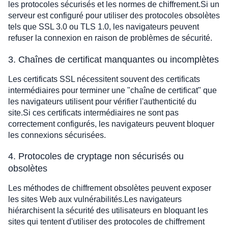
les protocoles sécurisés et les normes de chiffrement.Si un
serveur est configuré pour utiliser des protocoles obsolètes
tels que SSL 3.0 ou TLS 1.0, les navigateurs peuvent
refuser la connexion en raison de problèmes de sécurité.
3. Chaînes de certificat manquantes ou incomplètes
Les certificats SSL nécessitent souvent des certificats
intermédiaires pour terminer une "chaîne de certificat" que
les navigateurs utilisent pour vérifier l'authenticité du
site.Si ces certificats intermédiaires ne sont pas
correctement configurés, les navigateurs peuvent bloquer
les connexions sécurisées.
4. Protocoles de cryptage non sécurisés ou
obsolètes
Les méthodes de chiffrement obsolètes peuvent exposer
les sites Web aux vulnérabilités.Les navigateurs
hiérarchisent la sécurité des utilisateurs en bloquant les
sites qui tentent d'utiliser des protocoles de chiffrement