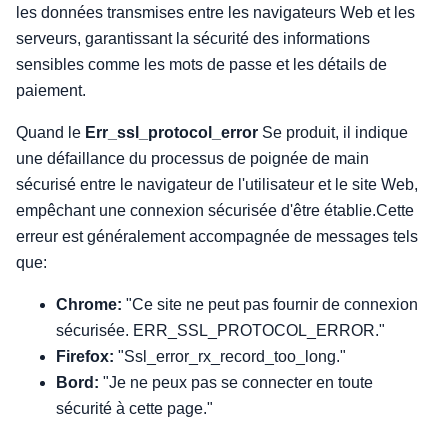
les données transmises entre les navigateurs Web et les
serveurs, garantissant la sécurité des informations
sensibles comme les mots de passe et les détails de
paiement.
Quand le
Err_ssl_protocol_error
Se produit, il indique
une défaillance du processus de poignée de main
sécurisé entre le navigateur de l'utilisateur et le site Web,
empêchant une connexion sécurisée d'être établie.Cette
erreur est généralement accompagnée de messages tels
que:
Chrome:
"Ce site ne peut pas fournir de connexion
sécurisée. ERR_SSL_PROTOCOL_ERROR."
Firefox:
"Ssl_error_rx_record_too_long."
Bord:
"Je ne peux pas se connecter en toute
sécurité à cette page."