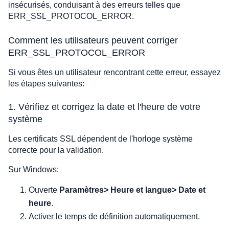
insécurisés, conduisant à des erreurs telles que
ERR_SSL_PROTOCOL_ERROR.
Comment les utilisateurs peuvent corriger
ERR_SSL_PROTOCOL_ERROR
Si vous êtes un utilisateur rencontrant cette erreur, essayez
les étapes suivantes:
1. Vérifiez et corrigez la date et l'heure de votre
système
Les certificats SSL dépendent de l'horloge système
correcte pour la validation.
Sur Windows:
Ouverte
Paramètres> Heure et langue> Date et
heure
.
Activer le temps de définition automatiquement.