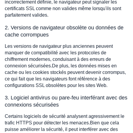
incorrectement définie, le navigateur peut signaler les
certificats SSL comme non valides même lorsqu'ils sont
parfaitement valides.
2. Versions de navigateur obsolète ou données de
cache corrompues
Les versions de navigateur plus anciennes peuvent
manquer de compatibilité avec les protocoles de
chiffrement modernes, conduisant à des erreurs de
connexion sécurisées.De plus, les données mises en
cache ou les cookies stockés peuvent devenir corrompus,
ce qui fait que les navigateurs font référence à des
configurations SSL obsolètes pour les sites Web.
3. Logiciel antivirus ou pare-feu interférant avec des
connexions sécurisées
Certains logiciels de sécurité analysent agressivement le
trafic HTTPS pour détecter les menaces.Bien que cela
puisse améliorer la sécurité, il peut interférer avec des