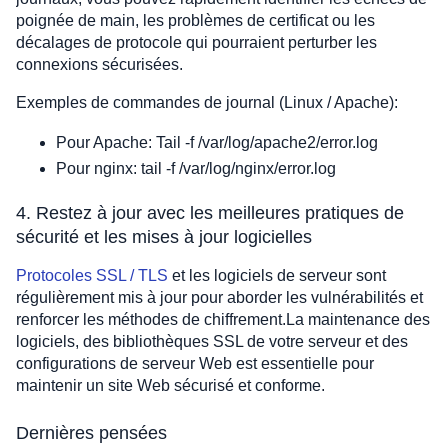
poignée de main, les problèmes de certificat ou les
décalages de protocole qui pourraient perturber les
connexions sécurisées.
Exemples de commandes de journal (Linux / Apache):
Pour Apache: Tail -f /var/log/apache2/error.log
Pour nginx: tail -f /var/log/nginx/error.log
4. Restez à jour avec les meilleures pratiques de
sécurité et les mises à jour logicielles
Protocoles SSL / TLS
et les logiciels de serveur sont
régulièrement mis à jour pour aborder les vulnérabilités et
renforcer les méthodes de chiffrement.La maintenance des
logiciels, des bibliothèques SSL de votre serveur et des
configurations de serveur Web est essentielle pour
maintenir un site Web sécurisé et conforme.
Dernières pensées