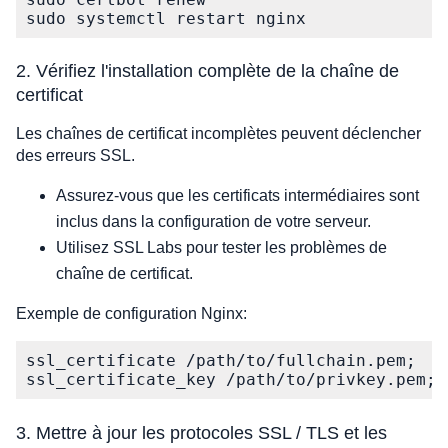
sudo systemctl restart nginx
2. Vérifiez l'installation complète de la chaîne de
certificat
Les chaînes de certificat incomplètes peuvent déclencher
des erreurs SSL.
Assurez-vous que les certificats intermédiaires sont
inclus dans la configuration de votre serveur.
Utilisez SSL Labs pour tester les problèmes de
chaîne de certificat.
Exemple de configuration Nginx:
ssl_certificate /path/to/fullchain.pem;

ssl_certificate_key /path/to/privkey.pem;
3. Mettre à jour les protocoles SSL / TLS et les