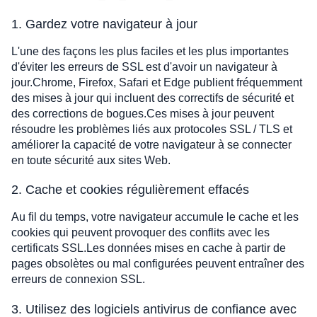
1. Gardez votre navigateur à jour
L'une des façons les plus faciles et les plus importantes
d'éviter les erreurs de SSL est d'avoir un navigateur à
jour.Chrome, Firefox, Safari et Edge publient fréquemment
des mises à jour qui incluent des correctifs de sécurité et
des corrections de bogues.Ces mises à jour peuvent
résoudre les problèmes liés aux protocoles SSL / TLS et
améliorer la capacité de votre navigateur à se connecter
en toute sécurité aux sites Web.
2. Cache et cookies régulièrement effacés
Au fil du temps, votre navigateur accumule le cache et les
cookies qui peuvent provoquer des conflits avec les
certificats SSL.Les données mises en cache à partir de
pages obsolètes ou mal configurées peuvent entraîner des
erreurs de connexion SSL.
3. Utilisez des logiciels antivirus de confiance avec