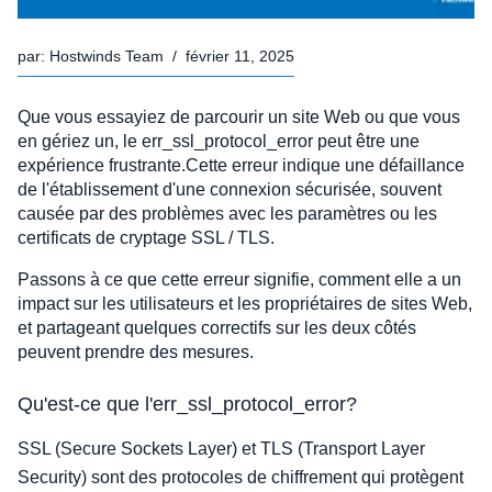
par:
Hostwinds Team
/
février 11, 2025
Que vous essayiez de parcourir un site Web ou que vous
en gériez un, le err_ssl_protocol_error peut être une
expérience frustrante.Cette erreur indique une défaillance
de l'établissement d'une connexion sécurisée, souvent
causée par des problèmes avec les paramètres ou les
certificats de cryptage SSL / TLS.
Passons à ce que cette erreur signifie, comment elle a un
impact sur les utilisateurs et les propriétaires de sites Web,
et partageant quelques correctifs sur les deux côtés
peuvent prendre des mesures.
Qu'est-ce que l'err_ssl_protocol_error?
SSL (Secure Sockets Layer) et TLS (Transport Layer
Security) sont des protocoles de chiffrement qui protègent