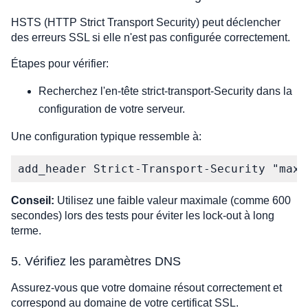
HSTS (HTTP Strict Transport Security) peut déclencher
des erreurs SSL si elle n'est pas configurée correctement.
Étapes pour vérifier:
Recherchez l'en-tête strict-transport-Security dans la
configuration de votre serveur.
Une configuration typique ressemble à:
add_header Strict-Transport-Security "max-
Conseil:
Utilisez une faible valeur maximale (comme 600
secondes) lors des tests pour éviter les lock-out à long
terme.
5. Vérifiez les paramètres DNS
Assurez-vous que votre domaine résout correctement et
correspond au domaine de votre certificat SSL.