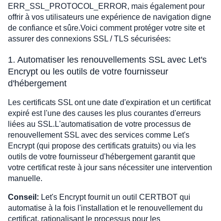
ERR_SSL_PROTOCOL_ERROR, mais également pour
offrir à vos utilisateurs une expérience de navigation digne
de confiance et sûre.Voici comment protéger votre site et
assurer des connexions SSL / TLS sécurisées:
1. Automatiser les renouvellements SSL avec Let's
Encrypt ou les outils de votre fournisseur
d'hébergement
Les certificats SSL ont une date d'expiration et un certificat
expiré est l'une des causes les plus courantes d'erreurs
liées au SSL.L'automatisation de votre processus de
renouvellement SSL avec des services comme Let's
Encrypt (qui propose des certificats gratuits) ou via les
outils de votre fournisseur d'hébergement garantit que
votre certificat reste à jour sans nécessiter une intervention
manuelle.
Conseil:
Let's Encrypt fournit un outil CERTBOT qui
automatise à la fois l'installation et le renouvellement du
certificat, rationalisant le processus pour les