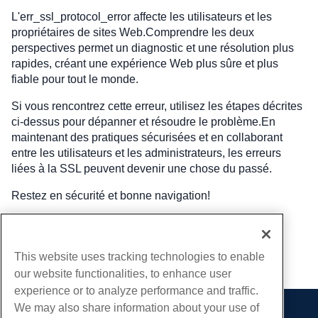
L'err_ssl_protocol_error affecte les utilisateurs et les
propriétaires de sites Web.Comprendre les deux
perspectives permet un diagnostic et une résolution plus
rapides, créant une expérience Web plus sûre et plus
fiable pour tout le monde.
Si vous rencontrez cette erreur, utilisez les étapes décrites
ci-dessus pour dépanner et résoudre le problème.En
maintenant des pratiques sécurisées et en collaborant
entre les utilisateurs et les administrateurs, les erreurs
liées à la SSL peuvent devenir une chose du passé.
Restez en sécurité et bonne navigation!
Écrit par
Hostwinds Team
/
février 11, 2025
This website uses tracking technologies to enable
Copie URL
our website functionalities, to enhance user
experience or to analyze performance and traffic.
We may also share information about your use of