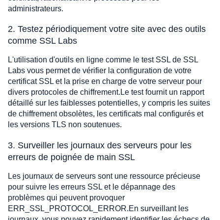
administrateurs.
2. Testez périodiquement votre site avec des outils
comme SSL Labs
L'utilisation d'outils en ligne comme le test SSL de SSL
Labs vous permet de vérifier la configuration de votre
certificat SSL et la prise en charge de votre serveur pour
divers protocoles de chiffrement.Le test fournit un rapport
détaillé sur les faiblesses potentielles, y compris les suites
de chiffrement obsolètes, les certificats mal configurés et
les versions TLS non soutenues.
3. Surveiller les journaux des serveurs pour les
erreurs de poignée de main SSL
Les journaux de serveurs sont une ressource précieuse
pour suivre les erreurs SSL et le dépannage des
problèmes qui peuvent provoquer
ERR_SSL_PROTOCOL_ERROR.En surveillant les
journaux, vous pouvez rapidement identifier les échecs de