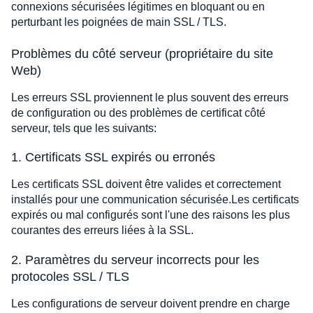
connexions sécurisées légitimes en bloquant ou en
perturbant les poignées de main SSL / TLS.
Problèmes du côté serveur (propriétaire du site
Web)
Les erreurs SSL proviennent le plus souvent des erreurs
de configuration ou des problèmes de certificat côté
serveur, tels que les suivants:
1. Certificats SSL expirés ou erronés
Les certificats SSL doivent être valides et correctement
installés pour une communication sécurisée.Les certificats
expirés ou mal configurés sont l'une des raisons les plus
courantes des erreurs liées à la SSL.
2. Paramètres du serveur incorrects pour les
protocoles SSL / TLS
Les configurations de serveur doivent prendre en charge