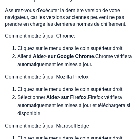
Assurez-vous d'exécuter la dernière version de votre
navigateur, car les versions anciennes peuvent ne pas
prendre en charge les dernières normes de chiffrement.
Comment mettre à jour Chrome:
Cliquez sur le menu dans le coin supérieur droit
Aller à
Aide> sur Google Chrome
.Chrome vérifiera
automatiquement les mises à jour.
Comment mettre à jour Mozilla Firefox
Cliquez sur le menu dans le coin supérieur droit
Sélectionner
Aide> sur Firefox
.Firefox vérifiera
automatiquement les mises à jour et téléchargera si
disponible.
Comment mettre à jour Microsoft Edge
Cliquez sur le menu dans le coin supérieur droit