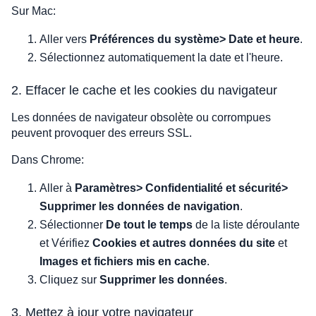
Sur Mac:
Aller vers
Préférences du système> Date et heure
.
Sélectionnez automatiquement la date et l'heure.
2. Effacer le cache et les cookies du navigateur
Les données de navigateur obsolète ou corrompues
peuvent provoquer des erreurs SSL.
Dans Chrome:
Aller à
Paramètres> Confidentialité et sécurité>
Supprimer les données de navigation
.
Sélectionner
De tout le temps
de la liste déroulante
et Vérifiez
Cookies et autres données du site
et
Images et fichiers mis en cache
.
Cliquez sur
Supprimer les données
.
3. Mettez à jour votre navigateur