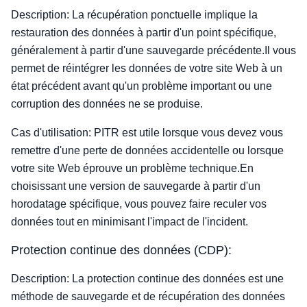
Description: La récupération ponctuelle implique la
restauration des données à partir d'un point spécifique,
généralement à partir d'une sauvegarde précédente.Il vous
permet de réintégrer les données de votre site Web à un
état précédent avant qu'un problème important ou une
corruption des données ne se produise.
Cas d'utilisation: PITR est utile lorsque vous devez vous
remettre d'une perte de données accidentelle ou lorsque
votre site Web éprouve un problème technique.En
choisissant une version de sauvegarde à partir d'un
horodatage spécifique, vous pouvez faire reculer vos
données tout en minimisant l'impact de l'incident.
Protection continue des données (CDP):
Description: La protection continue des données est une
méthode de sauvegarde et de récupération des données