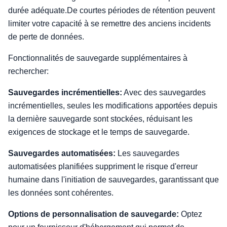
durée adéquate.De courtes périodes de rétention peuvent
limiter votre capacité à se remettre des anciens incidents
de perte de données.
Fonctionnalités de sauvegarde supplémentaires à
rechercher:
Sauvegardes incrémentielles:
Avec des sauvegardes
incrémentielles, seules les modifications apportées depuis
la dernière sauvegarde sont stockées, réduisant les
exigences de stockage et le temps de sauvegarde.
Sauvegardes automatisées:
Les sauvegardes
automatisées planifiées suppriment le risque d'erreur
humaine dans l'initiation de sauvegardes, garantissant que
les données sont cohérentes.
Options de personnalisation de sauvegarde:
Optez