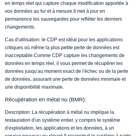
en temps réel qui capture chaque modification apportée à
vos données au fur et à mesure.Il met à jour en
permanence les sauvegardes pour refléter les derniers
changements.
Cas d'utilisation: le CDP est idéal pour les applications
critiques où même la plus petite perte de données est
inacceptable.Comme CDP capture les changements de
données en temps réel, il vous permet de récupérer les
données jusqu'au moment exact de l'échec ou de la perte
de données, assurant une perte de données minimale et
une disponibilité maximale.
Récupération en métal nu (BMR):
Description: La récupération à métal nu implique la
restauration d'un système entier, y compris le système
d'exploitation, les applications et les données, à un
serveur nouveau ou réparé.Il reconstruit le système à partir