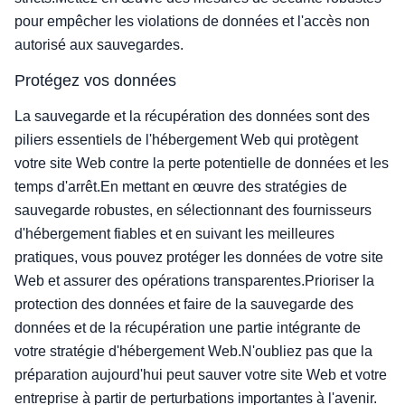
pour empêcher les violations de données et l'accès non
autorisé aux sauvegardes.
Protégez vos données
La sauvegarde et la récupération des données sont des
piliers essentiels de l'hébergement Web qui protègent
votre site Web contre la perte potentielle de données et les
temps d'arrêt.En mettant en œuvre des stratégies de
sauvegarde robustes, en sélectionnant des fournisseurs
d'hébergement fiables et en suivant les meilleures
pratiques, vous pouvez protéger les données de votre site
Web et assurer des opérations transparentes.Prioriser la
protection des données et faire de la sauvegarde des
données et de la récupération une partie intégrante de
votre stratégie d'hébergement Web.N'oubliez pas que la
préparation aujourd'hui peut sauver votre site Web et votre
entreprise à partir de perturbations importantes à l'avenir.