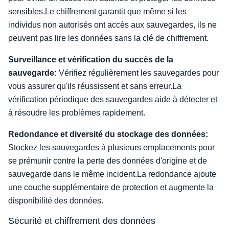
sensibles.Le chiffrement garantit que même si les
individus non autorisés ont accès aux sauvegardes, ils ne
peuvent pas lire les données sans la clé de chiffrement.
Surveillance et vérification du succès de la
sauvegarde:
Vérifiez régulièrement les sauvegardes pour
vous assurer qu'ils réussissent et sans erreur.La
vérification périodique des sauvegardes aide à détecter et
à résoudre les problèmes rapidement.
Redondance et diversité du stockage des données:
Stockez les sauvegardes à plusieurs emplacements pour
se prémunir contre la perte des données d'origine et de
sauvegarde dans le même incident.La redondance ajoute
une couche supplémentaire de protection et augmente la
disponibilité des données.
Sécurité et chiffrement des données