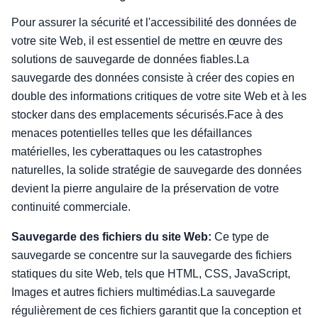
Pour assurer la sécurité et l'accessibilité des données de
votre site Web, il est essentiel de mettre en œuvre des
solutions de sauvegarde de données fiables.La
sauvegarde des données consiste à créer des copies en
double des informations critiques de votre site Web et à les
stocker dans des emplacements sécurisés.Face à des
menaces potentielles telles que les défaillances
matérielles, les cyberattaques ou les catastrophes
naturelles, la solide stratégie de sauvegarde des données
devient la pierre angulaire de la préservation de votre
continuité commerciale.
Sauvegarde des fichiers du site Web:
Ce type de
sauvegarde se concentre sur la sauvegarde des fichiers
statiques du site Web, tels que HTML, CSS, JavaScript,
Images et autres fichiers multimédias.La sauvegarde
régulièrement de ces fichiers garantit que la conception et