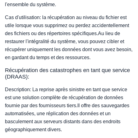
l'ensemble du système.
Cas d'utilisation: la récupération au niveau du fichier est
utile lorsque vous supprimez ou perdez accidentellement
des fichiers ou des répertoires spécifiques.Au lieu de
restaurer l'intégralité du système, vous pouvez cibler et
récupérer uniquement les données dont vous avez besoin,
en gardant du temps et des ressources.
Récupération des catastrophes en tant que service
(DRAAS):
Description: La reprise après sinistre en tant que service
est une solution complète de récupération de données
fournie par des fournisseurs tiers.Il offre des sauvegardes
automatisées, une réplication des données et un
basculement aux serveurs distants dans des endroits
géographiquement divers.