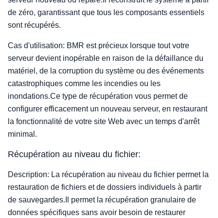
de zéro, garantissant que tous les composants essentiels
sont récupérés.
Cas d'utilisation: BMR est précieux lorsque tout votre
serveur devient inopérable en raison de la défaillance du
matériel, de la corruption du système ou des événements
catastrophiques comme les incendies ou les
inondations.Ce type de récupération vous permet de
configurer efficacement un nouveau serveur, en restaurant
la fonctionnalité de votre site Web avec un temps d'arrêt
minimal.
Récupération au niveau du fichier:
Description: La récupération au niveau du fichier permet la
restauration de fichiers et de dossiers individuels à partir
de sauvegardes.Il permet la récupération granulaire de
données spécifiques sans avoir besoin de restaurer