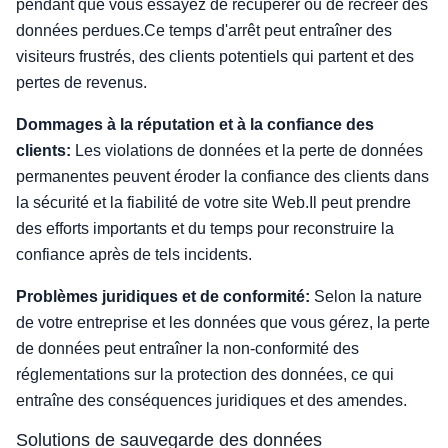
pendant que vous essayez de récupérer ou de recréer des
données perdues.Ce temps d'arrêt peut entraîner des
visiteurs frustrés, des clients potentiels qui partent et des
pertes de revenus.
Dommages à la réputation et à la confiance des
clients:
Les violations de données et la perte de données
permanentes peuvent éroder la confiance des clients dans
la sécurité et la fiabilité de votre site Web.Il peut prendre
des efforts importants et du temps pour reconstruire la
confiance après de tels incidents.
Problèmes juridiques et de conformité:
Selon la nature
de votre entreprise et les données que vous gérez, la perte
de données peut entraîner la non-conformité des
réglementations sur la protection des données, ce qui
entraîne des conséquences juridiques et des amendes.
Solutions de sauvegarde des données