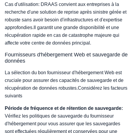
Cas d'utilisation: DRAAS convient aux entreprises à la
recherche d'une solution de reprise après sinistre gérée et
robuste sans avoir besoin d'infrastructures et d'expertise
approfondies.Il garantit une grande disponibilité et une
récupération rapide en cas de catastrophe majeure qui
affecte votre centre de données principal.
Fournisseurs d'hébergement Web et sauvegarde de
données
La sélection du bon fournisseur d'hébergement Web est
cruciale pour assurer des capacités de sauvegarde et de
récupération de données robustes.Considérez les facteurs
suivants
Période de fréquence et de rétention de sauvegarde:
Vérifiez les politiques de sauvegarde du fournisseur
d'hébergement pour vous assurer que les sauvegardes
sont effectuées régulièrement et conservées pour une