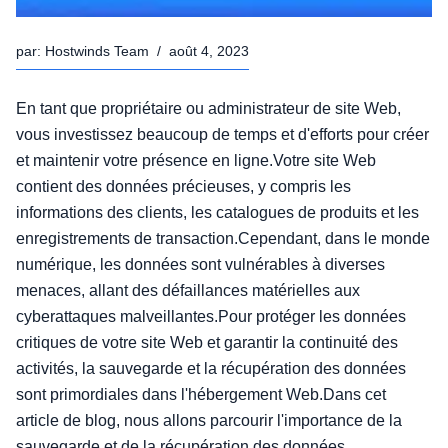
par:
Hostwinds Team
/
août 4, 2023
En tant que propriétaire ou administrateur de site Web,
vous investissez beaucoup de temps et d'efforts pour créer
et maintenir votre présence en ligne.Votre site Web
contient des données précieuses, y compris les
informations des clients, les catalogues de produits et les
enregistrements de transaction.Cependant, dans le monde
numérique, les données sont vulnérables à diverses
menaces, allant des défaillances matérielles aux
cyberattaques malveillantes.Pour protéger les données
critiques de votre site Web et garantir la continuité des
activités, la sauvegarde et la récupération des données
sont primordiales dans l'hébergement Web.Dans cet
article de blog, nous allons parcourir l'importance de la
sauvegarde et de la récupération des données,