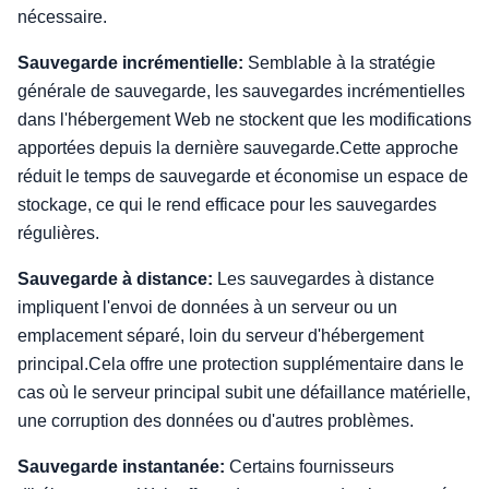
nécessaire.
Sauvegarde incrémentielle:
Semblable à la stratégie
générale de sauvegarde, les sauvegardes incrémentielles
dans l'hébergement Web ne stockent que les modifications
apportées depuis la dernière sauvegarde.Cette approche
réduit le temps de sauvegarde et économise un espace de
stockage, ce qui le rend efficace pour les sauvegardes
régulières.
Sauvegarde à distance:
Les sauvegardes à distance
impliquent l'envoi de données à un serveur ou un
emplacement séparé, loin du serveur d'hébergement
principal.Cela offre une protection supplémentaire dans le
cas où le serveur principal subit une défaillance matérielle,
une corruption des données ou d'autres problèmes.
Sauvegarde instantanée:
Certains fournisseurs