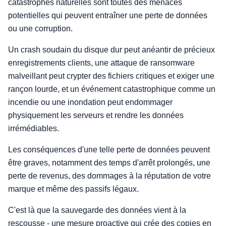
catastrophes naturelles sont toutes des menaces
potentielles qui peuvent entraîner une perte de données
ou une corruption.
Un crash soudain du disque dur peut anéantir de précieux
enregistrements clients, une attaque de ransomware
malveillant peut crypter des fichiers critiques et exiger une
rançon lourde, et un événement catastrophique comme un
incendie ou une inondation peut endommager
physiquement les serveurs et rendre les données
irrémédiables.
Les conséquences d'une telle perte de données peuvent
être graves, notamment des temps d'arrêt prolongés, une
perte de revenus, des dommages à la réputation de votre
marque et même des passifs légaux.
C'est là que la sauvegarde des données vient à la
rescousse - une mesure proactive qui crée des copies en