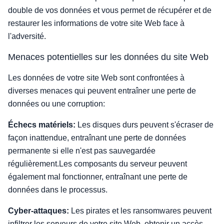
double de vos données et vous permet de récupérer et de
restaurer les informations de votre site Web face à
l'adversité.
Menaces potentielles sur les données du site Web
Les données de votre site Web sont confrontées à
diverses menaces qui peuvent entraîner une perte de
données ou une corruption:
Échecs matériels:
Les disques durs peuvent s'écraser de
façon inattendue, entraînant une perte de données
permanente si elle n'est pas sauvegardée
régulièrement.Les composants du serveur peuvent
également mal fonctionner, entraînant une perte de
données dans le processus.
Cyber-attaques:
Les pirates et les ransomwares peuvent
infiltrer les serveurs de votre site Web, obtenir un accès