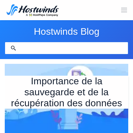
Hostwinds Blog
Importance de la
sauvegarde et de la
récupération des données