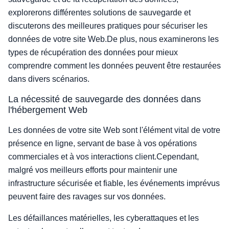
explorerons différentes solutions de sauvegarde et
discuterons des meilleures pratiques pour sécuriser les
données de votre site Web.De plus, nous examinerons les
types de récupération des données pour mieux
comprendre comment les données peuvent être restaurées
dans divers scénarios.
La nécessité de sauvegarde des données dans
l'hébergement Web
Les données de votre site Web sont l'élément vital de votre
présence en ligne, servant de base à vos opérations
commerciales et à vos interactions client.Cependant,
malgré vos meilleurs efforts pour maintenir une
infrastructure sécurisée et fiable, les événements imprévus
peuvent faire des ravages sur vos données.
Les défaillances matérielles, les cyberattaques et les