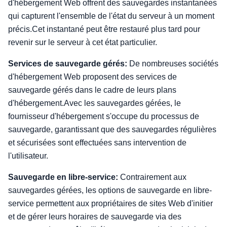
d'hébergement Web offrent des sauvegardes instantanées
qui capturent l'ensemble de l'état du serveur à un moment
précis.Cet instantané peut être restauré plus tard pour
revenir sur le serveur à cet état particulier.
Services de sauvegarde gérés:
De nombreuses sociétés
d'hébergement Web proposent des services de
sauvegarde gérés dans le cadre de leurs plans
d'hébergement.Avec les sauvegardes gérées, le
fournisseur d'hébergement s'occupe du processus de
sauvegarde, garantissant que des sauvegardes régulières
et sécurisées sont effectuées sans intervention de
l'utilisateur.
Sauvegarde en libre-service:
Contrairement aux
sauvegardes gérées, les options de sauvegarde en libre-
service permettent aux propriétaires de sites Web d'initier
et de gérer leurs horaires de sauvegarde via des