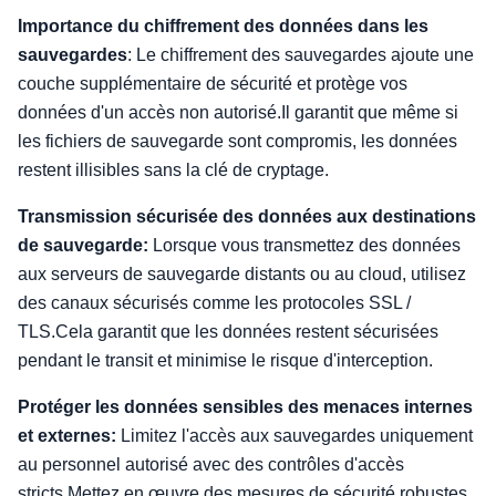
Importance du chiffrement des données dans les
sauvegardes
: Le chiffrement des sauvegardes ajoute une
couche supplémentaire de sécurité et protège vos
données d'un accès non autorisé.Il garantit que même si
les fichiers de sauvegarde sont compromis, les données
restent illisibles sans la clé de cryptage.
Transmission sécurisée des données aux destinations
de sauvegarde:
Lorsque vous transmettez des données
aux serveurs de sauvegarde distants ou au cloud, utilisez
des canaux sécurisés comme les protocoles SSL /
TLS.Cela garantit que les données restent sécurisées
pendant le transit et minimise le risque d'interception.
Protéger les données sensibles des menaces internes
et externes:
Limitez l'accès aux sauvegardes uniquement
au personnel autorisé avec des contrôles d'accès
stricts.Mettez en œuvre des mesures de sécurité robustes