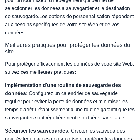
pour un fournisseur d'hébergement qui permet de
sélectionner les données à sauvegarder et la destination
de sauvegarde.Les options de personnalisation répondent
aux besoins spécifiques de votre site Web et de vos
données.
Meilleures pratiques pour protéger les données du
site
Pour protéger efficacement les données de votre site Web,
suivez ces meilleures pratiques:
Implémentation d'une routine de sauvegarde des
données:
Configurez un calendrier de sauvegarde
régulier pour éviter la perte de données et minimiser les
temps d'arrêt.L'établissement d'une routine garantit que les
sauvegardes sont régulièrement effectuées sans faute.
Sécuriser les sauvegardes:
Crypter les sauvegardes
pour éviter un accès non autorisé et protéger les données