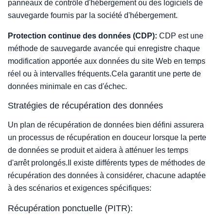
panneaux de contrôle d'hébergement ou des logiciels de
sauvegarde fournis par la société d'hébergement.
Protection continue des données (CDP):
CDP est une
méthode de sauvegarde avancée qui enregistre chaque
modification apportée aux données du site Web en temps
réel ou à intervalles fréquents.Cela garantit une perte de
données minimale en cas d'échec.
Stratégies de récupération des données
Un plan de récupération de données bien défini assurera
un processus de récupération en douceur lorsque la perte
de données se produit et aidera à atténuer les temps
d'arrêt prolongés.Il existe différents types de méthodes de
récupération des données à considérer, chacune adaptée
à des scénarios et exigences spécifiques:
Récupération ponctuelle (PITR):