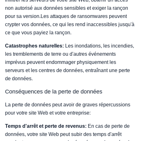
non autorisé aux données sensibles et exiger la rançon
pour sa version.Les attaques de ransomwares peuvent
crypter vos données, ce qui les rend inaccessibles jusqu'à
ce que vous payiez la rançon.
Catastrophes naturelles:
Les inondations, les incendies,
les tremblements de terre ou d'autres événements
imprévus peuvent endommager physiquement les
serveurs et les centres de données, entraînant une perte
de données.
Conséquences de la perte de données
La perte de données peut avoir de graves répercussions
pour votre site Web et votre entreprise:
Temps d'arrêt et perte de revenus:
En cas de perte de
données, votre site Web peut subir des temps d'arrêt