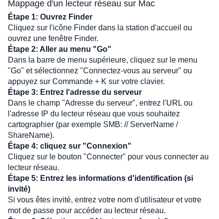
Mappage d'un lecteur réseau sur Mac
Étape 1: Ouvrez Finder
Cliquez sur l'icône Finder dans la station d'accueil ou 
ouvrez une fenêtre Finder.
Étape 2: Aller au menu "Go"
Dans la barre de menu supérieure, cliquez sur le menu 
"Go" et sélectionnez "Connectez-vous au serveur" ou 
appuyez sur Commande + K sur votre clavier.
Étape 3: Entrez l'adresse du serveur
Dans le champ "Adresse du serveur", entrez l'URL ou 
l'adresse IP du lecteur réseau que vous souhaitez 
cartographier (par exemple SMB: // ServerName / 
ShareName).
Étape 4: cliquez sur "Connexion"
Cliquez sur le bouton "Connecter" pour vous connecter au 
lecteur réseau.
Étape 5: Entrez les informations d'identification (si 
invité)
Si vous êtes invité, entrez votre nom d'utilisateur et votre 
mot de passe pour accéder au lecteur réseau.