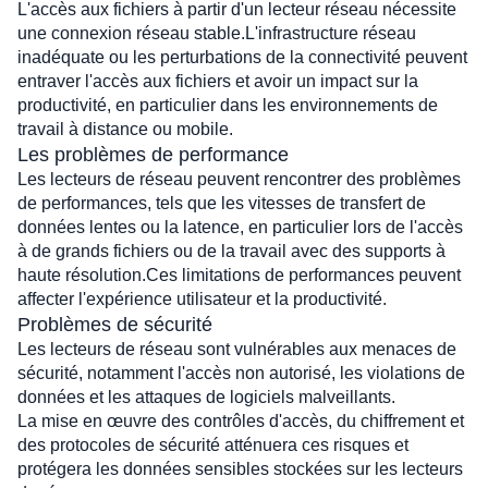
L'accès aux fichiers à partir d'un lecteur réseau nécessite 
une connexion réseau stable.L'infrastructure réseau 
inadéquate ou les perturbations de la connectivité peuvent 
entraver l'accès aux fichiers et avoir un impact sur la 
productivité, en particulier dans les environnements de 
travail à distance ou mobile.
Les problèmes de performance
Les lecteurs de réseau peuvent rencontrer des problèmes 
de performances, tels que les vitesses de transfert de 
données lentes ou la latence, en particulier lors de l'accès 
à de grands fichiers ou de la travail avec des supports à 
haute résolution.Ces limitations de performances peuvent 
affecter l'expérience utilisateur et la productivité.
Problèmes de sécurité
Les lecteurs de réseau sont vulnérables aux menaces de 
sécurité, notamment l'accès non autorisé, les violations de 
données et les attaques de logiciels malveillants. 
La mise en œuvre des contrôles d'accès, du chiffrement et 
des protocoles de sécurité atténuera ces risques et 
protégera les données sensibles stockées sur les lecteurs 