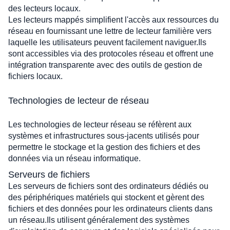
des lecteurs locaux. 
Les lecteurs mappés simplifient l'accès aux ressources du 
réseau en fournissant une lettre de lecteur familière vers 
laquelle les utilisateurs peuvent facilement naviguer.Ils 
sont accessibles via des protocoles réseau et offrent une 
intégration transparente avec des outils de gestion de 
fichiers locaux.
Technologies de lecteur de réseau
Les technologies de lecteur réseau se réfèrent aux 
systèmes et infrastructures sous-jacents utilisés pour 
permettre le stockage et la gestion des fichiers et des 
données via un réseau informatique. 
Serveurs de fichiers
Les serveurs de fichiers sont des ordinateurs dédiés ou 
des périphériques matériels qui stockent et gèrent des 
fichiers et des données pour les ordinateurs clients dans 
un réseau.Ils utilisent généralement des systèmes 