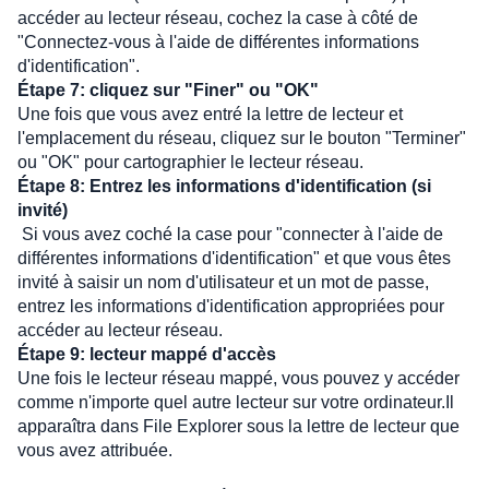
accéder au lecteur réseau, cochez la case à côté de 
"Connectez-vous à l'aide de différentes informations 
d'identification".
Étape 7: cliquez sur "Finer" ou "OK"
Une fois que vous avez entré la lettre de lecteur et 
l'emplacement du réseau, cliquez sur le bouton "Terminer" 
ou "OK" pour cartographier le lecteur réseau.
Étape 8: Entrez les informations d'identification (si 
invité)
 Si vous avez coché la case pour "connecter à l'aide de 
différentes informations d'identification" et que vous êtes 
invité à saisir un nom d'utilisateur et un mot de passe, 
entrez les informations d'identification appropriées pour 
accéder au lecteur réseau.
Étape 9: lecteur mappé d'accès
Une fois le lecteur réseau mappé, vous pouvez y accéder 
comme n'importe quel autre lecteur sur votre ordinateur.Il 
apparaîtra dans File Explorer sous la lettre de lecteur que 
vous avez attribuée.