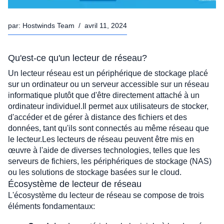
par:
Hostwinds Team
/
avril 11, 2024
Qu'est-ce qu'un lecteur de réseau?
Un lecteur réseau est un périphérique de stockage placé 
sur un ordinateur ou un serveur accessible sur un réseau 
informatique plutôt que d'être directement attaché à un 
ordinateur individuel.Il permet aux utilisateurs de stocker, 
d'accéder et de gérer à distance des fichiers et des 
données, tant qu'ils sont connectés au même réseau que 
le lecteur.Les lecteurs de réseau peuvent être mis en 
œuvre à l'aide de diverses technologies, telles que les 
serveurs de fichiers, les périphériques de stockage (NAS) 
ou les solutions de stockage basées sur le cloud. 
Écosystème de lecteur de réseau
L'écosystème du lecteur de réseau se compose de trois 
éléments fondamentaux: 