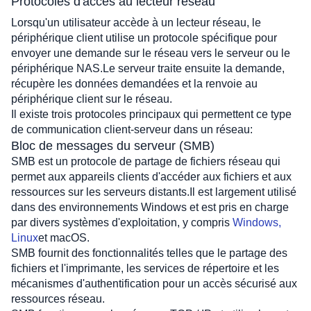
Protocoles d'accès au lecteur réseau
Lorsqu'un utilisateur accède à un lecteur réseau, le 
périphérique client utilise un protocole spécifique pour 
envoyer une demande sur le réseau vers le serveur ou le 
périphérique NAS.Le serveur traite ensuite la demande, 
récupère les données demandées et la renvoie au 
périphérique client sur le réseau.
Il existe trois protocoles principaux qui permettent ce type 
de communication client-serveur dans un réseau: 
Bloc de messages du serveur (SMB)
SMB est un protocole de partage de fichiers réseau qui 
permet aux appareils clients d'accéder aux fichiers et aux 
ressources sur les serveurs distants.Il est largement utilisé 
dans des environnements Windows et est pris en charge 
par divers systèmes d'exploitation, y compris 
Windows, 
Linux
et macOS.
SMB fournit des fonctionnalités telles que le partage des 
fichiers et l'imprimante, les services de répertoire et les 
mécanismes d'authentification pour un accès sécurisé aux 
ressources réseau.