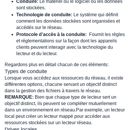
Conduire: 
Le matériel ou le logiciel où les données 
sont stockées.
Technologie de conduite:
 Le système qui définit 
comment les données stockées sont organisées et 
accédés sur le réseau.
Protocole d'accès à la conduite: 
 Fournit les règles 
et réglementations sur la façon dont les appareils 
clients peuvent interagir avec la technologie du 
lecteur et du lecteur.
Regardons plus en détail chacun de ces éléments:
Types de conduite
Lorsque vous accédez aux ressources du réseau, il existe 
différentes options, chacune servant un objectif distinct 
dans la gestion des fichiers à travers le réseau.
REMARQUE: 
Bien que chaque type de lecteur sert un 
objectif distinct, ils peuvent se compléter mutuellement 
dans un environnement en réseau.Par exemple, un lecteur 
local peut créer un lecteur mappé pour accéder aux 
ressources stockées sur un lecteur réseau.
Drives locales