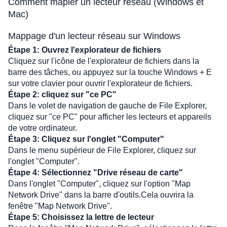
Comment mapier un lecteur réseau (Windows et 
Mac)
Mappage d'un lecteur réseau sur Windows
Étape 1: Ouvrez l'explorateur de fichiers
Cliquez sur l'icône de l'explorateur de fichiers dans la 
barre des tâches, ou appuyez sur la touche Windows + E 
sur votre clavier pour ouvrir l'explorateur de fichiers.
Étape 2: cliquez sur "ce PC"
Dans le volet de navigation de gauche de File Explorer, 
cliquez sur "ce PC" pour afficher les lecteurs et appareils 
de votre ordinateur.
Étape 3: Cliquez sur l'onglet "Computer"
Dans le menu supérieur de File Explorer, cliquez sur 
l'onglet "Computer".
Étape 4: Sélectionnez "Drive réseau de carte"
Dans l'onglet "Computer", cliquez sur l'option "Map 
Network Drive" dans la barre d'outils.Cela ouvrira la 
fenêtre "Map Network Drive".
Étape 5: Choisissez la lettre de lecteur