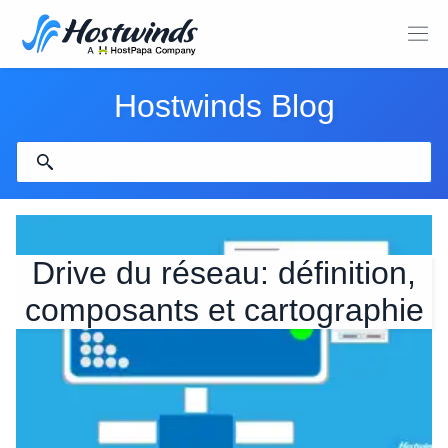
Hostwinds Blog
Drive du réseau: définition,
composants et cartographie