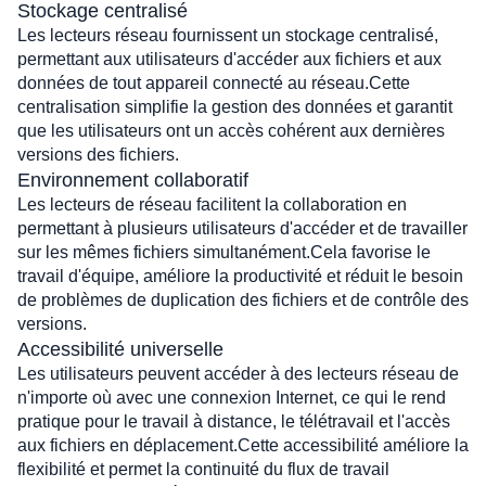
Stockage centralisé
Les lecteurs réseau fournissent un stockage centralisé, 
permettant aux utilisateurs d'accéder aux fichiers et aux 
données de tout appareil connecté au réseau.Cette 
centralisation simplifie la gestion des données et garantit 
que les utilisateurs ont un accès cohérent aux dernières 
versions des fichiers.
Environnement collaboratif
Les lecteurs de réseau facilitent la collaboration en 
permettant à plusieurs utilisateurs d'accéder et de travailler 
sur les mêmes fichiers simultanément.Cela favorise le 
travail d'équipe, améliore la productivité et réduit le besoin 
de problèmes de duplication des fichiers et de contrôle des 
versions.
Accessibilité universelle
Les utilisateurs peuvent accéder à des lecteurs réseau de 
n'importe où avec une connexion Internet, ce qui le rend 
pratique pour le travail à distance, le télétravail et l'accès 
aux fichiers en déplacement.Cette accessibilité améliore la 
flexibilité et permet la continuité du flux de travail 