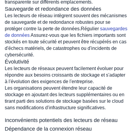
transparente sur différents emplacements.
Sauvegarde et redondance des données
Les lecteurs de réseau intègrent souvent des mécanismes 
de sauvegarde et de redondance robustes pour se 
protéger contre la perte de données.Régulier 
sauvegardes 
de données
 Assurez-vous que les fichiers importants sont 
stockés en toute sécurité et peuvent être récupérés en cas 
d'échecs matériels, de catastrophes ou d'incidents de 
cybersécurité.
Évolutivité
Les lecteurs de réseaux peuvent facilement évoluer pour 
répondre aux besoins croissants de stockage et s'adapter 
à l'évolution des exigences de l'entreprise.
Les organisations peuvent étendre leur capacité de 
stockage en ajoutant des lecteurs supplémentaires ou en 
tirant parti des solutions de stockage basées sur le cloud 
sans modifications d'infrastructure significatives.
Inconvénients potentiels des lecteurs de réseau
Dépendance de la connexion réseau