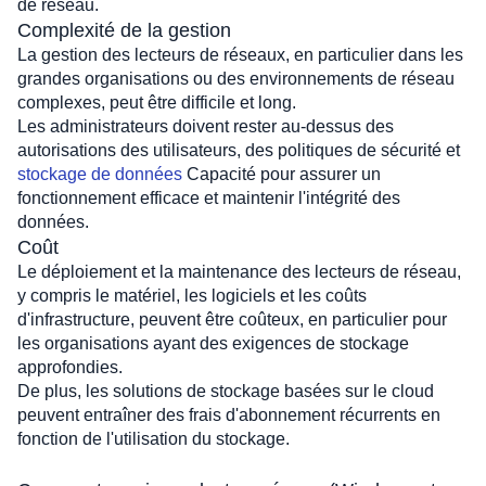
de réseau.
Complexité de la gestion
La gestion des lecteurs de réseaux, en particulier dans les 
grandes organisations ou des environnements de réseau 
complexes, peut être difficile et long. 
Les administrateurs doivent rester au-dessus des 
autorisations des utilisateurs, des politiques de sécurité et 
stockage de données
 Capacité pour assurer un 
fonctionnement efficace et maintenir l'intégrité des 
données.
Coût
Le déploiement et la maintenance des lecteurs de réseau, 
y compris le matériel, les logiciels et les coûts 
d'infrastructure, peuvent être coûteux, en particulier pour 
les organisations ayant des exigences de stockage 
approfondies. 
De plus, les solutions de stockage basées sur le cloud 
peuvent entraîner des frais d'abonnement récurrents en 
fonction de l'utilisation du stockage.