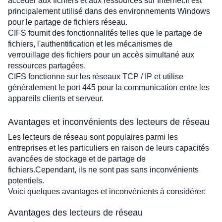
accéder aux fichiers et aux ressources sur Internet.Il est 
principalement utilisé dans des environnements Windows 
pour le partage de fichiers réseau.
CIFS fournit des fonctionnalités telles que le partage de 
fichiers, l'authentification et les mécanismes de 
verrouillage des fichiers pour un accès simultané aux 
ressources partagées.
CIFS fonctionne sur les réseaux TCP / IP et utilise 
généralement le port 445 pour la communication entre les 
appareils clients et serveur.
Avantages et inconvénients des lecteurs de réseau
Les lecteurs de réseau sont populaires parmi les 
entreprises et les particuliers en raison de leurs capacités 
avancées de stockage et de partage de 
fichiers.Cependant, ils ne sont pas sans inconvénients 
potentiels. 
Voici quelques avantages et inconvénients à considérer: 
Avantages des lecteurs de réseau