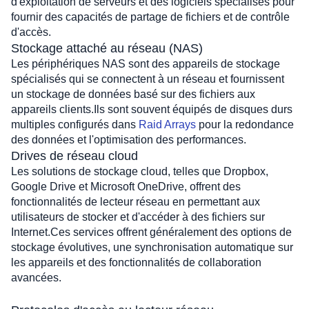
d'exploitation de serveurs et des logiciels spécialisés pour 
fournir des capacités de partage de fichiers et de contrôle 
d'accès.
Stockage attaché au réseau (NAS)
Les périphériques NAS sont des appareils de stockage 
spécialisés qui se connectent à un réseau et fournissent 
un stockage de données basé sur des fichiers aux 
appareils clients.Ils sont souvent équipés de disques durs 
multiples configurés dans 
Raid Arrays
 pour la redondance 
des données et l'optimisation des performances.
Drives de réseau cloud
Les solutions de stockage cloud, telles que Dropbox, 
Google Drive et Microsoft OneDrive, offrent des 
fonctionnalités de lecteur réseau en permettant aux 
utilisateurs de stocker et d'accéder à des fichiers sur 
Internet.Ces services offrent généralement des options de 
stockage évolutives, une synchronisation automatique sur 
les appareils et des fonctionnalités de collaboration 
avancées.