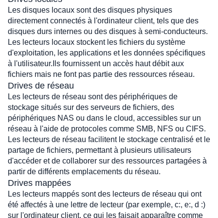
Les disques locaux sont des disques physiques 
directement connectés à l'ordinateur client, tels que des 
disques durs internes ou des disques à semi-conducteurs. 
Les lecteurs locaux stockent les fichiers du système 
d'exploitation, les applications et les données spécifiques 
à l'utilisateur.Ils fournissent un accès haut débit aux 
fichiers mais ne font pas partie des ressources réseau.
Drives de réseau
Les lecteurs de réseau sont des périphériques de 
stockage situés sur des serveurs de fichiers, des 
périphériques NAS ou dans le cloud, accessibles sur un 
réseau à l'aide de protocoles comme SMB, NFS ou CIFS. 
Les lecteurs de réseau facilitent le stockage centralisé et le 
partage de fichiers, permettant à plusieurs utilisateurs 
d'accéder et de collaborer sur des ressources partagées à 
partir de différents emplacements du réseau.
Drives mappées
Les lecteurs mappés sont des lecteurs de réseau qui ont 
été affectés à une lettre de lecteur (par exemple, c:, e:, d :) 
sur l'ordinateur client, ce qui les faisait apparaître comme 