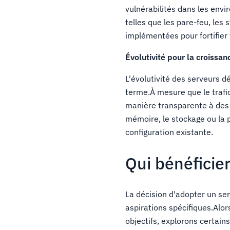
vulnérabilités dans les en
telles que les pare-feu, les 
implémentées pour fortifier
Évolutivité pour la croissan
L'évolutivité des serveurs d
terme.À mesure que le trafi
manière transparente à des 
mémoire, le stockage ou la 
configuration existante.
Qui bénéficier
La décision d'adopter un ser
aspirations spécifiques.Alor
objectifs, explorons certain