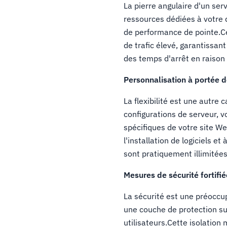
La pierre angulaire d'un ser
ressources dédiées à votre 
de performance de pointe.Cet
de trafic élevé, garantissan
des temps d'arrêt en raison
Personnalisation à portée 
La flexibilité est une autre
configurations de serveur, 
spécifiques de votre site W
l'installation de logiciels e
sont pratiquement illimitées
Mesures de sécurité fortifié
La sécurité est une préoccu
une couche de protection su
utilisateurs.Cette isolation 