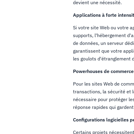
devient une nécessité.
Applications à forte intensi
Si votre site Web ou votre a
supports, l'hébergement d'a
de données, un serveur déd
garantissent que votre appl
les goulots d'étranglement 
Powerhouses de commerce 
Pour les sites Web de comme
transactions, la sécurité et
nécessaire pour protéger les
réponse rapides qui gardent 
Configurations logicielles 
Certains projets nécessitent