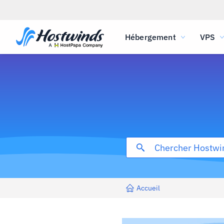
Hébergement
VPS
Accueil