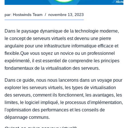
par:
Hostwinds Team
/
novembre 13, 2023
Dans le paysage dynamique de la technologie moderne,
le concept de serveurs virtuels est devenu une pierre
angulaire pour une infrastructure informatique efficace et
flexible.Que vous soyez un novice ou un professionnel
expérimenté, il est essentiel de comprendre les principes
fondamentaux de la virtualisation des serveurs.
Dans ce guide, nous nous lancerons dans un voyage pour
explorer les serveurs virtuels, les types de virtualisation
des serveurs, comment ils fonctionnent, les avantages, les
limites, le logiciel impliqué, le processus d'implémentation,
l'optimisation des performances et les conseils de
dépannage communs.