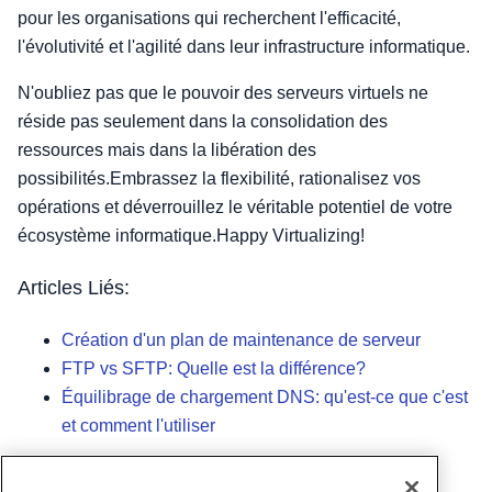
pour les organisations qui recherchent l'efficacité,
l'évolutivité et l'agilité dans leur infrastructure informatique.
N'oubliez pas que le pouvoir des serveurs virtuels ne
réside pas seulement dans la consolidation des
ressources mais dans la libération des
possibilités.Embrassez la flexibilité, rationalisez vos
opérations et déverrouillez le véritable potentiel de votre
écosystème informatique.Happy Virtualizing!
Articles Liés:
Création d'un plan de maintenance de serveur
FTP vs SFTP: Quelle est la différence?
Équilibrage de chargement DNS: qu'est-ce que c'est
et comment l'utiliser
Écrit par
Hostwinds Team
/
novembre 13, 2023