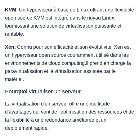
KVM:
Un hyperviseur à base de Linux offrant une flexibilité
open source.KVM est intégré dans le noyau Linux,
fournissant une solution de virtualisation puissante et
rentable.
Xen:
Connu pour son efficacité et son évolutivité, Xen est
un hyperviseur open source couramment utilisé dans les
environnements de cloud computing.Il prend en charge la
paravirtualisation et la virtualisation assistée par le
matériel.
Pourquoi virtualiser un serveur
La virtualisation d'un serveur offre une multitude
d'avantages qui vont de l'optimisation des ressources et de
la flexibilité à une redondance améliorée et un
déploiement rapide.