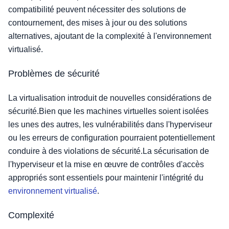
compatibilité peuvent nécessiter des solutions de
contournement, des mises à jour ou des solutions
alternatives, ajoutant de la complexité à l'environnement
virtualisé.
Problèmes de sécurité
La virtualisation introduit de nouvelles considérations de
sécurité.Bien que les machines virtuelles soient isolées
les unes des autres, les vulnérabilités dans l'hyperviseur
ou les erreurs de configuration pourraient potentiellement
conduire à des violations de sécurité.La sécurisation de
l'hyperviseur et la mise en œuvre de contrôles d'accès
appropriés sont essentiels pour maintenir l'intégrité du
environnement virtualisé
.
Complexité