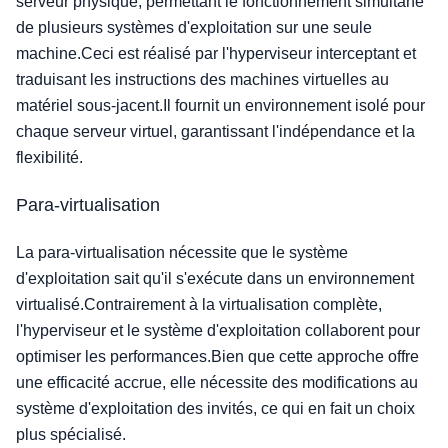
serveur physique, permettant le fonctionnement simultané
de plusieurs systèmes d'exploitation sur une seule
machine.Ceci est réalisé par l'hyperviseur interceptant et
traduisant les instructions des machines virtuelles au
matériel sous-jacent.Il fournit un environnement isolé pour
chaque serveur virtuel, garantissant l'indépendance et la
flexibilité.
Para-virtualisation
La para-virtualisation nécessite que le système
d'exploitation sait qu'il s'exécute dans un environnement
virtualisé.Contrairement à la virtualisation complète,
l'hyperviseur et le système d'exploitation collaborent pour
optimiser les performances.Bien que cette approche offre
une efficacité accrue, elle nécessite des modifications au
système d'exploitation des invités, ce qui en fait un choix
plus spécialisé.