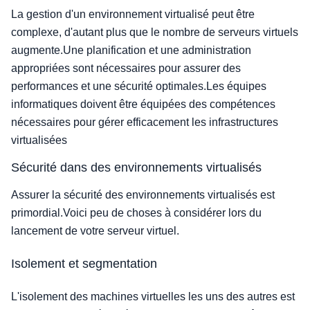
La gestion d'un environnement virtualisé peut être
complexe, d'autant plus que le nombre de serveurs virtuels
augmente.Une planification et une administration
appropriées sont nécessaires pour assurer des
performances et une sécurité optimales.Les équipes
informatiques doivent être équipées des compétences
nécessaires pour gérer efficacement les infrastructures
virtualisées
Sécurité dans des environnements virtualisés
Assurer la sécurité des environnements virtualisés est
primordial.Voici peu de choses à considérer lors du
lancement de votre serveur virtuel.
Isolement et segmentation
L'isolement des machines virtuelles les uns des autres est