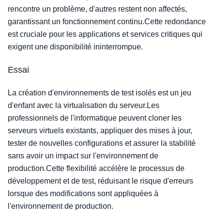
rencontre un problème, d'autres restent non affectés,
garantissant un fonctionnement continu.Cette redondance
est cruciale pour les applications et services critiques qui
exigent une disponibilité ininterrompue.
Essai
La création d'environnements de test isolés est un jeu
d'enfant avec la virtualisation du serveur.Les
professionnels de l'informatique peuvent cloner les
serveurs virtuels existants, appliquer des mises à jour,
tester de nouvelles configurations et assurer la stabilité
sans avoir un impact sur l'environnement de
production.Cette flexibilité accélère le processus de
développement et de test, réduisant le risque d'erreurs
lorsque des modifications sont appliquées à
l'environnement de production.