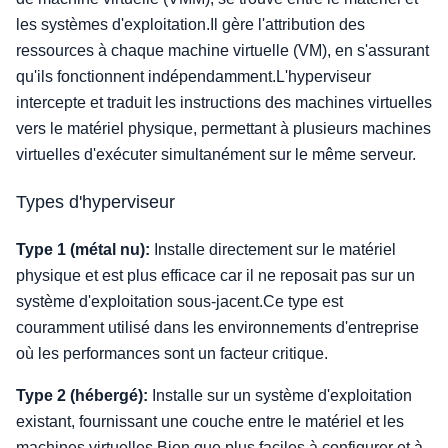
les systèmes d'exploitation.Il gère l'attribution des
ressources à chaque machine virtuelle (VM), en s'assurant
qu'ils fonctionnent indépendamment.L'hyperviseur
intercepte et traduit les instructions des machines virtuelles
vers le matériel physique, permettant à plusieurs machines
virtuelles d'exécuter simultanément sur le même serveur.
Types d'hyperviseur
Type 1 (métal nu):
Installe directement sur le matériel
physique et est plus efficace car il ne reposait pas sur un
système d'exploitation sous-jacent.Ce type est
couramment utilisé dans les environnements d'entreprise
où les performances sont un facteur critique.
Type 2 (hébergé):
Installe sur un système d'exploitation
existant, fournissant une couche entre le matériel et les
machines virtuelles.Bien que plus faciles à configurer et à