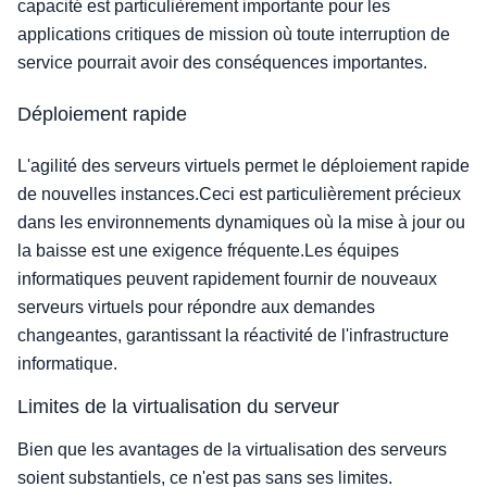
capacité est particulièrement importante pour les
applications critiques de mission où toute interruption de
service pourrait avoir des conséquences importantes.
Déploiement rapide
L'agilité des serveurs virtuels permet le déploiement rapide
de nouvelles instances.Ceci est particulièrement précieux
dans les environnements dynamiques où la mise à jour ou
la baisse est une exigence fréquente.Les équipes
informatiques peuvent rapidement fournir de nouveaux
serveurs virtuels pour répondre aux demandes
changeantes, garantissant la réactivité de l'infrastructure
informatique.
Limites de la virtualisation du serveur
Bien que les avantages de la virtualisation des serveurs
soient substantiels, ce n'est pas sans ses limites.