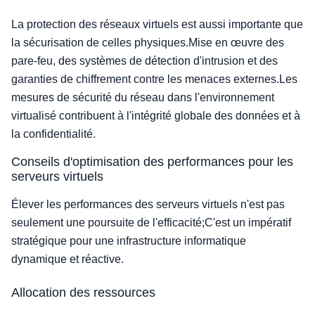
La protection des réseaux virtuels est aussi importante que
la sécurisation de celles physiques.Mise en œuvre des
pare-feu, des systèmes de détection d'intrusion et des
garanties de chiffrement contre les menaces externes.Les
mesures de sécurité du réseau dans l'environnement
virtualisé contribuent à l'intégrité globale des données et à
la confidentialité.
Conseils d'optimisation des performances pour les
serveurs virtuels
Élever les performances des serveurs virtuels n'est pas
seulement une poursuite de l'efficacité;C'est un impératif
stratégique pour une infrastructure informatique
dynamique et réactive.
Allocation des ressources