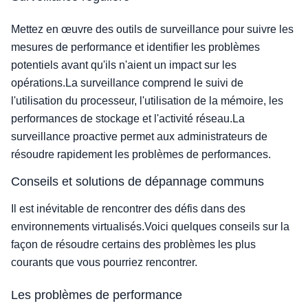
Mettez en œuvre des outils de surveillance pour suivre les
mesures de performance et identifier les problèmes
potentiels avant qu'ils n'aient un impact sur les
opérations.La surveillance comprend le suivi de
l'utilisation du processeur, l'utilisation de la mémoire, les
performances de stockage et l'activité réseau.La
surveillance proactive permet aux administrateurs de
résoudre rapidement les problèmes de performances.
Conseils et solutions de dépannage communs
Il est inévitable de rencontrer des défis dans des
environnements virtualisés.Voici quelques conseils sur la
façon de résoudre certains des problèmes les plus
courants que vous pourriez rencontrer.
Les problèmes de performance