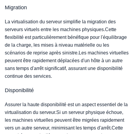
Migration
La virtualisation du serveur simplifie la migration des
serveurs virtuels entre les machines physiques.Cette
flexibilité est particulièrement bénéfique pour l'équilibrage
de la charge, les mises à niveau matérielle ou les
scénarios de reprise après sinistre.Les machines virtuelles
peuvent être rapidement déplacées d'un hôte à un autre
sans temps d'arrêt significatif, assurant une disponibilité
continue des services.
Disponibilité
Assurer la haute disponibilité est un aspect essentiel de la
virtualisation du serveur.Si un serveur physique échoue,
les machines virtuelles peuvent être migrées rapidement
vers un autre serveur, minimisant les temps d'arrêt.Cette