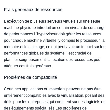
Frais généraux de ressources
L'exécution de plusieurs serveurs virtuels sur une seule
machine physique introduit un certain niveau de surcharge
de performances.L'hyperviseur doit gérer les ressources
pour chaque machine virtuelle, y compris le processeur, la
mémoire et le stockage, ce qui peut avoir un impact sur les
performances globales du système.Il est crucial de
planifier soigneusement l'allocation des ressources pour
atténuer ces frais généraux.
Problèmes de compatibilité
Certaines applications ou matériels peuvent ne pas être
entièrement compatibles avec la virtualisation, posant des
défis pour les entreprises qui comptent sur des logiciels ou
des équipements spécialisés.Les problèmes de