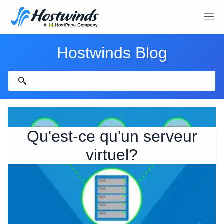
Hostwinds Blog
Qu'est-ce qu'un serveur
virtuel?