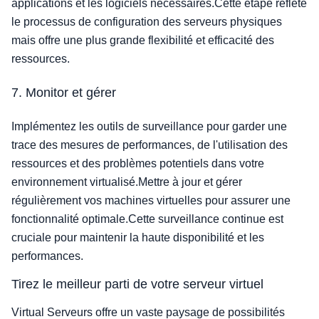
applications et les logiciels nécessaires.Cette étape reflète
le processus de configuration des serveurs physiques
mais offre une plus grande flexibilité et efficacité des
ressources.
7. Monitor et gérer
Implémentez les outils de surveillance pour garder une
trace des mesures de performances, de l'utilisation des
ressources et des problèmes potentiels dans votre
environnement virtualisé.Mettre à jour et gérer
régulièrement vos machines virtuelles pour assurer une
fonctionnalité optimale.Cette surveillance continue est
cruciale pour maintenir la haute disponibilité et les
performances.
Tirez le meilleur parti de votre serveur virtuel
Virtual Serveurs offre un vaste paysage de possibilités