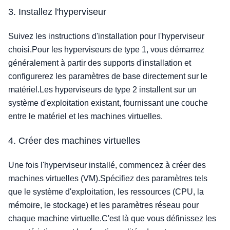
3. Installez l'hyperviseur
Suivez les instructions d'installation pour l'hyperviseur
choisi.Pour les hyperviseurs de type 1, vous démarrez
généralement à partir des supports d'installation et
configurerez les paramètres de base directement sur le
matériel.Les hyperviseurs de type 2 installent sur un
système d'exploitation existant, fournissant une couche
entre le matériel et les machines virtuelles.
4. Créer des machines virtuelles
Une fois l'hyperviseur installé, commencez à créer des
machines virtuelles (VM).Spécifiez des paramètres tels
que le système d'exploitation, les ressources (CPU, la
mémoire, le stockage) et les paramètres réseau pour
chaque machine virtuelle.C'est là que vous définissez les