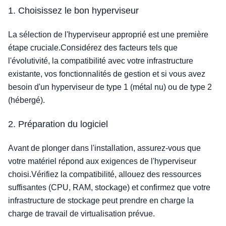
1. Choisissez le bon hyperviseur
La sélection de l'hyperviseur approprié est une première
étape cruciale.Considérez des facteurs tels que
l'évolutivité, la compatibilité avec votre infrastructure
existante, vos fonctionnalités de gestion et si vous avez
besoin d'un hyperviseur de type 1 (métal nu) ou de type 2
(hébergé).
2. Préparation du logiciel
Avant de plonger dans l'installation, assurez-vous que
votre matériel répond aux exigences de l'hyperviseur
choisi.Vérifiez la compatibilité, allouez des ressources
suffisantes (CPU, RAM, stockage) et confirmez que votre
infrastructure de stockage peut prendre en charge la
charge de travail de virtualisation prévue.