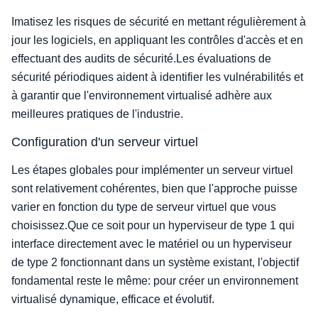
Imatisez les risques de sécurité en mettant régulièrement à
jour les logiciels, en appliquant les contrôles d'accès et en
effectuant des audits de sécurité.Les évaluations de
sécurité périodiques aident à identifier les vulnérabilités et
à garantir que l'environnement virtualisé adhère aux
meilleures pratiques de l'industrie.
Configuration d'un serveur virtuel
Les étapes globales pour implémenter un serveur virtuel
sont relativement cohérentes, bien que l'approche puisse
varier en fonction du type de serveur virtuel que vous
choisissez.Que ce soit pour un hyperviseur de type 1 qui
interface directement avec le matériel ou un hyperviseur
de type 2 fonctionnant dans un système existant, l'objectif
fondamental reste le même: pour créer un environnement
virtualisé dynamique, efficace et évolutif.