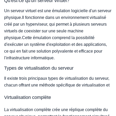
Qu'est-ce qu'un serveur virtuel?
Un serveur virtuel est une émulation logicielle d'un serveur
physique.Il fonctionne dans un environnement virtualisé
créé par un hyperviseur, qui permet à plusieurs serveurs
virtuels de coexister sur une seule machine
physique.Cette émulation comprend la possibilité
d'exécuter un système d'exploitation et des applications,
ce qui en fait une solution polyvalente et efficace pour
l'infrastructure informatique.
Types de virtualisation du serveur
Il existe trois principaux types de virtualisation du serveur,
chacun offrant une méthode spécifique de virtualisation et
Virtualisation complète
La virtualisation complète crée une réplique complète du