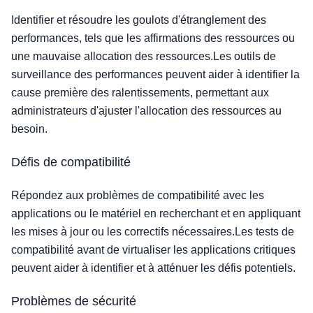
Identifier et résoudre les goulots d'étranglement des
performances, tels que les affirmations des ressources ou
une mauvaise allocation des ressources.Les outils de
surveillance des performances peuvent aider à identifier la
cause première des ralentissements, permettant aux
administrateurs d'ajuster l'allocation des ressources au
besoin.
Défis de compatibilité
Répondez aux problèmes de compatibilité avec les
applications ou le matériel en recherchant et en appliquant
les mises à jour ou les correctifs nécessaires.Les tests de
compatibilité avant de virtualiser les applications critiques
peuvent aider à identifier et à atténuer les défis potentiels.
Problèmes de sécurité