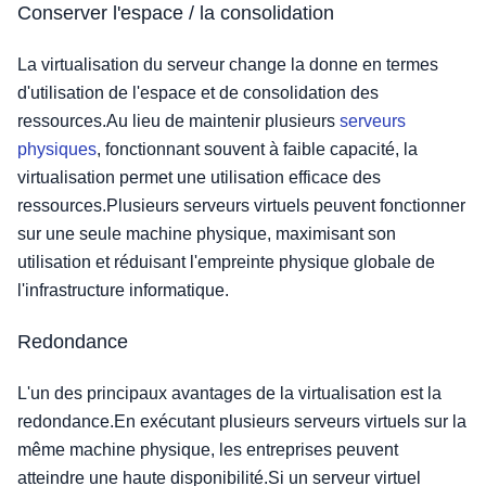
Conserver l'espace / la consolidation
La virtualisation du serveur change la donne en termes
d'utilisation de l'espace et de consolidation des
ressources.Au lieu de maintenir plusieurs
serveurs
physiques
, fonctionnant souvent à faible capacité, la
virtualisation permet une utilisation efficace des
ressources.Plusieurs serveurs virtuels peuvent fonctionner
sur une seule machine physique, maximisant son
utilisation et réduisant l'empreinte physique globale de
l'infrastructure informatique.
Redondance
L'un des principaux avantages de la virtualisation est la
redondance.En exécutant plusieurs serveurs virtuels sur la
même machine physique, les entreprises peuvent
atteindre une haute disponibilité.Si un serveur virtuel