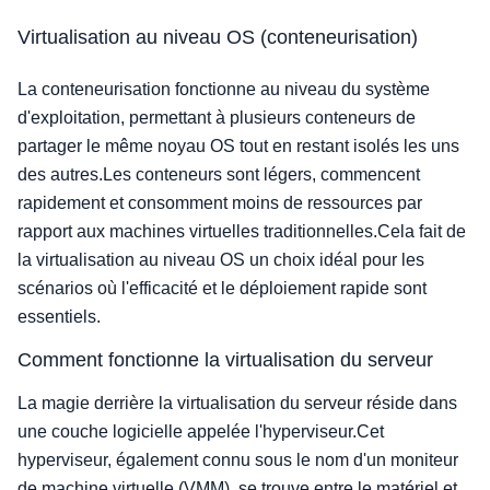
Virtualisation au niveau OS (conteneurisation)
La conteneurisation fonctionne au niveau du système
d'exploitation, permettant à plusieurs conteneurs de
partager le même noyau OS tout en restant isolés les uns
des autres.Les conteneurs sont légers, commencent
rapidement et consomment moins de ressources par
rapport aux machines virtuelles traditionnelles.Cela fait de
la virtualisation au niveau OS un choix idéal pour les
scénarios où l'efficacité et le déploiement rapide sont
essentiels.
Comment fonctionne la virtualisation du serveur
La magie derrière la virtualisation du serveur réside dans
une couche logicielle appelée l'hyperviseur.Cet
hyperviseur, également connu sous le nom d'un moniteur
de machine virtuelle (VMM), se trouve entre le matériel et