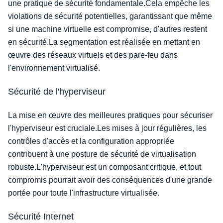
une pratique de sécurité fondamentale.Cela empêche les
violations de sécurité potentielles, garantissant que même
si une machine virtuelle est compromise, d'autres restent
en sécurité.La segmentation est réalisée en mettant en
œuvre des réseaux virtuels et des pare-feu dans
l'environnement virtualisé.
Sécurité de l'hyperviseur
La mise en œuvre des meilleures pratiques pour sécuriser
l'hyperviseur est cruciale.Les mises à jour régulières, les
contrôles d'accès et la configuration appropriée
contribuent à une posture de sécurité de virtualisation
robuste.L'hyperviseur est un composant critique, et tout
compromis pourrait avoir des conséquences d'une grande
portée pour toute l'infrastructure virtualisée.
Sécurité Internet