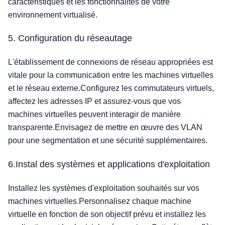
caractéristiques et les fonctionnalités de votre
environnement virtualisé.
5. Configuration du réseautage
L'établissement de connexions de réseau appropriées est
vitale pour la communication entre les machines virtuelles
et le réseau externe.Configurez les commutateurs virtuels,
affectez les adresses IP et assurez-vous que vos
machines virtuelles peuvent interagir de manière
transparente.Envisagez de mettre en œuvre des VLAN
pour une segmentation et une sécurité supplémentaires.
6.Instal des systèmes et applications d'exploitation
Installez les systèmes d'exploitation souhaités sur vos
machines virtuelles.Personnalisez chaque machine
virtuelle en fonction de son objectif prévu et installez les