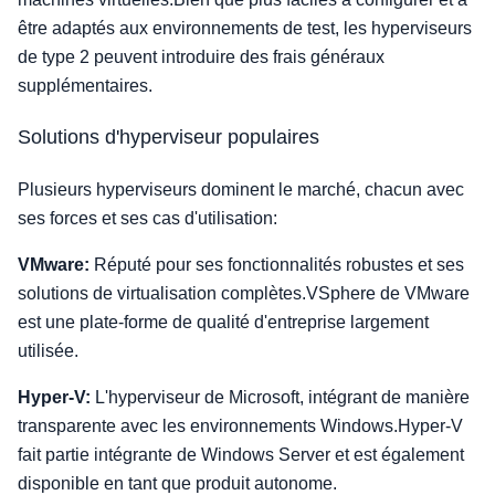
être adaptés aux environnements de test, les hyperviseurs
de type 2 peuvent introduire des frais généraux
supplémentaires.
Solutions d'hyperviseur populaires
Plusieurs hyperviseurs dominent le marché, chacun avec
ses forces et ses cas d'utilisation:
VMware:
Réputé pour ses fonctionnalités robustes et ses
solutions de virtualisation complètes.VSphere de VMware
est une plate-forme de qualité d'entreprise largement
utilisée.
Hyper-V:
L'hyperviseur de Microsoft, intégrant de manière
transparente avec les environnements Windows.Hyper-V
fait partie intégrante de Windows Server et est également
disponible en tant que produit autonome.