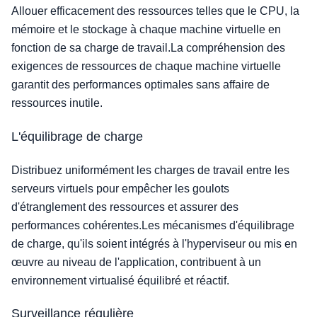
Allouer efficacement des ressources telles que le CPU, la
mémoire et le stockage à chaque machine virtuelle en
fonction de sa charge de travail.La compréhension des
exigences de ressources de chaque machine virtuelle
garantit des performances optimales sans affaire de
ressources inutile.
L'équilibrage de charge
Distribuez uniformément les charges de travail entre les
serveurs virtuels pour empêcher les goulots
d'étranglement des ressources et assurer des
performances cohérentes.Les mécanismes d'équilibrage
de charge, qu'ils soient intégrés à l'hyperviseur ou mis en
œuvre au niveau de l'application, contribuent à un
environnement virtualisé équilibré et réactif.
Surveillance régulière