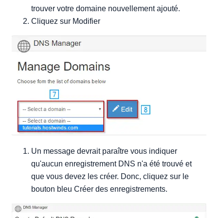
trouver votre domaine nouvellement ajouté.
Cliquez sur Modifier
Un message devrait paraître vous indiquer
qu'aucun enregistrement DNS n'a été trouvé et
que vous devez les créer. Donc, cliquez sur le
bouton bleu Créer des enregistrements.