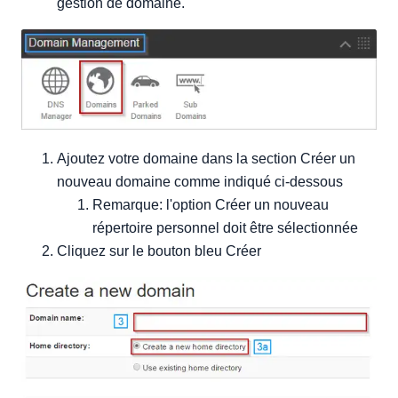
gestion de domaine.
Ajoutez votre domaine dans la section Créer un
nouveau domaine comme indiqué ci-dessous
Remarque: l'option Créer un nouveau
répertoire personnel doit être sélectionnée
Cliquez sur le bouton bleu Créer