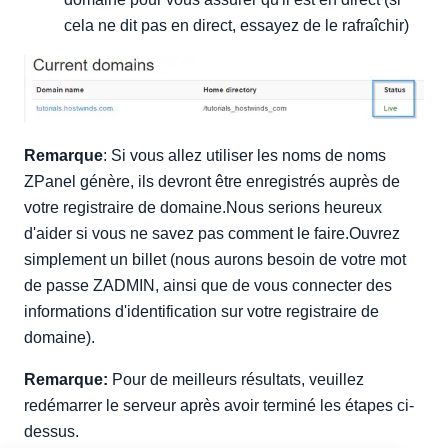
cela ne dit pas en direct, essayez de le rafraîchir)
Remarque
: Si vous allez utiliser les noms de noms
ZPanel génère, ils devront être enregistrés auprès de
votre registraire de domaine.Nous serions heureux
d'aider si vous ne savez pas comment le faire.Ouvrez
simplement un billet (nous aurons besoin de votre mot
de passe ZADMIN, ainsi que de vous connecter des
informations d'identification sur votre registraire de
domaine).
Remarque:
Pour de meilleurs résultats, veuillez
redémarrer le serveur après avoir terminé les étapes ci-
dessus.