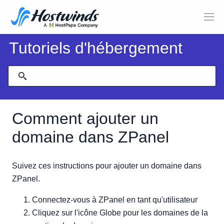
Tutoriels d'hébergement
Comment ajouter un
domaine dans ZPanel
Suivez ces instructions pour ajouter un domaine dans
ZPanel.
Connectez-vous à ZPanel en tant qu'utilisateur
Cliquez sur l'icône Globe pour les domaines de la