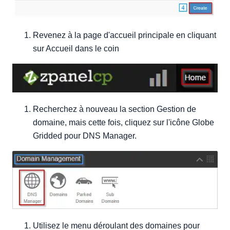
Revenez à la page d'accueil principale en cliquant
sur Accueil dans le coin
Recherchez à nouveau la section Gestion de
domaine, mais cette fois, cliquez sur l'icône Globe
Gridded pour DNS Manager.
Utilisez le menu déroulant des domaines pour