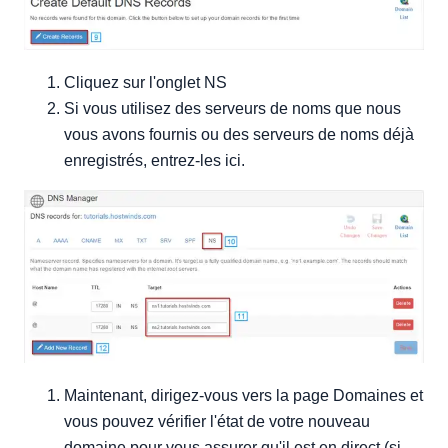
Cliquez sur l'onglet NS
Si vous utilisez des serveurs de noms que nous
vous avons fournis ou des serveurs de noms déjà
enregistrés, entrez-les ici.
Maintenant, dirigez-vous vers la page Domaines et
vous pouvez vérifier l'état de votre nouveau
domaine pour vous assurer qu'il est en direct (si