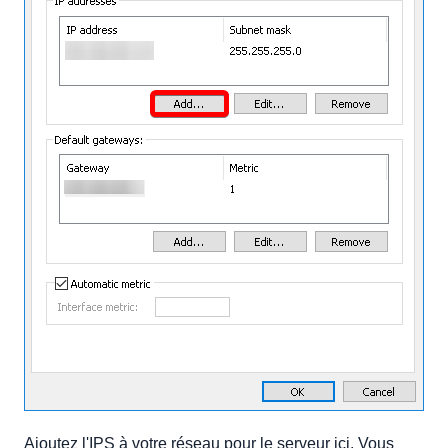
Ajoutez l'IPS à votre réseau pour le serveur ici. Vous