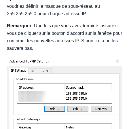
voudriez définir le masque de sous-réseau au
255.255.255.0 pour chaque adresse IP.
Remarquer:
Une fois que vous avez terminé, assurez-
vous de cliquer sur le bouton d'accord sur la fenêtre pour
confirmer les nouvelles adresses IP. Sinon, cela ne les
sauvera pas.