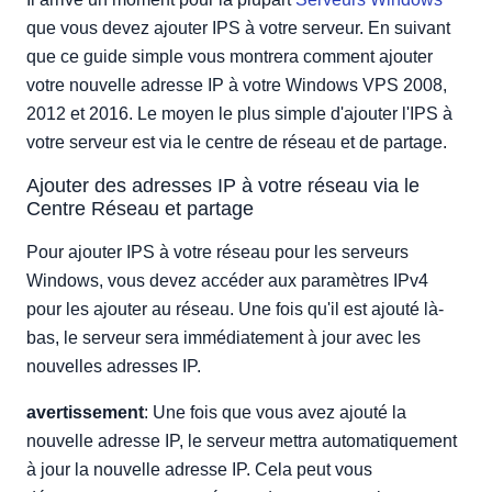
Articles Liés
que vous devez ajouter IPS à votre serveur. En suivant
que ce guide simple vous montrera comment ajouter
votre nouvelle adresse IP à votre Windows VPS 2008,
2012 et 2016. Le moyen le plus simple d'ajouter l'IPS à
votre serveur est via le centre de réseau et de partage.
Ajouter des adresses IP à votre réseau via le
Centre Réseau et partage
Pour ajouter IPS à votre réseau pour les serveurs
Windows, vous devez accéder aux paramètres IPv4
pour les ajouter au réseau. Une fois qu'il est ajouté là-
bas, le serveur sera immédiatement à jour avec les
nouvelles adresses IP.
avertissement
: Une fois que vous avez ajouté la
nouvelle adresse IP, le serveur mettra automatiquement
à jour la nouvelle adresse IP. Cela peut vous