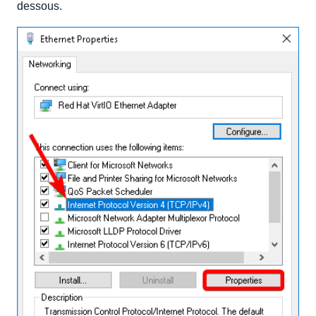
dessous.