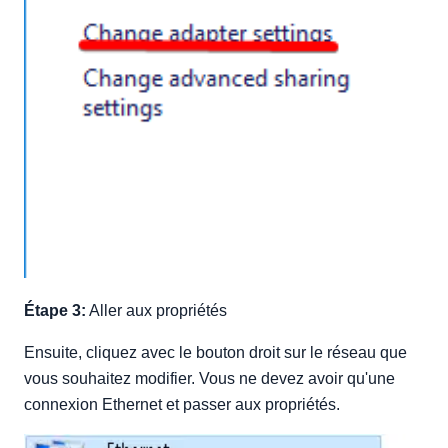
Étape 3:
Aller aux propriétés
Ensuite, cliquez avec le bouton droit sur le réseau que
vous souhaitez modifier. Vous ne devez avoir qu'une
connexion Ethernet et passer aux propriétés.