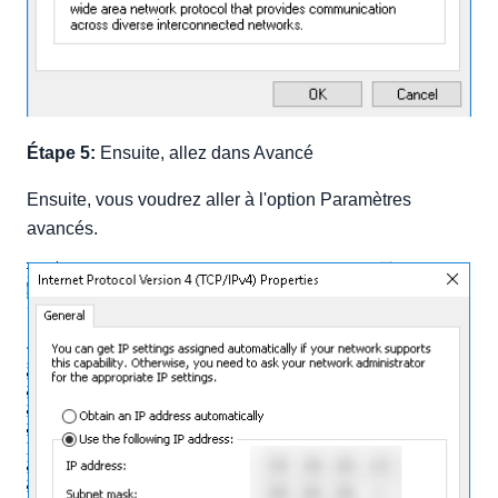
Étape 5:
Ensuite, allez dans Avancé
Ensuite, vous voudrez aller à l'option Paramètres
avancés.