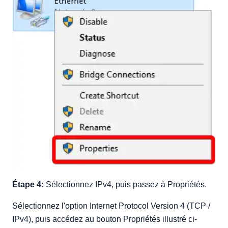
Étape 4:
Sélectionnez IPv4, puis passez à Propriétés.
Sélectionnez l'option Internet Protocol Version 4 (TCP /
IPv4), puis accédez au bouton Propriétés illustré ci-