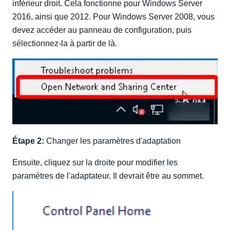
inférieur droit. Cela fonctionne pour Windows Server
2016, ainsi que 2012. Pour Windows Server 2008, vous
devez accéder au panneau de configuration, puis
sélectionnez-la à partir de là.
Étape 2:
Changer les paramètres d'adaptation
Ensuite, cliquez sur la droite pour modifier les
paramètres de l'adaptateur. Il devrait être au sommet.