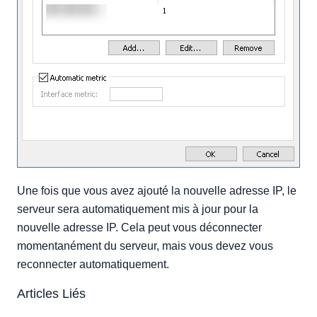
Une fois que vous avez ajouté la nouvelle adresse IP, le
serveur sera automatiquement mis à jour pour la
nouvelle adresse IP. Cela peut vous déconnecter
momentanément du serveur, mais vous devez vous
reconnecter automatiquement.
Articles Liés