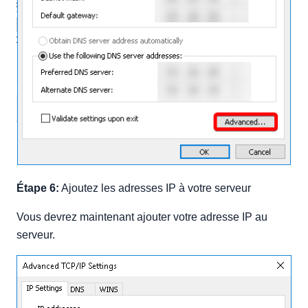
Étape 6:
Ajoutez les adresses IP à votre serveur
Vous devrez maintenant ajouter votre adresse IP au
serveur.