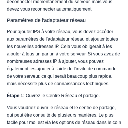
déconnecter momentanément du serveur, mais vous
devez vous reconnecter automatiquement.
Paramètres de l'adaptateur réseau
Pour ajouter IPS à votre réseau, vous devez accéder
aux paramètres de l'adaptateur réseau et ajouter toutes
les nouvelles adresses IP. Cela vous obligerait à les
ajouter à tous un par un à votre serveur. Si vous avez de
nombreuses adresses IP à ajouter, vous pouvez
également les ajouter à l'aide de l'invite de commande
de votre serveur, ce qui serait beaucoup plus rapide,
mais nécessite plus de connaissances techniques.
Étape 1:
Ouvrez le Centre Réseau et partage.
Vous voudriez ouvrir le réseau et le centre de partage,
qui peut être consulté de plusieurs manières. Le plus
facile pour moi est via les options de réseau dans le coin