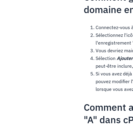
domaine en
Connectez-vous 
Sélectionnez l'ic
l'enregistrement 
Vous devriez mai
Sélection
Ajouter
peut-être inclure
Si vous avez déjà
pouvez modifier l
lorsque vous ave
Comment aj
"A" dans c