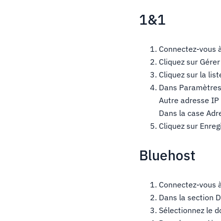
1&1
Connectez-vous à
Cliquez sur Gére
Cliquez sur la li
Dans Paramètres 
Autre adresse IP
Dans la case Adre
Cliquez sur Enreg
Bluehost
Connectez-vous à
Dans la section 
Sélectionnez le d