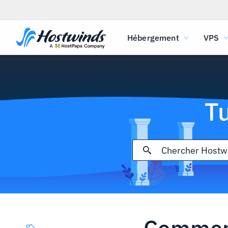
Hébergement
VPS
T