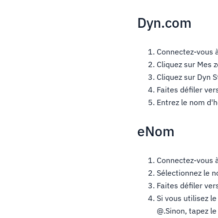
Dyn.com
Connectez-vous 
Cliquez sur Mes 
Cliquez sur Dyn 
Faites défiler ve
Entrez le nom d'
eNom
Connectez-vous 
Sélectionnez le n
Faites défiler ver
Si vous utilisez 
@.Sinon, tapez l