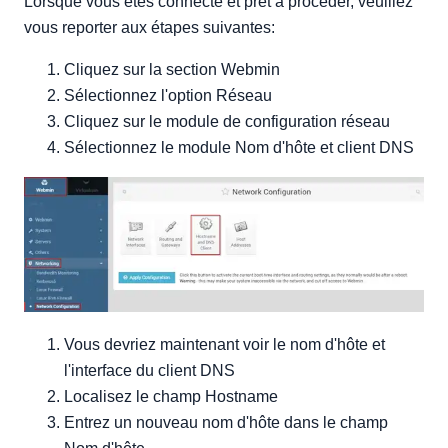
Lorsque vous êtes connecté et prêt à procéder, veuillez
vous reporter aux étapes suivantes:
Cliquez sur la section Webmin
Sélectionnez l'option Réseau
Cliquez sur le module de configuration réseau
Sélectionnez le module Nom d'hôte et client DNS
Vous devriez maintenant voir le nom d'hôte et
l'interface du client DNS
Localisez le champ Hostname
Entrez un nouveau nom d'hôte dans le champ