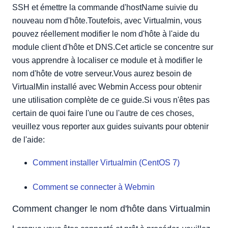
SSH et émettre la commande d'hostName suivie du
nouveau nom d'hôte.Toutefois, avec Virtualmin, vous
pouvez réellement modifier le nom d'hôte à l'aide du
module client d'hôte et DNS.Cet article se concentre sur
vous apprendre à localiser ce module et à modifier le
nom d'hôte de votre serveur.Vous aurez besoin de
VirtualMin installé avec Webmin Access pour obtenir
une utilisation complète de ce guide.Si vous n'êtes pas
certain de quoi faire l'une ou l'autre de ces choses,
veuillez vous reporter aux guides suivants pour obtenir
de l'aide:
Comment installer Virtualmin (CentOS 7)
Comment se connecter à Webmin
Comment changer le nom d'hôte dans Virtualmin