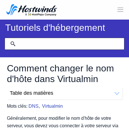
Tutoriels d'hébergement
Comment changer le nom
d'hôte dans Virtualmin
Table des matières
Comment changer le nom d'hôte dans Virtualmin
Mots clés:
DNS
,
Virtualmin
Généralement, pour modifier le nom d'hôte de votre
serveur, vous devez vous connecter à votre serveur via