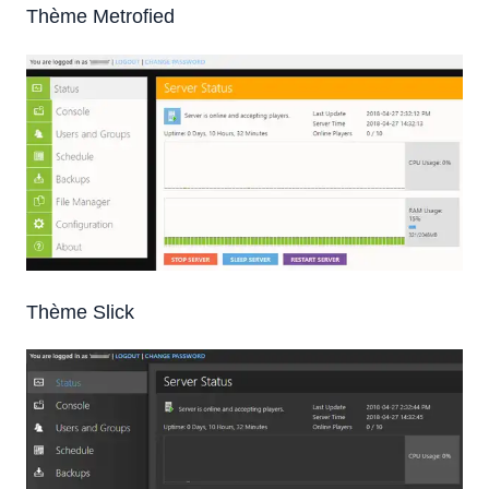
Thème Metrofied
Thème Slick