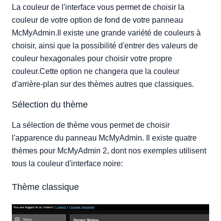
La couleur de l'interface vous permet de choisir la
couleur de votre option de fond de votre panneau
McMyAdmin.Il existe une grande variété de couleurs à
choisir, ainsi que la possibilité d'entrer des valeurs de
couleur hexagonales pour choisir votre propre
couleur.Cette option ne changera que la couleur
d'arrière-plan sur des thèmes autres que classiques.
Sélection du thème
La sélection de thème vous permet de choisir
l'apparence du panneau McMyAdmin. Il existe quatre
thèmes pour McMyAdmin 2, dont nos exemples utilisent
tous la couleur d'interface noire:
Thème classique