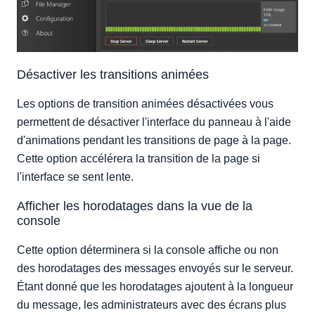
Désactiver les transitions animées
Les options de transition animées désactivées vous
permettent de désactiver l'interface du panneau à l'aide
d'animations pendant les transitions de page à la page.
Cette option accélérera la transition de la page si
l'interface se sent lente.
Afficher les horodatages dans la vue de la
console
Cette option déterminera si la console affiche ou non
des horodatages des messages envoyés sur le serveur.
Étant donné que les horodatages ajoutent à la longueur
du message, les administrateurs avec des écrans plus