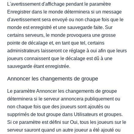
L'avertissement d'affichage pendant le paramètre
Enregistrer dans le monde déterminera si un message
d'avertissement sera envoyé ou non chaque fois que le
monde est enregistré et une sauvegarde faite. Sur
certains serveurs, le monde provoquera une grosse
pointe de décalage et, en tant que tel, certains
administrateurs laisseront ce réglage à oui afin que leurs
joueurs connaissent que le décalage est dû à une
sauvegarde étant enregistrée.
Annoncer les changements de groupe
Le paramètre Annoncer les changements de groupe
déterminera si le serveur annoncera publiquement ou
non chaque fois que des joueurs sont ajoutés ou
supprimés de tout groupe dans Utilisateurs et groupes.
Si ce paramètre est défini sur Oui, tous les joueurs sur le
serveur sauront quand un autre joueur a été ajouté ou