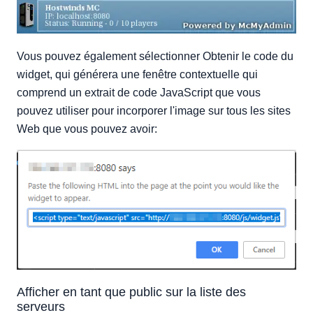
Vous pouvez également sélectionner Obtenir le code du
widget, qui générera une fenêtre contextuelle qui
comprend un extrait de code JavaScript que vous
pouvez utiliser pour incorporer l'image sur tous les sites
Web que vous pouvez avoir:
Afficher en tant que public sur la liste des
serveurs