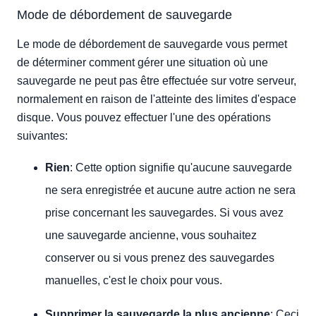
Mode de débordement de sauvegarde
Le mode de débordement de sauvegarde vous permet
de déterminer comment gérer une situation où une
sauvegarde ne peut pas être effectuée sur votre serveur,
normalement en raison de l'atteinte des limites d'espace
disque. Vous pouvez effectuer l'une des opérations
suivantes:
Rien
: Cette option signifie qu'aucune sauvegarde
ne sera enregistrée et aucune autre action ne sera
prise concernant les sauvegardes. Si vous avez
une sauvegarde ancienne, vous souhaitez
conserver ou si vous prenez des sauvegardes
manuelles, c'est le choix pour vous.
Supprimer la sauvegarde la plus ancienne
: Ceci