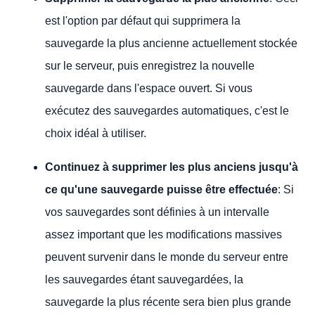
est l'option par défaut qui supprimera la
sauvegarde la plus ancienne actuellement stockée
sur le serveur, puis enregistrez la nouvelle
sauvegarde dans l'espace ouvert. Si vous
exécutez des sauvegardes automatiques, c'est le
choix idéal à utiliser.
Continuez à supprimer les plus anciens jusqu'à
ce qu'une sauvegarde puisse être effectuée
: Si
vos sauvegardes sont définies à un intervalle
assez important que les modifications massives
peuvent survenir dans le monde du serveur entre
les sauvegardes étant sauvegardées, la
sauvegarde la plus récente sera bien plus grande