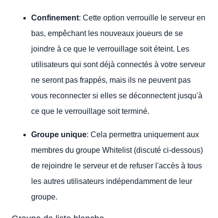
Confinement
: Cette option verrouille le serveur en
bas, empêchant les nouveaux joueurs de se
joindre à ce que le verrouillage soit éteint. Les
utilisateurs qui sont déjà connectés à votre serveur
ne seront pas frappés, mais ils ne peuvent pas
vous reconnecter si elles se déconnectent jusqu'à
ce que le verrouillage soit terminé.
Groupe unique
: Cela permettra uniquement aux
membres du groupe Whitelist (discuté ci-dessous)
de rejoindre le serveur et de refuser l'accès à tous
les autres utilisateurs indépendamment de leur
groupe.