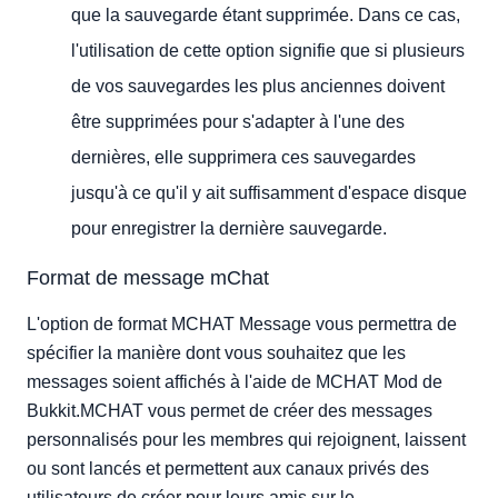
que la sauvegarde étant supprimée. Dans ce cas,
l'utilisation de cette option signifie que si plusieurs
de vos sauvegardes les plus anciennes doivent
être supprimées pour s'adapter à l'une des
dernières, elle supprimera ces sauvegardes
jusqu'à ce qu'il y ait suffisamment d'espace disque
pour enregistrer la dernière sauvegarde.
Format de message mChat
L'option de format MCHAT Message vous permettra de
spécifier la manière dont vous souhaitez que les
messages soient affichés à l'aide de MCHAT Mod de
Bukkit.MCHAT vous permet de créer des messages
personnalisés pour les membres qui rejoignent, laissent
ou sont lancés et permettent aux canaux privés des
utilisateurs de créer pour leurs amis sur le