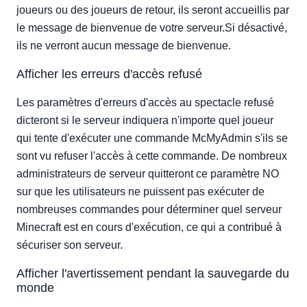
joueurs ou des joueurs de retour, ils seront accueillis par
le message de bienvenue de votre serveur.Si désactivé,
ils ne verront aucun message de bienvenue.
Afficher les erreurs d'accès refusé
Les paramètres d'erreurs d'accès au spectacle refusé
dicteront si le serveur indiquera n'importe quel joueur
qui tente d'exécuter une commande McMyAdmin s'ils se
sont vu refuser l'accès à cette commande. De nombreux
administrateurs de serveur quitteront ce paramètre NO
sur que les utilisateurs ne puissent pas exécuter de
nombreuses commandes pour déterminer quel serveur
Minecraft est en cours d'exécution, ce qui a contribué à
sécuriser son serveur.
Afficher l'avertissement pendant la sauvegarde du
monde