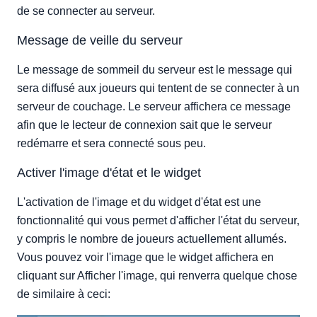
de se connecter au serveur.
Message de veille du serveur
Le message de sommeil du serveur est le message qui
sera diffusé aux joueurs qui tentent de se connecter à un
serveur de couchage. Le serveur affichera ce message
afin que le lecteur de connexion sait que le serveur
redémarre et sera connecté sous peu.
Activer l'image d'état et le widget
L'activation de l'image et du widget d'état est une
fonctionnalité qui vous permet d'afficher l'état du serveur,
y compris le nombre de joueurs actuellement allumés.
Vous pouvez voir l'image que le widget affichera en
cliquant sur Afficher l'image, qui renverra quelque chose
de similaire à ceci: