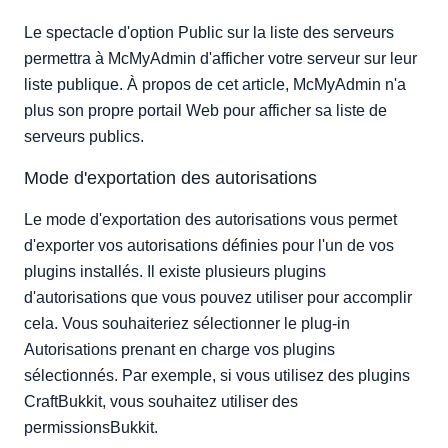
Le spectacle d'option Public sur la liste des serveurs
permettra à McMyAdmin d'afficher votre serveur sur leur
liste publique. À propos de cet article, McMyAdmin n'a
plus son propre portail Web pour afficher sa liste de
serveurs publics.
Mode d'exportation des autorisations
Le mode d'exportation des autorisations vous permet
d'exporter vos autorisations définies pour l'un de vos
plugins installés. Il existe plusieurs plugins
d'autorisations que vous pouvez utiliser pour accomplir
cela. Vous souhaiteriez sélectionner le plug-in
Autorisations prenant en charge vos plugins
sélectionnés. Par exemple, si vous utilisez des plugins
CraftBukkit, vous souhaitez utiliser des
permissionsBukkit.