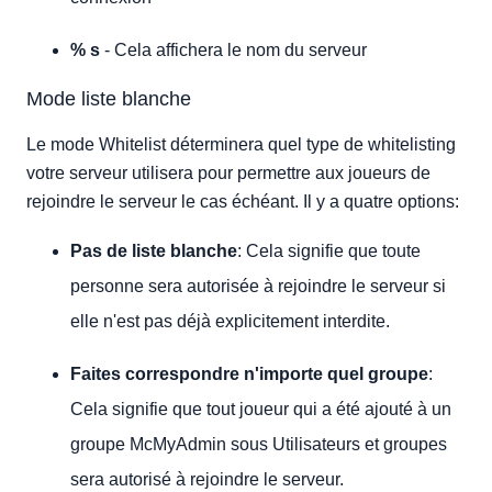
% s
- Cela affichera le nom du serveur
Mode liste blanche
Le mode Whitelist déterminera quel type de whitelisting
votre serveur utilisera pour permettre aux joueurs de
rejoindre le serveur le cas échéant. Il y a quatre options:
Pas de liste blanche
: Cela signifie que toute
personne sera autorisée à rejoindre le serveur si
elle n'est pas déjà explicitement interdite.
Faites correspondre n'importe quel groupe
:
Cela signifie que tout joueur qui a été ajouté à un
groupe McMyAdmin sous Utilisateurs et groupes
sera autorisé à rejoindre le serveur.