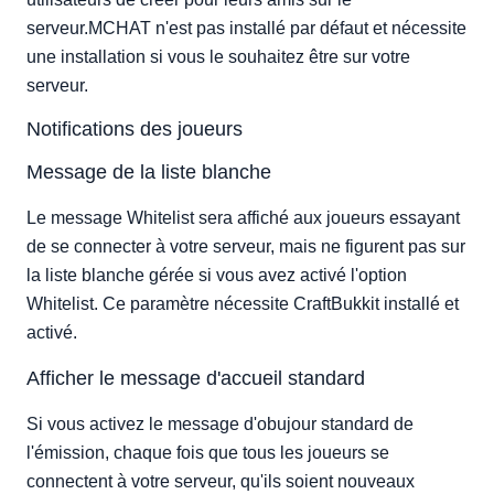
serveur.MCHAT n'est pas installé par défaut et nécessite
une installation si vous le souhaitez être sur votre
serveur.
Notifications des joueurs
Message de la liste blanche
Le message Whitelist sera affiché aux joueurs essayant
de se connecter à votre serveur, mais ne figurent pas sur
la liste blanche gérée si vous avez activé l'option
Whitelist. Ce paramètre nécessite CraftBukkit installé et
activé.
Afficher le message d'accueil standard
Si vous activez le message d'obujour standard de
l'émission, chaque fois que tous les joueurs se
connectent à votre serveur, qu'ils soient nouveaux