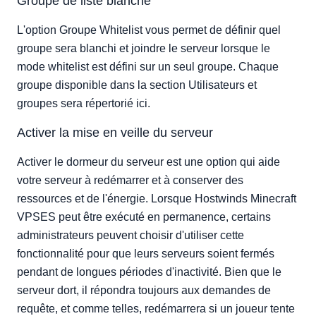
Groupe de liste blanche
L'option Groupe Whitelist vous permet de définir quel
groupe sera blanchi et joindre le serveur lorsque le
mode whitelist est défini sur un seul groupe. Chaque
groupe disponible dans la section Utilisateurs et
groupes sera répertorié ici.
Activer la mise en veille du serveur
Activer le dormeur du serveur est une option qui aide
votre serveur à redémarrer et à conserver des
ressources et de l'énergie. Lorsque Hostwinds Minecraft
VPSES peut être exécuté en permanence, certains
administrateurs peuvent choisir d'utiliser cette
fonctionnalité pour que leurs serveurs soient fermés
pendant de longues périodes d'inactivité. Bien que le
serveur dort, il répondra toujours aux demandes de
requête, et comme telles, redémarrera si un joueur tente