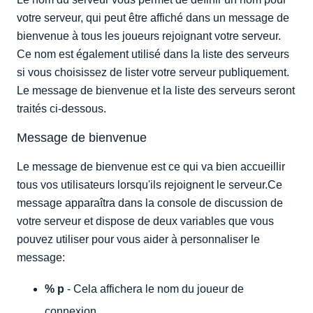
votre serveur, qui peut être affiché dans un message de
bienvenue à tous les joueurs rejoignant votre serveur.
Ce nom est également utilisé dans la liste des serveurs
si vous choisissez de lister votre serveur publiquement.
Le message de bienvenue et la liste des serveurs seront
traités ci-dessous.
Message de bienvenue
Le message de bienvenue est ce qui va bien accueillir
tous vos utilisateurs lorsqu'ils rejoignent le serveur.Ce
message apparaîtra dans la console de discussion de
votre serveur et dispose de deux variables que vous
pouvez utiliser pour vous aider à personnaliser le
message:
% p
- Cela affichera le nom du joueur de
connexion