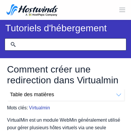
Tutoriels d'hébergement
Comment créer une
redirection dans Virtualmin
Table des matières
Comment créer une redirection URL (Virtualmin)
Mots clés:
Virtualmin
VirtualMin est un module WebMin généralement utilisé
pour gérer plusieurs hôtes virtuels via une seule