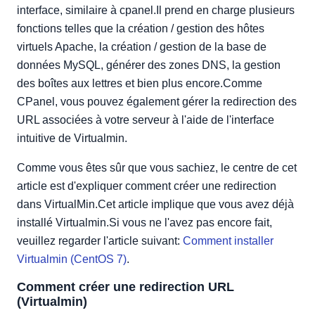
interface, similaire à cpanel.Il prend en charge plusieurs
fonctions telles que la création / gestion des hôtes
virtuels Apache, la création / gestion de la base de
données MySQL, générer des zones DNS, la gestion
des boîtes aux lettres et bien plus encore.Comme
CPanel, vous pouvez également gérer la redirection des
URL associées à votre serveur à l'aide de l'interface
intuitive de Virtualmin.
Comme vous êtes sûr que vous sachiez, le centre de cet
article est d'expliquer comment créer une redirection
dans VirtualMin.Cet article implique que vous avez déjà
installé Virtualmin.Si vous ne l'avez pas encore fait,
veuillez regarder l'article suivant:
Comment installer
Virtualmin (CentOS 7)
.
Comment créer une redirection URL
(Virtualmin)