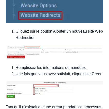
Cliquez sur le bouton Ajouter un nouveau site Web
Redirection.
Remplissez les informations demandées.
Une fois que vous avez satisfait, cliquez sur Créer
Tant qu'il n'existait aucune erreur pendant ce processus,