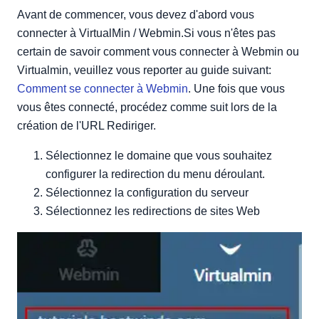
Avant de commencer, vous devez d'abord vous
connecter à VirtualMin / Webmin.Si vous n'êtes pas
certain de savoir comment vous connecter à Webmin ou
Virtualmin, veuillez vous reporter au guide suivant:
Comment se connecter à Webmin
. Une fois que vous
vous êtes connecté, procédez comme suit lors de la
création de l'URL Rediriger.
Sélectionnez le domaine que vous souhaitez
configurer la redirection du menu déroulant.
Sélectionnez la configuration du serveur
Sélectionnez les redirections de sites Web