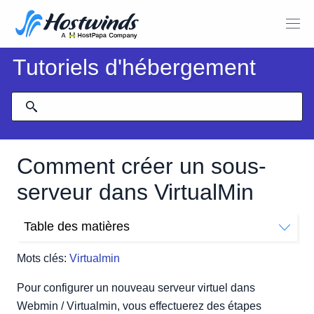
Tutoriels d'hébergement
Comment créer un sous-
serveur dans VirtualMin
Table des matières
Comment ajouter un nouveau site à Virtualmin?
Mots clés:
Virtualmin
Pour configurer un nouveau serveur virtuel dans
Webmin / Virtualmin, vous effectuerez des étapes