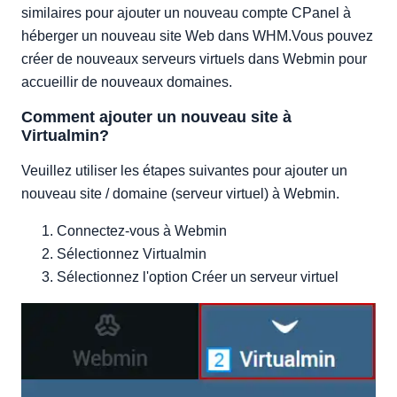
similaires pour ajouter un nouveau compte CPanel à
héberger un nouveau site Web dans WHM.Vous pouvez
créer de nouveaux serveurs virtuels dans Webmin pour
accueillir de nouveaux domaines.
Comment ajouter un nouveau site à
Virtualmin?
Veuillez utiliser les étapes suivantes pour ajouter un
nouveau site / domaine (serveur virtuel) à Webmin.
Connectez-vous à Webmin
Sélectionnez Virtualmin
Sélectionnez l'option Créer un serveur virtuel