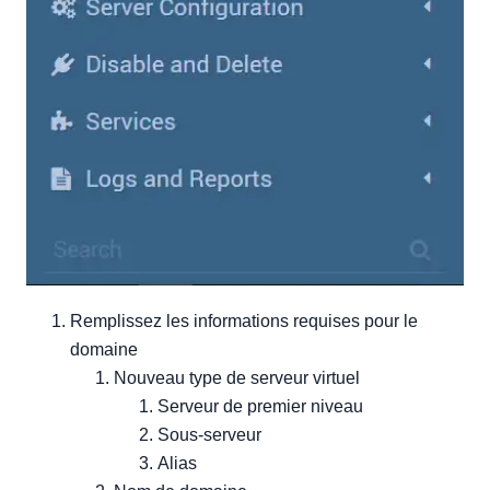
Remplissez les informations requises pour le
domaine
Nouveau type de serveur virtuel
Serveur de premier niveau
Sous-serveur
Alias