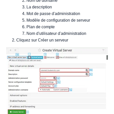
Nom de domaine
La description
Mot de passe d'administration
Modèle de configuration de serveur
Plan de compte
Nom d'utilisateur d'administration
Cliquez sur Créer un serveur