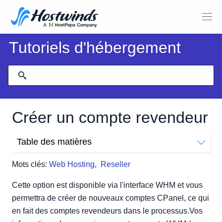
Tutoriels d'hébergement
Créer un compte revendeur
Table des matières
Comment créer un compte revendeur dans WHM?
Mots clés:
Web Hosting
,
Reseller
Cette option est disponible via l'interface WHM et vous
permettra de créer de nouveaux comptes CPanel, ce qui
en fait des comptes revendeurs dans le processus.Vos