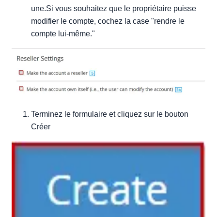
une.Si vous souhaitez que le propriétaire puisse
modifier le compte, cochez la case "rendre le
compte lui-même."
Terminez le formulaire et cliquez sur le bouton
Créer