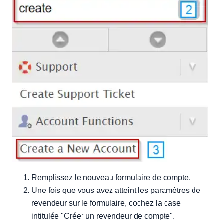
Remplissez le nouveau formulaire de compte.
Une fois que vous avez atteint les paramètres de
revendeur sur le formulaire, cochez la case
intitulée "Créer un revendeur de compte".