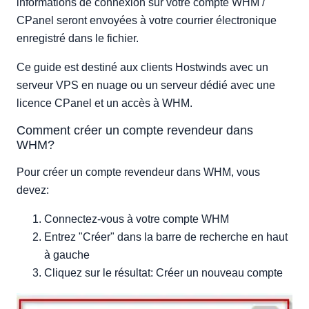
informations de connexion sur votre compte WHM /
CPanel seront envoyées à votre courrier électronique
enregistré dans le fichier.
Ce guide est destiné aux clients Hostwinds avec un
serveur VPS en nuage ou un serveur dédié avec une
licence CPanel et un accès à WHM.
Comment créer un compte revendeur dans
WHM?
Pour créer un compte revendeur dans WHM, vous
devez:
Connectez-vous à votre compte WHM
Entrez "Créer" dans la barre de recherche en haut
à gauche
Cliquez sur le résultat: Créer un nouveau compte