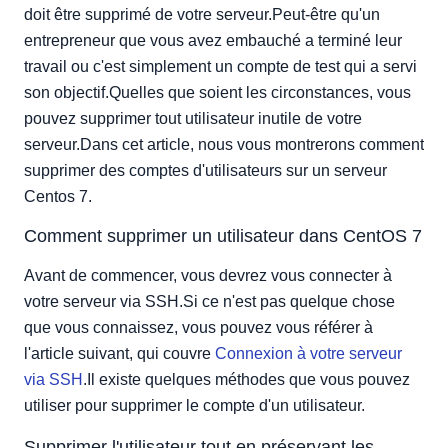
doit être supprimé de votre serveur.Peut-être qu'un
entrepreneur que vous avez embauché a terminé leur
travail ou c'est simplement un compte de test qui a servi
son objectif.Quelles que soient les circonstances, vous
pouvez supprimer tout utilisateur inutile de votre
serveur.Dans cet article, nous vous montrerons comment
supprimer des comptes d'utilisateurs sur un serveur
Centos 7.
Comment supprimer un utilisateur dans CentOS 7
Avant de commencer, vous devrez vous connecter à
votre serveur via SSH.Si ce n'est pas quelque chose
que vous connaissez, vous pouvez vous référer à
l'article suivant, qui couvre
Connexion à votre serveur
via SSH
.Il existe quelques méthodes que vous pouvez
utiliser pour supprimer le compte d'un utilisateur.
Supprimer l'utilisateur tout en préservant les