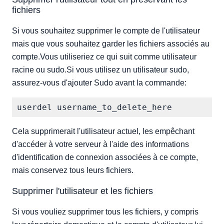
fichiers
Si vous souhaitez supprimer le compte de l'utilisateur
mais que vous souhaitez garder les fichiers associés au
compte.Vous utiliseriez ce qui suit comme utilisateur
racine ou sudo.Si vous utilisez un utilisateur sudo,
assurez-vous d'ajouter Sudo avant la commande:
Cela supprimerait l'utilisateur actuel, les empêchant
d'accéder à votre serveur à l'aide des informations
d'identification de connexion associées à ce compte,
mais conservez tous leurs fichiers.
Supprimer l'utilisateur et les fichiers
Si vous vouliez supprimer tous les fichiers, y compris