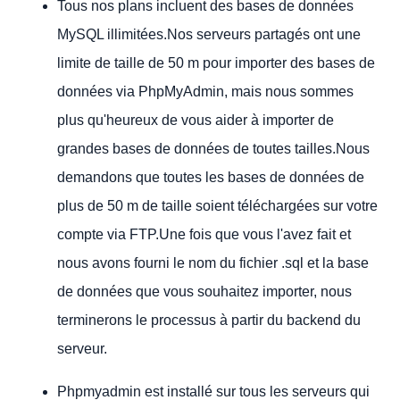
Tous nos plans incluent des bases de données
MySQL illimitées.Nos serveurs partagés ont une
limite de taille de 50 m pour importer des bases de
données via PhpMyAdmin, mais nous sommes
plus qu'heureux de vous aider à importer de
grandes bases de données de toutes tailles.Nous
demandons que toutes les bases de données de
plus de 50 m de taille soient téléchargées sur votre
compte via FTP.Une fois que vous l'avez fait et
nous avons fourni le nom du fichier .sql et la base
de données que vous souhaitez importer, nous
terminerons le processus à partir du backend du
serveur.
Phpmyadmin est installé sur tous les serveurs qui