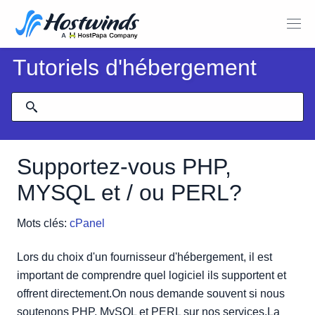
Tutoriels d'hébergement
Supportez-vous PHP,
MYSQL et / ou PERL?
Mots clés:
cPanel
Lors du choix d'un fournisseur d'hébergement, il est
important de comprendre quel logiciel ils supportent et
offrent directement.On nous demande souvent si nous
soutenons PHP, MySQL et PERL sur nos services.La