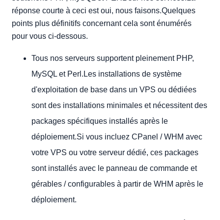
réponse courte à ceci est oui, nous faisons.Quelques
points plus définitifs concernant cela sont énumérés
pour vous ci-dessous.
Tous nos serveurs supportent pleinement PHP,
MySQL et Perl.Les installations de système
d'exploitation de base dans un VPS ou dédiées
sont des installations minimales et nécessitent des
packages spécifiques installés après le
déploiement.Si vous incluez CPanel / WHM avec
votre VPS ou votre serveur dédié, ces packages
sont installés avec le panneau de commande et
gérables / configurables à partir de WHM après le
déploiement.