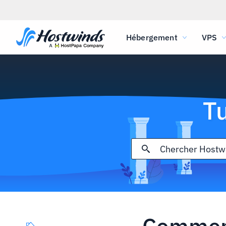
Hébergement
VPS
T