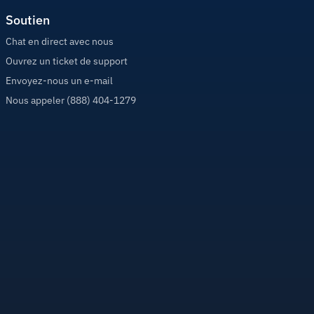
Soutien
Chat en direct avec nous
Ouvrez un ticket de support
Envoyez-nous un e-mail
Nous appeler (888) 404-1279