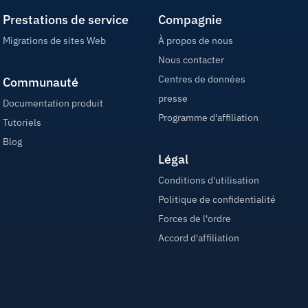
Prestations de service
Compagnie
Migrations de sites Web
À propos de nous
Nous contacter
Centres de données
Communauté
presse
Documentation produit
Programme d'affiliation
Tutoriels
Blog
Légal
Conditions d'utilisation
Politique de confidentialité
Forces de l'ordre
Accord d'affiliation