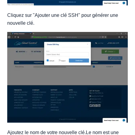
Cliquez sur "Ajouter une clé SSH" pour générer une
nouvelle clé.
Ajoutez le nom de votre nouvelle clé.Le nom est une