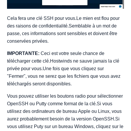
Cela fera une clé SSH pour vous.Le mien est flou pour
des raisons de confidentialité.Semblable à un mot de
passe, ces informations sont sensibles et doivent être
conservées privées.
IMPORTANTE:
Ceci est votre seule chance de
télécharger cette clé.Hostwinds ne sauve jamais la clé
privée pour vous.Une fois que vous cliquez sur
"Fermer", vous ne serez que les fichiers que vous avez
téléchargés seront disponibles.
Vous pouvez utiliser les boutons radio pour sélectionner
OpenSSH ou Putty comme format de la clé.Si vous
utilisez des ordinateurs de bureau Apple ou Linux, vous
aurez probablement besoin de la version OpenSSH.Si
vous utilisez Puty sur un bureau Windows, cliquez sur le