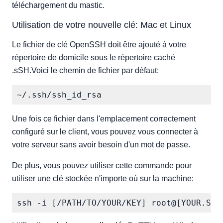
téléchargement du mastic.
Utilisation de votre nouvelle clé: Mac et Linux
Le fichier de clé OpenSSH doit être ajouté à votre
répertoire de domicile sous le répertoire caché
.sSH.Voici le chemin de fichier par défaut:
Une fois ce fichier dans l'emplacement correctement
configuré sur le client, vous pouvez vous connecter à
votre serveur sans avoir besoin d'un mot de passe.
De plus, vous pouvez utiliser cette commande pour
utiliser une clé stockée n'importe où sur la machine: