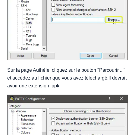
Sur la page Authèle, cliquez sur le bouton "Parcourir ..."
et accédez au fichier que vous avez téléchargé.Il devrait
avoir une extension .ppk.