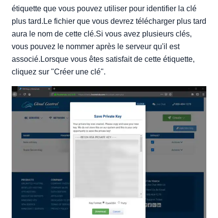
étiquette que vous pouvez utiliser pour identifier la clé
plus tard.Le fichier que vous devrez télécharger plus tard
aura le nom de cette clé.Si vous avez plusieurs clés,
vous pouvez le nommer après le serveur qu'il est
associé.Lorsque vous êtes satisfait de cette étiquette,
cliquez sur "Créer une clé".