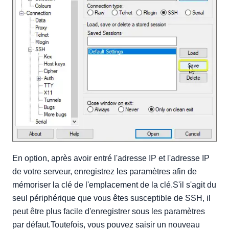
En option, après avoir entré l'adresse IP et l'adresse IP
de votre serveur, enregistrez les paramètres afin de
mémoriser la clé de l'emplacement de la clé.S'il s'agit du
seul périphérique que vous êtes susceptible de SSH, il
peut être plus facile d'enregistrer sous les paramètres
par défaut.Toutefois, vous pouvez saisir un nouveau