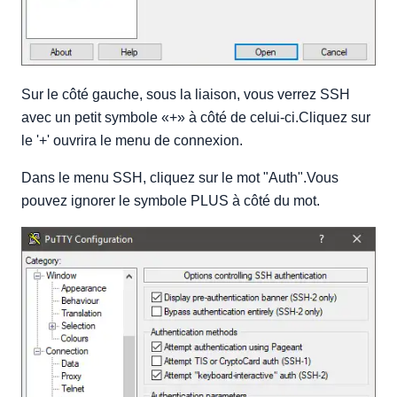
Sur le côté gauche, sous la liaison, vous verrez SSH
avec un petit symbole «+» à côté de celui-ci.Cliquez sur
le '+' ouvrira le menu de connexion.
Dans le menu SSH, cliquez sur le mot "Auth".Vous
pouvez ignorer le symbole PLUS à côté du mot.