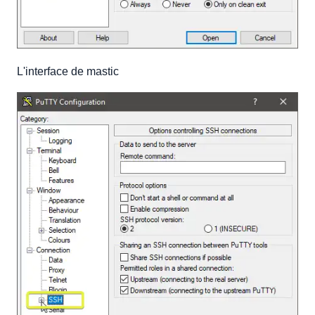
L'interface de mastic