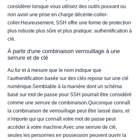
considérer lorsque vous utilisez des outils pouvant ou
non avoir une prise en charge décente-coller-
coller.Heureusement, SSH offre une forme de protection
plus robuste plus sûre et plus pratique: authentification à
clé.
À partir d'une combinaison verrouillage à une
serrure et de clé
Au fur et à mesure que le nom indique que
l'authentification basée sur des clés repose sur une clé
numérique.Semblable à la manière dont un schéma
basé sur mot de passe pour SSH pourrait être considéré
comme une serrure de combinaison.Quiconque connaît
la combinaison de verrouillage peut être laissé dans, et
n'importe qui qui connaît votre mot de passe peut
accéder à votre machine.Avec une serrure de clé,
seules les personnes en possession peuvent ouvrir la