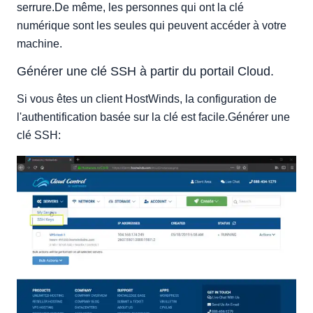
serrure.De même, les personnes qui ont la clé
numérique sont les seules qui peuvent accéder à votre
machine.
Générer une clé SSH à partir du portail Cloud.
Si vous êtes un client HostWinds, la configuration de
l'authentification basée sur la clé est facile.Générer une
clé SSH: