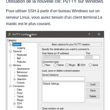
Utilisation de la nouvelle clé: PuTTY sur Windows
Pour utiliser SSH à partir d'un bureau Windows sur un
serveur Linux, vous aurez besoin d'un client terminal.Le
mastic est le plus courant.