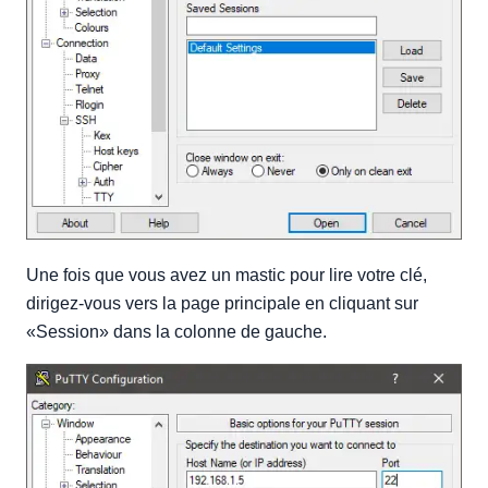
Une fois que vous avez un mastic pour lire votre clé,
dirigez-vous vers la page principale en cliquant sur
«Session» dans la colonne de gauche.