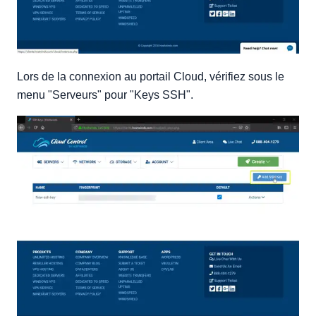
Lors de la connexion au portail Cloud, vérifiez sous le
menu "Serveurs" pour "Keys SSH".