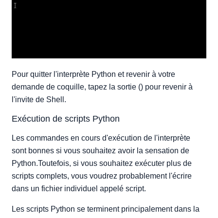
Pour quitter l'interprète Python et revenir à votre
demande de coquille, tapez la sortie () pour revenir à
l'invite de Shell.
Exécution de scripts Python
Les commandes en cours d'exécution de l'interprète
sont bonnes si vous souhaitez avoir la sensation de
Python.Toutefois, si vous souhaitez exécuter plus de
scripts complets, vous voudrez probablement l'écrire
dans un fichier individuel appelé script.
Les scripts Python se terminent principalement dans la