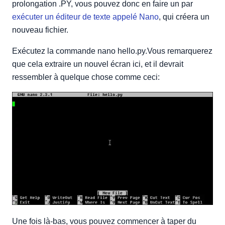
prolongation .PY, vous pouvez donc en faire un par
exécuter un éditeur de texte appelé Nano
, qui créera un
nouveau fichier.
Exécutez la commande nano hello.py.Vous remarquerez
que cela extraire un nouvel écran ici, et il devrait
ressembler à quelque chose comme ceci:
Une fois là-bas, vous pouvez commencer à taper du