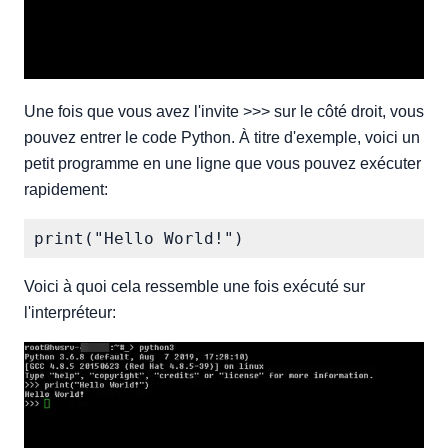
Une fois que vous avez l'invite >>> sur le côté droit, vous
pouvez entrer le code Python. À titre d'exemple, voici un
petit programme en une ligne que vous pouvez exécuter
rapidement:
Voici à quoi cela ressemble une fois exécuté sur
l'interpréteur: