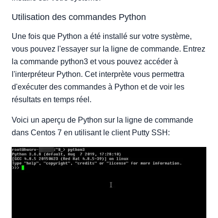
Utilisation des commandes Python
Une fois que Python a été installé sur votre système,
vous pouvez l'essayer sur la ligne de commande. Entrez
la commande python3 et vous pouvez accéder à
l'interpréteur Python. Cet interprète vous permettra
d'exécuter des commandes à Python et de voir les
résultats en temps réel.
Voici un aperçu de Python sur la ligne de commande
dans Centos 7 en utilisant le client Putty SSH: