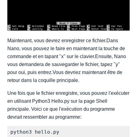
Maintenant, vous devrez enregistrer ce fichier.Dans
Nano, vous pouvez le faire en maintenant la touche de
commande et en tapant "x" sur le clavier.Ensuite, Nano
vous demandera de sauvegarder le fichier, tapez "y"
pour oui, puis entrez.Vous devriez maintenant être de
retour dans la coquille principale.
Une fois que le fichier enregistre, vous pouvez l'exécuter
en utilisant Python3 Hello.py sur la page Shell
principale. Voici ce que l'exécution du programme
devrait ressembler au programme: