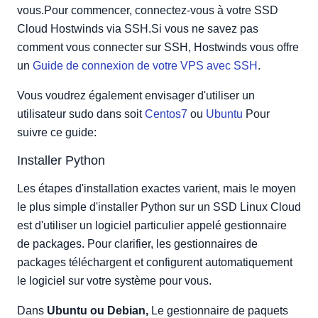
vous.Pour commencer, connectez-vous à votre SSD
Cloud Hostwinds via SSH.Si vous ne savez pas
comment vous connecter sur SSH, Hostwinds vous offre
un
Guide de connexion de votre VPS avec SSH
.
Vous voudrez également envisager d'utiliser un
utilisateur sudo dans soit
Centos7
ou
Ubuntu
Pour
suivre ce guide:
Installer Python
Les étapes d'installation exactes varient, mais le moyen
le plus simple d'installer Python sur un SSD Linux Cloud
est d'utiliser un logiciel particulier appelé gestionnaire
de packages. Pour clarifier, les gestionnaires de
packages téléchargent et configurent automatiquement
le logiciel sur votre système pour vous.
Dans
Ubuntu ou Debian,
Le gestionnaire de paquets