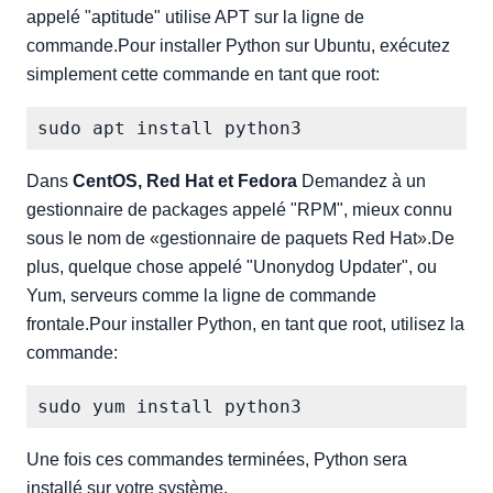
appelé "aptitude" utilise APT sur la ligne de
commande.Pour installer Python sur Ubuntu, exécutez
simplement cette commande en tant que root:
Dans
CentOS, Red Hat et Fedora
Demandez à un
gestionnaire de packages appelé "RPM", mieux connu
sous le nom de «gestionnaire de paquets Red Hat».De
plus, quelque chose appelé "Unonydog Updater", ou
Yum, serveurs comme la ligne de commande
frontale.Pour installer Python, en tant que root, utilisez la
commande:
Une fois ces commandes terminées, Python sera
installé sur votre système.