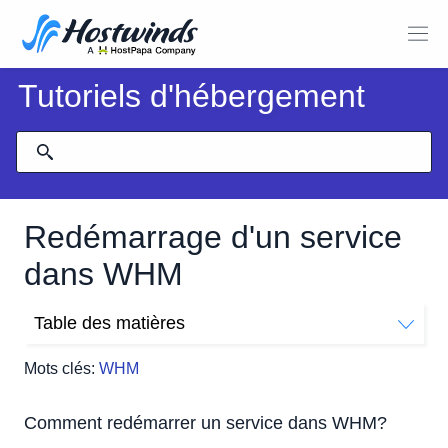
Tutoriels d'hébergement
Redémarrage d'un service
dans WHM
Table des matières
Comment redémarrer un service dans WHM?
Mots clés:
WHM
Comment redémarrer un service dans WHM?