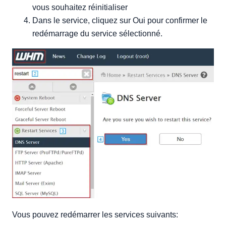
vous souhaitez réinitialiser
Dans le service, cliquez sur Oui pour confirmer le
redémarrage du service sélectionné.
Vous pouvez redémarrer les services suivants: