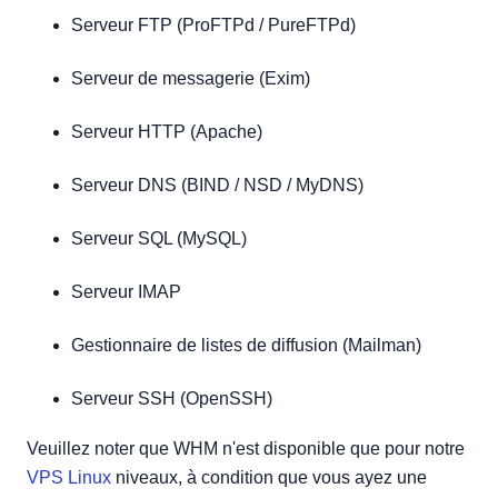
Serveur FTP (ProFTPd / PureFTPd)
Serveur de messagerie (Exim)
Serveur HTTP (Apache)
Serveur DNS (BIND / NSD / MyDNS)
Serveur SQL (MySQL)
Serveur IMAP
Gestionnaire de listes de diffusion (Mailman)
Serveur SSH (OpenSSH)
Veuillez noter que WHM n'est disponible que pour notre
VPS Linux
niveaux, à condition que vous ayez une