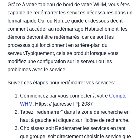
Grâce à votre tableau de bord de votre WHM, vous êtes
capable de redémarrer les services nécessaires dans un
format rapide Oui ou Non.Le guide ci-dessous décrit
comment accéder au redémarrage.Habituellement, les
démons devront être redémarrés, car ce sont les
processus qui fonctionnent en arrière-plan du
serveur.Typiquement, cela se produit lorsque vous
modifiez une configuration sur le serveur ou les
problèmes avec le service.
Suivez ces étapes pour redémarrer vos services:
Commencez par vous connecter à votre
Compte
WHM
, Https: // [adresse IP]: 2087
Tapez "redémarrer" dans la zone de recherche en
haut à gauche et cliquez sur l'icône de recherche.
Choisissez soit Redémarrer les services en tant
que groupe, soit directement choisir le service que