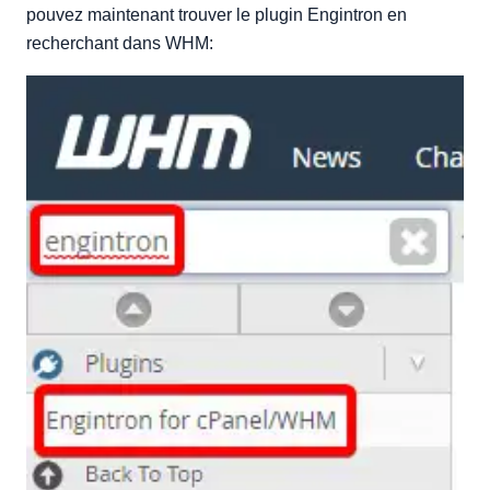
pouvez maintenant trouver le plugin Engintron en
recherchant dans WHM: