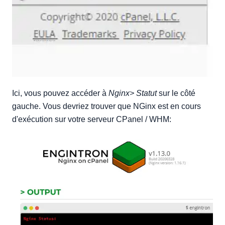
Ici, vous pouvez accéder à
Nginx> Statut
sur le côté
gauche. Vous devriez trouver que NGinx est en cours
d'exécution sur votre serveur CPanel / WHM: