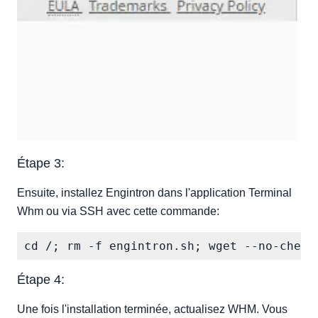
Étape 3:
Ensuite, installez Engintron dans l'application Terminal
Whm ou via SSH avec cette commande:
Étape 4:
Une fois l'installation terminée, actualisez WHM. Vous