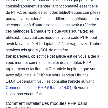
considérablement étendre la fonctionnalité essentielle
de PHP.Ces modules sont des bibliothèques compilées
pouvant vous aider à utiliser différentes méthodes pour
se connecter à d'autres services sans avoir à réécrire
ces méthodes à chaque fois que vous souhaitez les
utiliser.En activant ces modules, votre code PHP peut
avoir la capacité et l'adaptabilité à interagir avec d'autres
services tels que MySQL de manière
transparente.L'objectif de cet article est de vous aider à
vous montrer comment installer des modules PHP
rapidement et facilement.Cet article implique que vous
ayez déjà installé PHP sur votre serveur Ubuntu
14.04.Cependant, veuillez consulter l'article suivant:
Comment installer PHP (Ubuntu 14.04)
Si vous ne
l'avez pas encore fait.
Comment installer des modules PHP dans