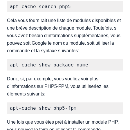
Cela vous fournirait une liste de modules disponibles et
une brève description de chaque module. Toutefois, si
vous avez besoin d'informations supplémentaires, vous
pouvez soit Google le nom du module, soit utiliser la
commande et la syntaxe suivantes:
Donc, si, par exemple, vous vouliez voir plus
d'informations sur PHP5-FPM, vous utiliseriez les
éléments suivants:
Une fois que vous êtes prêt à installer un module PHP,
vous pouvez le faire en utilisant la commande