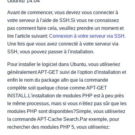
Ubuntu 14.04
Avant de commencer, vous devrez vous connecter à
votre serveur à l'aide de SSH.Si vous ne connaissez
pas comment faire cela, veuillez prendre un moment et
lire l'article suivant:
Connexion à votre serveur via SSH
.
Une fois que vous avez connecté à votre serveur via
SSH, vous pouvez passer à l'installation.
Pour installer le logiciel dans Ubuntu, vous utiliseriez
généralement APT-GET suivi de l'option d'installation et
enfin le nom du package afin que la commande
complète soit quelque chose comme APT-GET
INSTALL.L'installation de modules PHP est à peu près
le même processus, mais si vous n'étiez pas sûr que les
modules PHP sont disponibles?Simple, vous utiliseriez
la commande APT-Cache Search.Par exemple, pour
rechercher des modules PHP 5, vous utiliseriez: