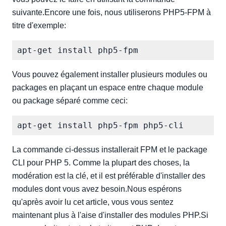
suivante.Encore une fois, nous utiliserons PHP5-FPM à
titre d'exemple:
Vous pouvez également installer plusieurs modules ou
packages en plaçant un espace entre chaque module
ou package séparé comme ceci:
La commande ci-dessus installerait FPM et le package
CLI pour PHP 5. Comme la plupart des choses, la
modération est la clé, et il est préférable d'installer des
modules dont vous avez besoin.Nous espérons
qu'après avoir lu cet article, vous vous sentez
maintenant plus à l'aise d'installer des modules PHP.Si