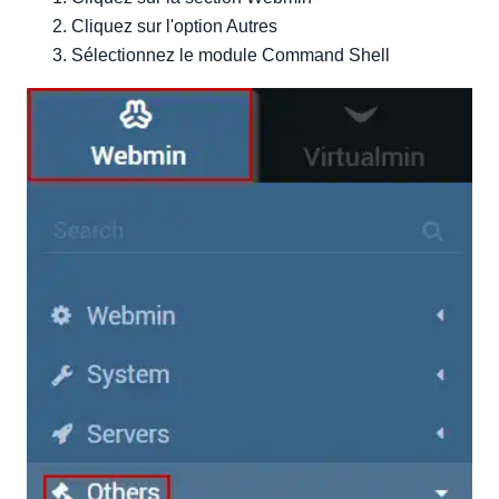
Cliquez sur l'option Autres
Sélectionnez le module Command Shell