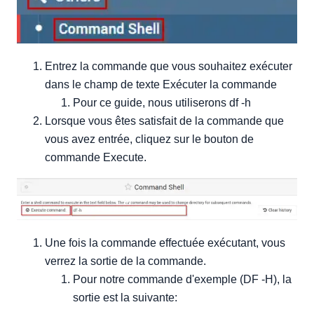
Entrez la commande que vous souhaitez exécuter
dans le champ de texte Exécuter la commande
Pour ce guide, nous utiliserons df -h
Lorsque vous êtes satisfait de la commande que
vous avez entrée, cliquez sur le bouton de
commande Execute.
Une fois la commande effectuée exécutant, vous
verrez la sortie de la commande.
Pour notre commande d'exemple (DF -H), la
sortie est la suivante: