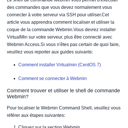
des commandes que vous devez normalement vous
connecter à votre serveur via SSH pour utiliser.Cet
article vous apprendra comment localiser et utiliser la
coque de la commande Webmin.Vous devrez installer
VirtualMin sur votre serveur, plus être connecté avec
Webmin Access.Si vous n'êtes pas certain de quoi faire,
veuillez vous reporter aux guides suivants:
Comment installer Virtualmin (CentOS 7)
Comment se connecter à Webmin
Comment trouver et utiliser le shell de commande
Webmin?
Pour localiser le Webmin Command Shell, veuillez vous
référer aux étapes suivantes:
Cliquez sur la section Webmin