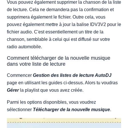
Vous pouvez également supprimer la chanson de la liste
de lecture. Cela ne demandera pas la confirmation et
supprimera également le fichier. Outre cela, vous
pouvez également mettre à jour la balise IDV3V2 pour le
fichier audio. C'est essentiellement un titre de la
chanson, semblable à celui qui est diffusé sur votre
radio automobile.
Comment télécharger de la nouvelle musique
dans votre liste de lecture
Commencer
Gestion des listes de lecture AutoDJ
page en utilisant les guides ci-dessus. Alors tu voudras
Gérer
la playlist que vous avez créée.
Parmi les options disponibles, vous voudrez
sélectionner
Télécharger de la nouvelle musique
.