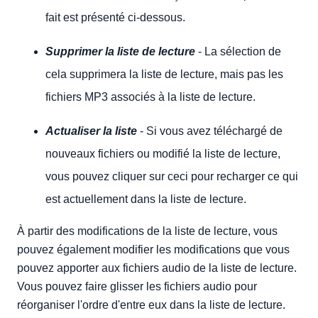
fait est présenté ci-dessous.
Supprimer la liste de lecture
- La sélection de
cela supprimera la liste de lecture, mais pas les
fichiers MP3 associés à la liste de lecture.
Actualiser la liste
- Si vous avez téléchargé de
nouveaux fichiers ou modifié la liste de lecture,
vous pouvez cliquer sur ceci pour recharger ce qui
est actuellement dans la liste de lecture.
À partir des modifications de la liste de lecture, vous
pouvez également modifier les modifications que vous
pouvez apporter aux fichiers audio de la liste de lecture.
Vous pouvez faire glisser les fichiers audio pour
réorganiser l'ordre d'entre eux dans la liste de lecture.