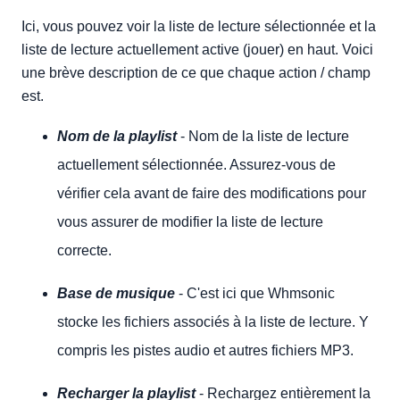
Ici, vous pouvez voir la liste de lecture sélectionnée et la
liste de lecture actuellement active (jouer) en haut. Voici
une brève description de ce que chaque action / champ
est.
Nom de la playlist
- Nom de la liste de lecture
actuellement sélectionnée. Assurez-vous de
vérifier cela avant de faire des modifications pour
vous assurer de modifier la liste de lecture
correcte.
Base de musique
- C'est ici que Whmsonic
stocke les fichiers associés à la liste de lecture. Y
compris les pistes audio et autres fichiers MP3.
Recharger la playlist
- Rechargez entièrement la