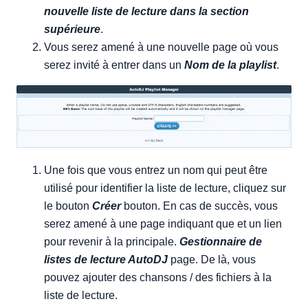
nouvelle liste de lecture dans la section
supérieure
.
Vous serez amené à une nouvelle page où vous
serez invité à entrer dans un
Nom de la playlist
.
Une fois que vous entrez un nom qui peut être
utilisé pour identifier la liste de lecture, cliquez sur
le bouton
Créer
bouton. En cas de succès, vous
serez amené à une page indiquant que et un lien
pour revenir à la principale.
Gestionnaire de
listes de lecture AutoDJ
page. De là, vous
pouvez ajouter des chansons / des fichiers à la
liste de lecture.