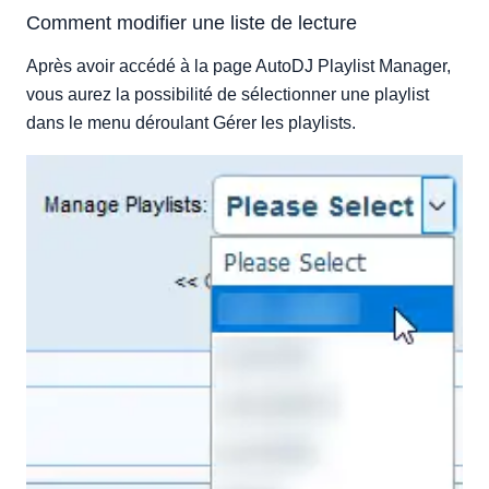
Comment modifier une liste de lecture
Après avoir accédé à la page AutoDJ Playlist Manager,
vous aurez la possibilité de sélectionner une playlist
dans le menu déroulant Gérer les playlists.