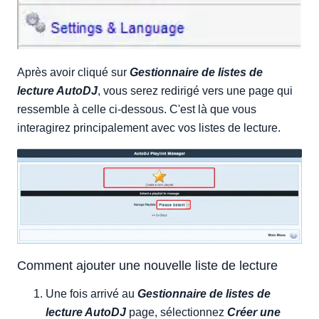
Après avoir cliqué sur
Gestionnaire de listes de
lecture AutoDJ
, vous serez redirigé vers une page qui
ressemble à celle ci-dessous. C'est là que vous
interagirez principalement avec vos listes de lecture.
Comment ajouter une nouvelle liste de lecture
Une fois arrivé au
Gestionnaire de listes de
lecture AutoDJ
page, sélectionnez
Créer une