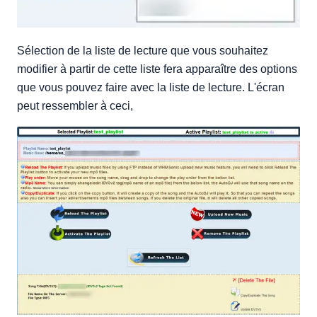
Sélection de la liste de lecture que vous souhaitez
modifier à partir de cette liste fera apparaître des options
que vous pouvez faire avec la liste de lecture. L'écran
peut ressembler à ceci,