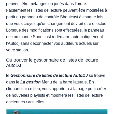
liste de lecture
peuvent être mélangés ou joués dans l'ordre.
Facilement les listes de lecture peuvent être modifiées à
partir du panneau de contrôle Shoutcast à chaque fois
que vous croyez qu'un changement devrait être effectué.
Lorsque des modifications sont effectuées, le panneau
de commande Shoutcast redémarre automatiquement
l'Autodj sans déconnecter vos auditeurs actuels sur
votre station.
Où trouver le gestionnaire de listes de lecture
AutoDJ
le
Gestionnaire de listes de lecture AutoDJ
se trouve
dans le
La gestion
Menu de la barre latérale. En
cliquant sur ce lien, vous apportera à la page pour créer
de nouvelles playlists et modifiera les listes de lecture
anciennes / actuelles.