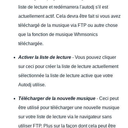
liste de lecture et redémarrera l'autodj s'il est
actuellement actif. Cela devra être fait si vous avez
téléchargé de la musique via FTP ou autre chose
que la fonction de musique Whmsonics
téléchargée.
Activer la liste de lecture
- Vous pouvez cliquer
sur ceci pour créer la liste de lecture actuellement
sélectionnée la liste de lecture active que votre
Autodj utilise.
Télécharger de la nouvelle musique
- Ceci peut
être utilisé pour télécharger une nouvelle musique
sur votre liste de lecture via le navigateur sans
utiliser FTP. Plus sur la façon dont cela peut être