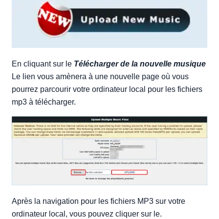
En cliquant sur le
Télécharger de la nouvelle musique
Le lien vous amènera à une nouvelle page où vous
pourrez parcourir votre ordinateur local pour les fichiers
mp3 à télécharger.
Après la navigation pour les fichiers MP3 sur votre
ordinateur local, vous pouvez cliquer sur le.