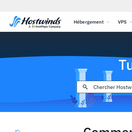
Hébergement
VPS
T