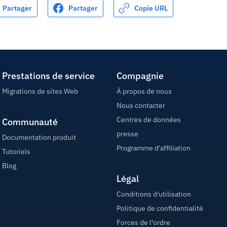
Partager
Partager
Copie URL
Prestations de service
Compagnie
Migrations de sites Web
À propos de nous
Nous contacter
Centres de données
Communauté
presse
Documentation produit
Programme d'affiliation
Tutoriels
Blog
Légal
Conditions d'utilisation
Politique de confidentialité
Forces de l'ordre