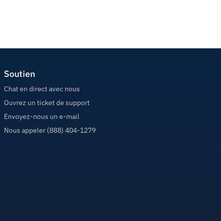
Soutien
Chat en direct avec nous
Ouvrez un ticket de support
Envoyez-nous un e-mail
Nous appeler (888) 404-1279