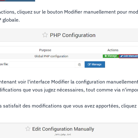
ctions, cliquez sur le bouton Modifier manuellement pour modi
 globale.
tenant voir l'interface Modifier la configuration manuellemen
ifications que vous jugez nécessaires, tout comme via n'impor
 satisfait des modifications que vous avez apportées, cliquez 