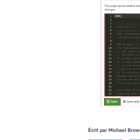
Écrit par
Michael Brow