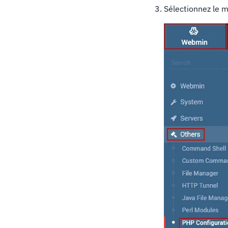
Sélectionnez le 