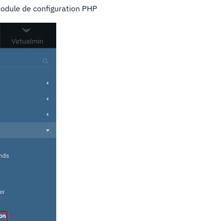
module de configuration PHP