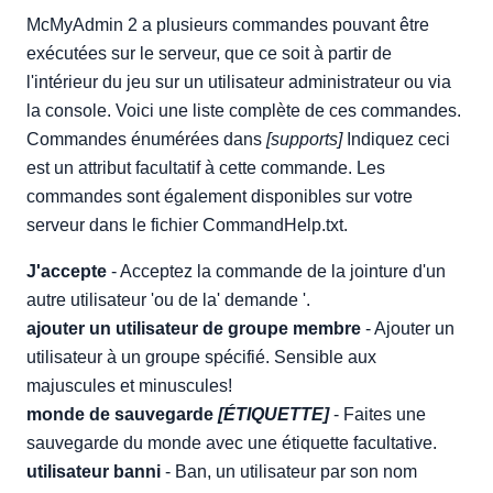
McMyAdmin 2 a plusieurs commandes pouvant être
exécutées sur le serveur, que ce soit à partir de
l'intérieur du jeu sur un utilisateur administrateur ou via
la console. Voici une liste complète de ces commandes.
Commandes énumérées dans
[supports]
Indiquez ceci
est un attribut facultatif à cette commande. Les
commandes sont également disponibles sur votre
serveur dans le fichier CommandHelp.txt.
J'accepte
- Acceptez la commande de la jointure d'un
autre utilisateur 'ou de la' demande '.
ajouter un utilisateur de groupe membre
- Ajouter un
utilisateur à un groupe spécifié. Sensible aux
majuscules et minuscules!
monde de sauvegarde
[ÉTIQUETTE]
- Faites une
sauvegarde du monde avec une étiquette facultative.
utilisateur banni
- Ban, un utilisateur par son nom