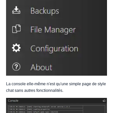
La console elle-même n'est qu'une simple page de style
chat sans autres fonctionnalités.