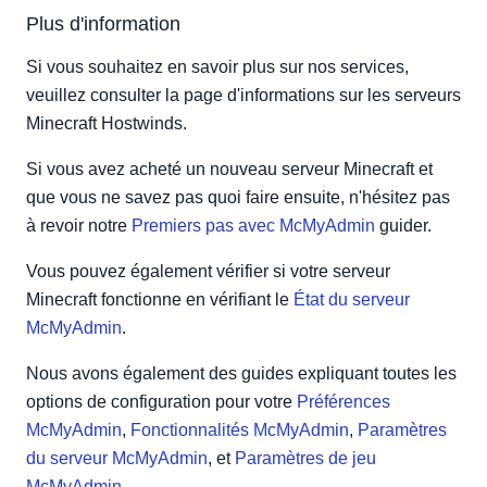
Plus d'information
Si vous souhaitez en savoir plus sur nos services,
veuillez consulter la page d'informations sur les serveurs
Minecraft Hostwinds.
Si vous avez acheté un nouveau serveur Minecraft et
que vous ne savez pas quoi faire ensuite, n'hésitez pas
à revoir notre
Premiers pas avec McMyAdmin
guider.
Vous pouvez également vérifier si votre serveur
Minecraft fonctionne en vérifiant le
État du serveur
McMyAdmin
.
Nous avons également des guides expliquant toutes les
options de configuration pour votre
Préférences
McMyAdmin
,
Fonctionnalités McMyAdmin
,
Paramètres
du serveur McMyAdmin
, et
Paramètres de jeu
McMyAdmin
.