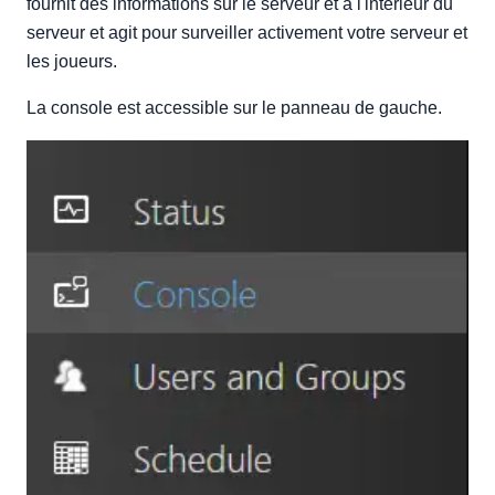
fournit des informations sur le serveur et à l'intérieur du
serveur et agit pour surveiller activement votre serveur et
les joueurs.
La console est accessible sur le panneau de gauche.