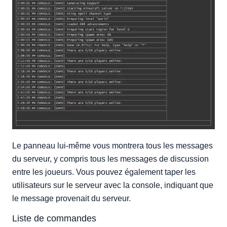
Le panneau lui-même vous montrera tous les messages
du serveur, y compris tous les messages de discussion
entre les joueurs. Vous pouvez également taper les
utilisateurs sur le serveur avec la console, indiquant que
le message provenait du serveur.
Liste de commandes