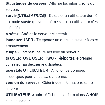
Statistiques de serveur
- Afficher les informations du
serveur.
survie
[UTILISATRICE]
- Basculer un utilisateur donné
en mode survie (ou vous-même si aucun utilisateur n'est
spécifié)
Arrêtez
- Arrêtez le serveur Minecraft.
invoquer USER
- Téléportez un autre utilisateur à votre
emplacement.
temps
- Obtenez l'heure actuelle du serveur.
tp USER_ONE USER_TWO
- Téléportez le premier
utilisateur au deuxième utilisateur.
userstats UTILISATEUR
- Afficher les données
historiques pour un utilisateur donné.
version du serveur
- Obtenir des informations sur le
serveur
UTILISATEUR whois
- Afficher les informations WHOIS
d'un utilisateur.