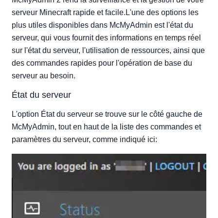
serveur Minecraft rapide et facile.L'une des options les
plus utiles disponibles dans McMyAdmin est l'état du
serveur, qui vous fournit des informations en temps réel
sur l'état du serveur, l'utilisation de ressources, ainsi que
des commandes rapides pour l'opération de base du
serveur au besoin.
État du serveur
L'option État du serveur se trouve sur le côté gauche de
McMyAdmin, tout en haut de la liste des commandes et
paramètres du serveur, comme indiqué ici: