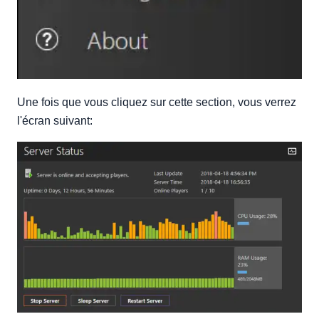
Une fois que vous cliquez sur cette section, vous verrez
l'écran suivant: