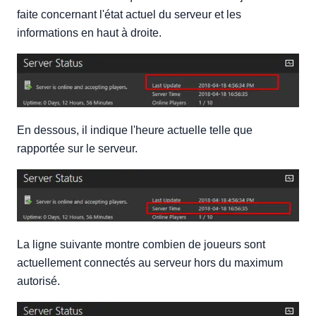
faite concernant l'état actuel du serveur et les
informations en haut à droite.
En dessous, il indique l'heure actuelle telle que
rapportée sur le serveur.
La ligne suivante montre combien de joueurs sont
actuellement connectés au serveur hors du maximum
autorisé.