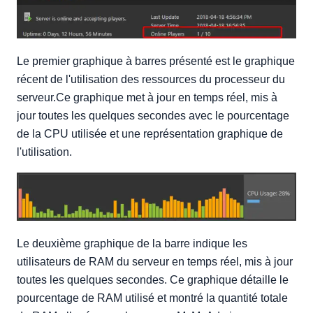
Le premier graphique à barres présenté est le graphique
récent de l'utilisation des ressources du processeur du
serveur.Ce graphique met à jour en temps réel, mis à
jour toutes les quelques secondes avec le pourcentage
de la CPU utilisée et une représentation graphique de
l'utilisation.
Le deuxième graphique de la barre indique les
utilisateurs de RAM du serveur en temps réel, mis à jour
toutes les quelques secondes. Ce graphique détaille le
pourcentage de RAM utilisé et montré la quantité totale