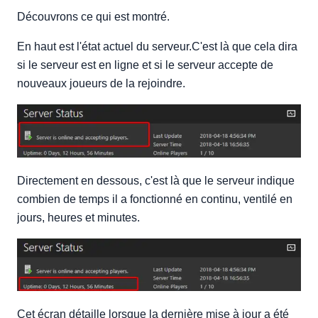
Découvrons ce qui est montré.
En haut est l'état actuel du serveur.C'est là que cela dira
si le serveur est en ligne et si le serveur accepte de
nouveaux joueurs de la rejoindre.
Directement en dessous, c'est là que le serveur indique
combien de temps il a fonctionné en continu, ventilé en
jours, heures et minutes.
Cet écran détaille lorsque la dernière mise à jour a été