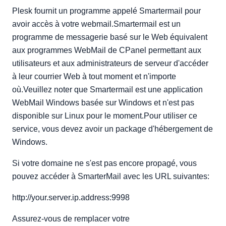
Plesk fournit un programme appelé Smartermail pour
avoir accès à votre webmail.Smartermail est un
programme de messagerie basé sur le Web équivalent
aux programmes WebMail de CPanel permettant aux
utilisateurs et aux administrateurs de serveur d'accéder
à leur courrier Web à tout moment et n'importe
où.Veuillez noter que Smartermail est une application
WebMail Windows basée sur Windows et n'est pas
disponible sur Linux pour le moment.Pour utiliser ce
service, vous devez avoir un package d'hébergement de
Windows.
Si votre domaine ne s'est pas encore propagé, vous
pouvez accéder à SmarterMail avec les URL suivantes:
http://your.server.ip.address:9998
Assurez-vous de remplacer votre