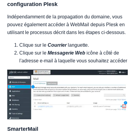
configuration Plesk
Indépendamment de la propagation du domaine, vous
pouvez également accéder à WebMail depuis Plesk en
utilisant le processus décrit dans les étapes ci-dessous.
Clique sur le
Courrier
languette.
Clique sur le
Messagerie Web
icône à côté de
l'adresse e-mail à laquelle vous souhaitez accéder
SmarterMail