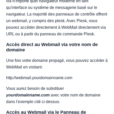
via n'importe quel navigateur moderne en tant
qu'interface ou système de messagerie basé sur le
navigateur. La majorité des panneaux de contrôle offrent
un webmail, y compris des plesk. Avec Plesk, vous
pouvez accéder directement à WebMail directement via
URL ou à partir du panneau de commande Plesk.
Accès direct au Webmail via votre nom de
domaine
Une fois votre domaine propagé, vous pouvez accéder à
WebMail en visitant:
http://webmail.yourdomainname.com
Vous aurez besoin de substituer
yourdomainname.com
avec votre nom de domaine
dans l'exemple cité ci-dessus.
Accès au Webmail via le Panneau de