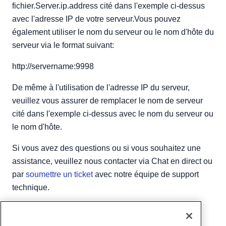
fichier.Server.ip.address cité dans l'exemple ci-dessus
avec l'adresse IP de votre serveur.Vous pouvez
également utiliser le nom du serveur ou le nom d'hôte du
serveur via le format suivant:
http://servername:9998
De même à l'utilisation de l'adresse IP du serveur,
veuillez vous assurer de remplacer le nom de serveur
cité dans l'exemple ci-dessus avec le nom du serveur ou
le nom d'hôte.
Si vous avez des questions ou si vous souhaitez une
assistance, veuillez nous contacter via Chat en direct ou
par
soumettre un ticket
avec notre équipe de support
technique.
Écrit par
Michael Brower
/
juin 22, 2017