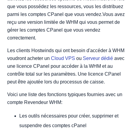
que vous possédez les ressources, vous les distribuez
parmi les comptes CPanel que vous vendez.Vous avez
reçu une version limitée de WHM qui vous permet de
gérer les comptes CPanel que vous vendez
correctement.
Les clients Hostwinds qui ont besoin d'accéder à WHM
voudront acheter un
Cloud VPS
ou
Serveur dédié
avec
une licence CPanel pour accéder à la WHM et au
contrôle total sur les paramètres. Une licence CPanel
peut être ajoutée lors du processus de caisse.
Voici une liste des fonctions typiques fournies avec un
compte Revendeur WHM:
Les outils nécessaires pour créer, supprimer et
suspendre des comptes cPanel