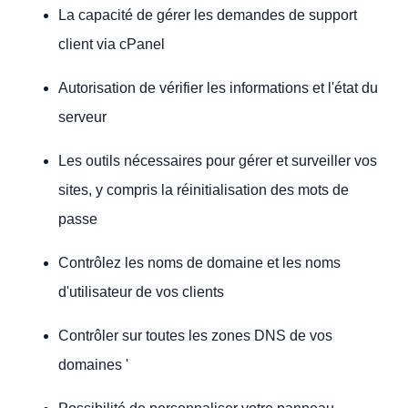
La capacité de gérer les demandes de support
client via cPanel
Autorisation de vérifier les informations et l'état du
serveur
Les outils nécessaires pour gérer et surveiller vos
sites, y compris la réinitialisation des mots de
passe
Contrôlez les noms de domaine et les noms
d'utilisateur de vos clients
Contrôler sur toutes les zones DNS de vos
domaines '