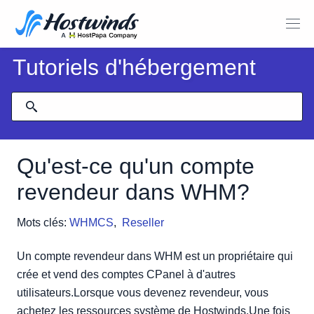
Tutoriels d'hébergement
Qu'est-ce qu'un compte
revendeur dans WHM?
Mots clés:
WHMCS
,
Reseller
Un compte revendeur dans WHM est un propriétaire qui
crée et vend des comptes CPanel à d'autres
utilisateurs.Lorsque vous devenez revendeur, vous
achetez les ressources système de Hostwinds.Une fois