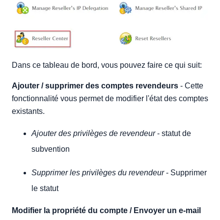
Dans ce tableau de bord, vous pouvez faire ce qui suit:
Ajouter / supprimer des comptes revendeurs
- Cette
fonctionnalité vous permet de modifier l'état des comptes
existants.
Ajouter des privilèges de revendeur
- statut de
subvention
Supprimer les privilèges du revendeur
- Supprimer
le statut
Modifier la propriété du compte / Envoyer un e-mail