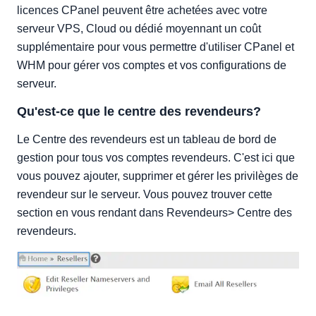
licences CPanel peuvent être achetées avec votre
serveur VPS, Cloud ou dédié moyennant un coût
supplémentaire pour vous permettre d'utiliser CPanel et
WHM pour gérer vos comptes et vos configurations de
serveur.
Qu'est-ce que le centre des revendeurs?
Le Centre des revendeurs est un tableau de bord de
gestion pour tous vos comptes revendeurs. C'est ici que
vous pouvez ajouter, supprimer et gérer les privilèges de
revendeur sur le serveur. Vous pouvez trouver cette
section en vous rendant dans Revendeurs> Centre des
revendeurs.