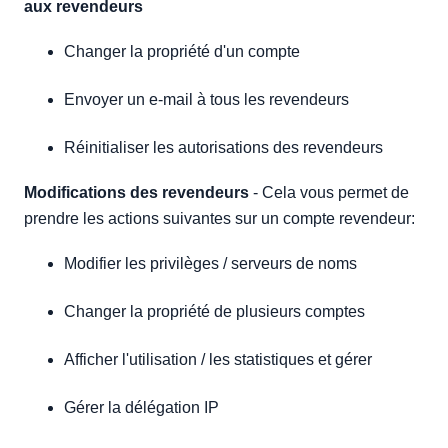
aux revendeurs
Changer la propriété d'un compte
Envoyer un e-mail à tous les revendeurs
Réinitialiser les autorisations des revendeurs
Modifications des revendeurs
- Cela vous permet de
prendre les actions suivantes sur un compte revendeur:
Modifier les privilèges / serveurs de noms
Changer la propriété de plusieurs comptes
Afficher l'utilisation / les statistiques et gérer
Gérer la délégation IP