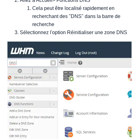
Allez à Accueil> Fonctions DNS
Cela peut être localisé rapidement en
recherchant des "DNS" dans la barre de
recherche
Sélectionnez l'option Réinitialiser une zone DNS