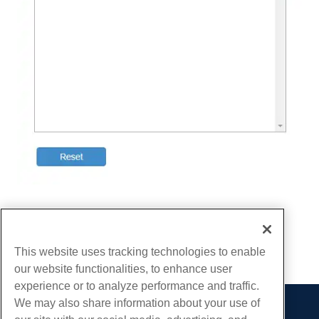
Écrit par
Hostwinds Team
/
décembre 13, 2016
Copie URL
This website uses tracking technologies to enable
our website functionalities, to enhance user
experience or to analyze performance and traffic.
We may also share information about your use of