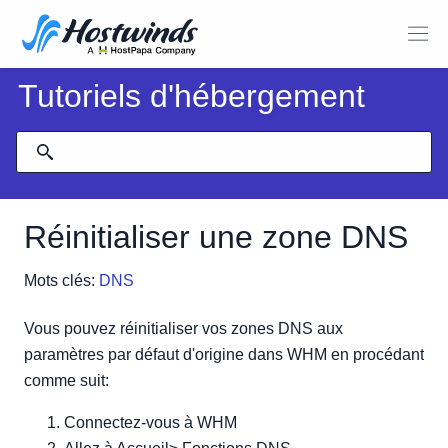
Tutoriels d'hébergement
Réinitialiser une zone DNS
Mots clés:
DNS
Vous pouvez réinitialiser vos zones DNS aux
paramètres par défaut d'origine dans WHM en procédant
comme suit:
Connectez-vous à WHM