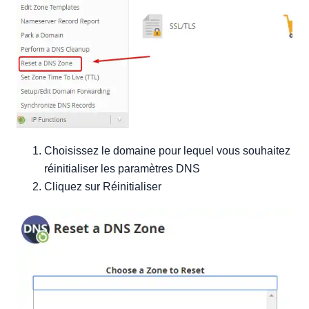
Choisissez le domaine pour lequel vous souhaitez
réinitialiser les paramètres DNS
Cliquez sur Réinitialiser