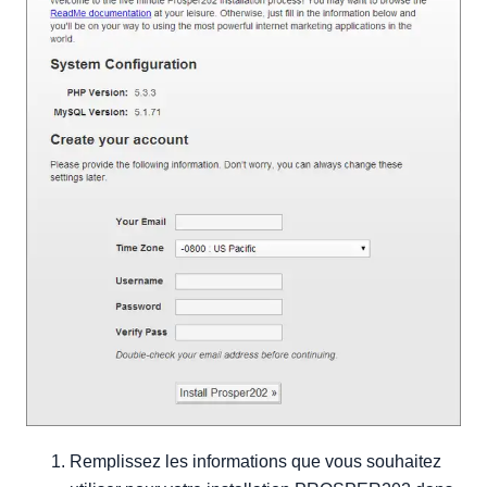
Remplissez les informations que vous souhaitez