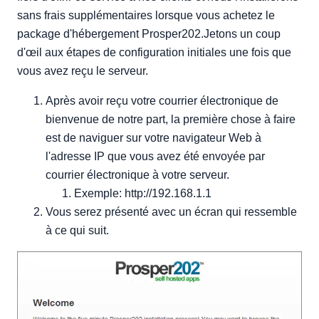
sans frais supplémentaires lorsque vous achetez le
package d'hébergement Prosper202.Jetons un coup
d'œil aux étapes de configuration initiales une fois que
vous avez reçu le serveur.
Après avoir reçu votre courrier électronique de
bienvenue de notre part, la première chose à faire
est de naviguer sur votre navigateur Web à
l'adresse IP que vous avez été envoyée par
courrier électronique à votre serveur.
Exemple: http://192.168.1.1
Vous serez présenté avec un écran qui ressemble
à ce qui suit.