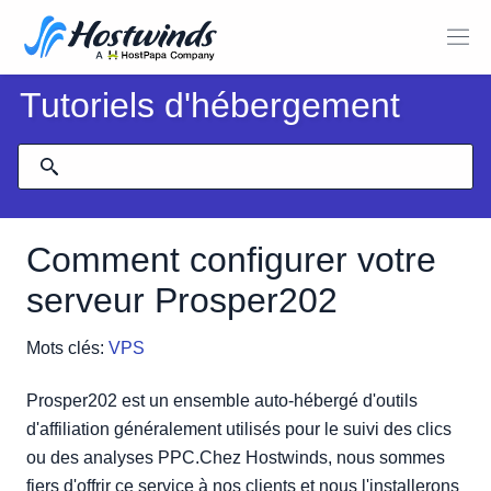
Tutoriels d'hébergement
Comment configurer votre
serveur Prosper202
Mots clés:
VPS
Prosper202 est un ensemble auto-hébergé d'outils
d'affiliation généralement utilisés pour le suivi des clics
ou des analyses PPC.Chez Hostwinds, nous sommes
fiers d'offrir ce service à nos clients et nous l'installerons