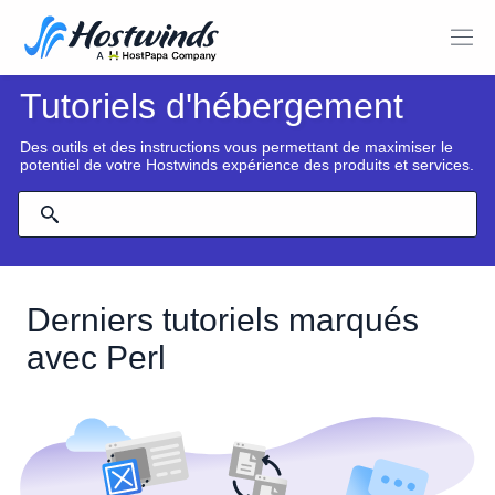
Tutoriels d'hébergement
Des outils et des instructions vous permettant de maximiser le
potentiel de votre Hostwinds expérience des produits et services.
Derniers tutoriels marqués
avec Perl