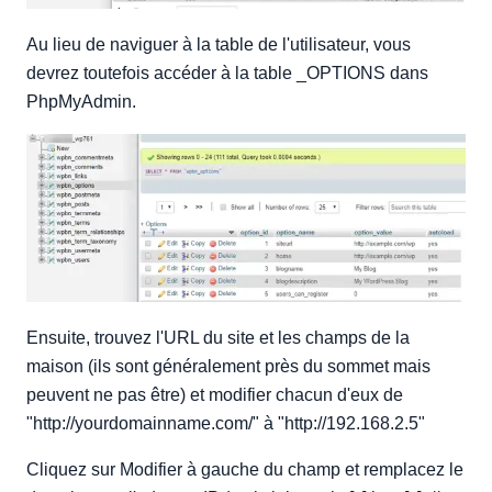
Au lieu de naviguer à la table de l'utilisateur, vous
devrez toutefois accéder à la table _OPTIONS dans
PhpMyAdmin.
Ensuite, trouvez l'URL du site et les champs de la
maison (ils sont généralement près du sommet mais
peuvent ne pas être) et modifier chacun d'eux de
"http://yourdomainname.com/" à "http://192.168.2.5"
Cliquez sur Modifier à gauche du champ et remplacez le