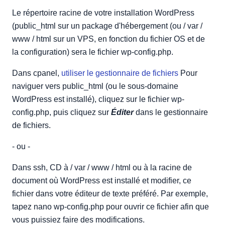
Le répertoire racine de votre installation WordPress
(public_html sur un package d'hébergement (ou / var /
www / html sur un VPS, en fonction du fichier OS et de
la configuration) sera le fichier wp-config.php.
Dans cpanel,
utiliser le gestionnaire de fichiers
Pour
naviguer vers public_html (ou le sous-domaine
WordPress est installé), cliquez sur le fichier wp-
config.php, puis cliquez sur
Éditer
dans le gestionnaire
de fichiers.
- ou -
Dans ssh, CD à / var / www / html ou à la racine de
document où WordPress est installé et modifier, ce
fichier dans votre éditeur de texte préféré. Par exemple,
tapez nano wp-config.php pour ouvrir ce fichier afin que
vous puissiez faire des modifications.