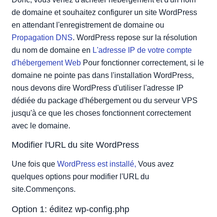
de domaine et souhaitez configurer un site WordPress
en attendant l'enregistrement de domaine ou
Propagation DNS
. WordPress repose sur la résolution
du nom de domaine en
L'adresse IP de votre compte
d'hébergement Web
Pour fonctionner correctement, si le
domaine ne pointe pas dans l'installation WordPress,
nous devons dire WordPress d'utiliser l'adresse IP
dédiée du package d'hébergement ou du serveur VPS
jusqu'à ce que les choses fonctionnent correctement
avec le domaine.
Modifier l'URL du site WordPress
Une fois que
WordPress est installé,
Vous avez
quelques options pour modifier l'URL du
site.Commençons.
Option 1: éditez wp-config.php