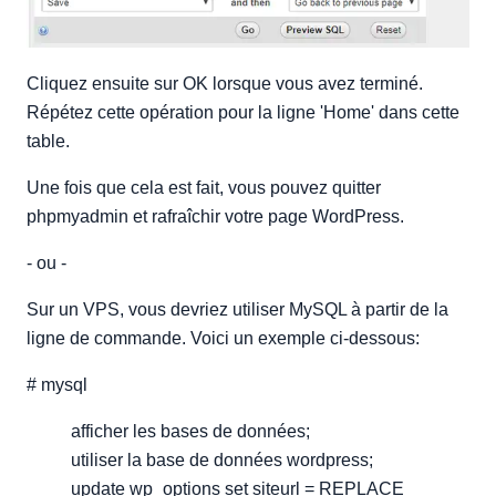
Cliquez ensuite sur OK lorsque vous avez terminé.
Répétez cette opération pour la ligne 'Home' dans cette
table.
Une fois que cela est fait, vous pouvez quitter
phpmyadmin et rafraîchir votre page WordPress.
- ou -
Sur un VPS, vous devriez utiliser MySQL à partir de la
ligne de commande. Voici un exemple ci-dessous:
# mysql
afficher les bases de données;
utiliser la base de données wordpress;
update wp_options set siteurl = REPLACE