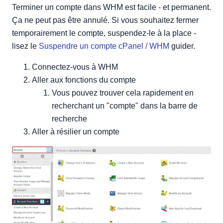
Terminer un compte dans WHM est facile - et permanent.
Ça ne peut pas être annulé. Si vous souhaitez fermer
temporairement le compte, suspendez-le à la place -
lisez le
Suspendre un compte cPanel / WHM
guider.
Connectez-vous à WHM
Aller aux fonctions du compte
Vous pouvez trouver cela rapidement en
recherchant un "compte" dans la barre de
recherche
Aller à résilier un compte