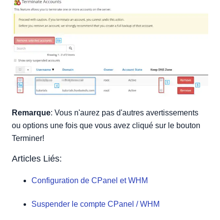
Remarque
: Vous n'aurez pas d'autres avertissements
ou options une fois que vous avez cliqué sur le bouton
Terminer!
Articles Liés:
Configuration de CPanel et WHM
Suspender le compte CPanel / WHM