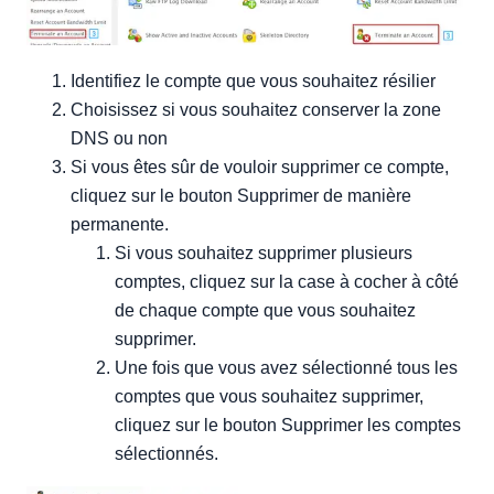
Identifiez le compte que vous souhaitez résilier
Choisissez si vous souhaitez conserver la zone
DNS ou non
Si vous êtes sûr de vouloir supprimer ce compte,
cliquez sur le bouton Supprimer de manière
permanente.
Si vous souhaitez supprimer plusieurs
comptes, cliquez sur la case à cocher à côté
de chaque compte que vous souhaitez
supprimer.
Une fois que vous avez sélectionné tous les
comptes que vous souhaitez supprimer,
cliquez sur le bouton Supprimer les comptes
sélectionnés.