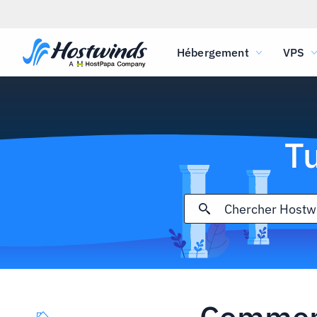
Hébergement
VPS
T