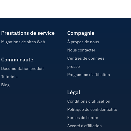
Prestations de service
Compagnie
Migrations de sites Web
À propos de nous
Nous contacter
Centres de données
Communauté
presse
Documentation produit
Programme d'affiliation
Tutoriels
Blog
Légal
Conditions d'utilisation
Politique de confidentialité
Forces de l'ordre
Accord d'affiliation