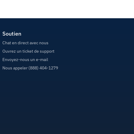
Soutien
Chat en direct avec nous
Ouvrez un ticket de support
Envoyez-nous un e-mail
Nous appeler (888) 404-1279