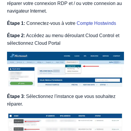
réparer votre connexion RDP et / ou votre connexion au
navigateur Internet.
Étape 1:
Connectez-vous à votre
Compte Hostwinds
Étape 2:
Accédez au menu déroulant Cloud Control et
sélectionnez Cloud Portal
Étape 3
: Sélectionnez l'instance que vous souhaitez
réparer.