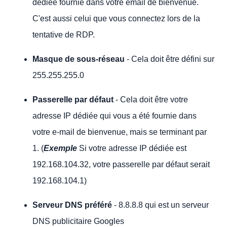
dédiée fournie dans votre email de bienvenue.
C'est aussi celui que vous connectez lors de la
tentative de RDP.
Masque de sous-réseau
- Cela doit être défini sur
255.255.255.0
Passerelle par défaut
- Cela doit être votre
adresse IP dédiée qui vous a été fournie dans
votre e-mail de bienvenue, mais se terminant par
1. (
Exemple
Si votre adresse IP dédiée est
192.168.104.32, votre passerelle par défaut serait
192.168.104.1)
Serveur DNS préféré
- 8.8.8.8 qui est un serveur
DNS publicitaire Googles