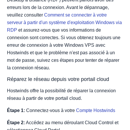
erreurs lors de la connexion. Avant le dépannage,
veuillez consulter
Comment se connecter à votre
serveur à partir d'un système d'exploitation Windows via
RDP
et assurez-vous que vos informations de
connexion sont correctes. Si vous obtenez toujours une
erreur de connexion à votre Windows VPS avec
Hostwinds et que le problème n'est pas associé à un
mot de passe, suivez ces étapes pour tenter de réparer
la connexion réseau.
Réparez le réseau depuis votre portail cloud
Hostwinds offre la possibilité de réparer la connexion
réseau à partir de votre portail cloud.
Étape 1:
Connectez-vous à votre
Compte Hostwinds
Étape 2:
Accédez au menu déroulant Cloud Control et