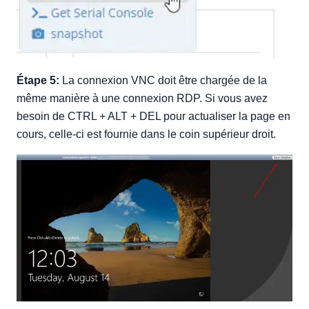
Étape 5:
La connexion VNC doit être chargée de la
même manière à une connexion RDP. Si vous avez
besoin de CTRL + ALT + DEL pour actualiser la page en
cours, celle-ci est fournie dans le coin supérieur droit.