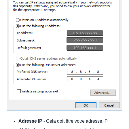
Adresse IP
- Cela doit être votre adresse IP