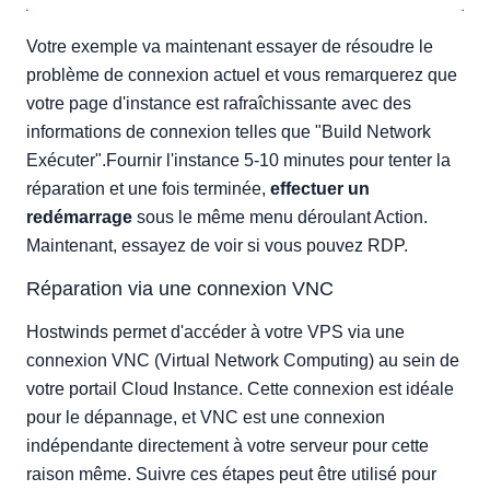
Votre exemple va maintenant essayer de résoudre le
problème de connexion actuel et vous remarquerez que
votre page d'instance est rafraîchissante avec des
informations de connexion telles que "Build Network
Exécuter".Fournir l'instance 5-10 minutes pour tenter la
réparation et une fois terminée,
effectuer un
redémarrage
sous le même menu déroulant Action.
Maintenant, essayez de voir si vous pouvez RDP.
Réparation via une connexion VNC
Hostwinds permet d'accéder à votre VPS via une
connexion VNC (Virtual Network Computing) au sein de
votre portail Cloud Instance. Cette connexion est idéale
pour le dépannage, et VNC est une connexion
indépendante directement à votre serveur pour cette
raison même. Suivre ces étapes peut être utilisé pour