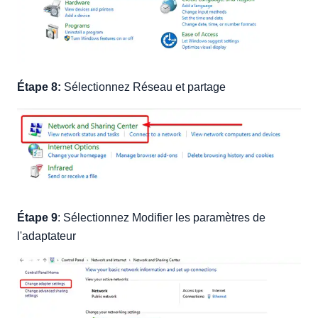
Étape 8:
Sélectionnez Réseau et partage
Étape 9
: Sélectionnez Modifier les paramètres de
l'adaptateur