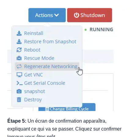
Étape 5:
Un écran de confirmation apparaîtra,
expliquant ce qui va se passer. Cliquez sur confirmer
lorsque vous êtes prêt.