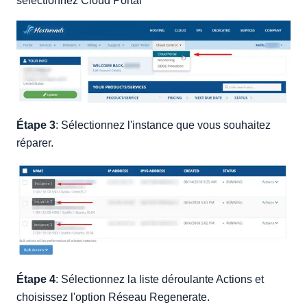
sélectionnez Cloud Portal
Étape 3
: Sélectionnez l'instance que vous souhaitez
réparer.
Étape 4
: Sélectionnez la liste déroulante Actions et
choisissez l'option Réseau Regenerate.