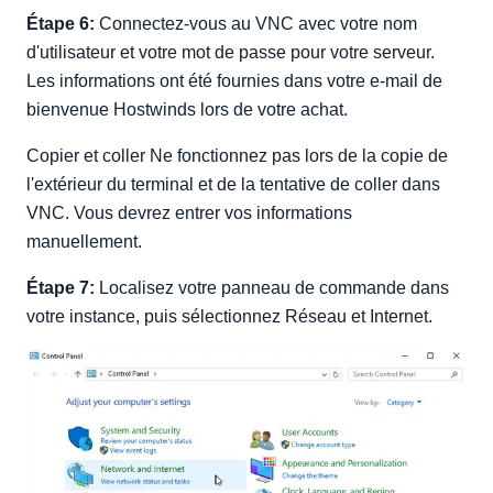
Étape 6:
Connectez-vous au VNC avec votre nom
d'utilisateur et votre mot de passe pour votre serveur.
Les informations ont été fournies dans votre e-mail de
bienvenue Hostwinds lors de votre achat.
Copier et coller Ne fonctionnez pas lors de la copie de
l'extérieur du terminal et de la tentative de coller dans
VNC. Vous devrez entrer vos informations
manuellement.
Étape 7:
Localisez votre panneau de commande dans
votre instance, puis sélectionnez Réseau et Internet.