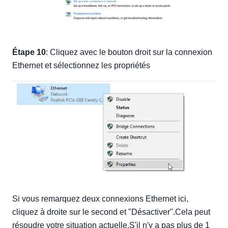
Étape 10
: Cliquez avec le bouton droit sur la connexion
Ethernet et sélectionnez les propriétés
Si vous remarquez deux connexions Ethernet ici,
cliquez à droite sur le second et "Désactiver".Cela peut
résoudre votre situation actuelle.S'il n'y a pas plus de 1