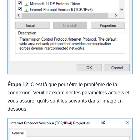
Étape 12
: C'est là que peut être le problème de la
connexion. Veuillez examiner les paramètres actuels et
vous assurer qu'ils sont les suivants dans l'image ci-
dessous.