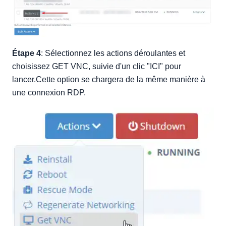
Étape 4
: Sélectionnez les actions déroulantes et
choisissez GET VNC, suivie d'un clic "ICI" pour
lancer.Cette option se chargera de la même manière à
une connexion RDP.