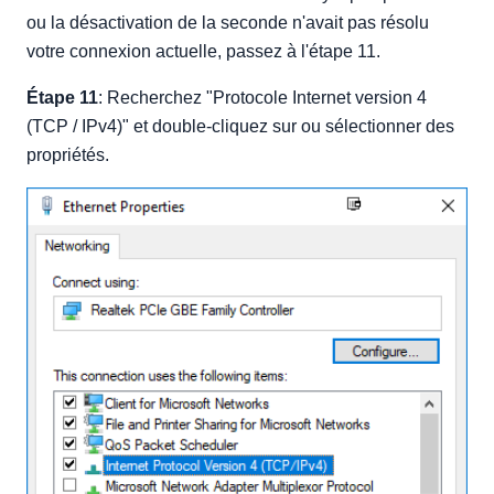
ou la désactivation de la seconde n'avait pas résolu
votre connexion actuelle, passez à l'étape 11.
Étape 11
: Recherchez "Protocole Internet version 4
(TCP / IPv4)" et double-cliquez sur ou sélectionner des
propriétés.