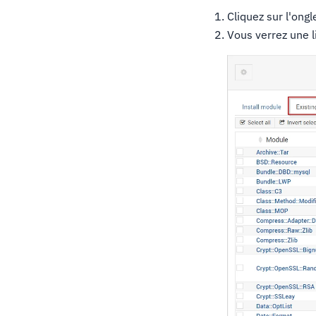
Cliquez sur l'ong
Vous verrez une l