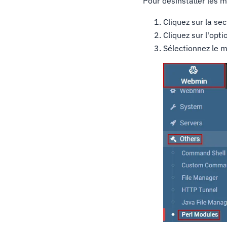
Pour désinstaller les m
Cliquez sur la s
Cliquez sur l'opt
Sélectionnez le 