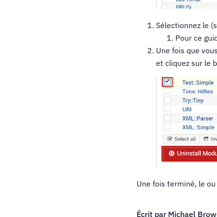
Sélectionnez le (
Pour ce gui
Une fois que vous 
et cliquez sur le
Une fois terminé, le o
Écrit par
Michael Brow