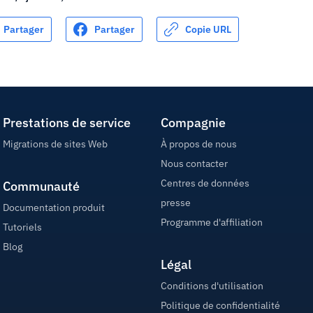
Partager
Partager
Copie URL
Prestations de service
Compagnie
Migrations de sites Web
À propos de nous
Nous contacter
Centres de données
Communauté
presse
Documentation produit
Programme d'affiliation
Tutoriels
Blog
Légal
Conditions d'utilisation
Politique de confidentialité