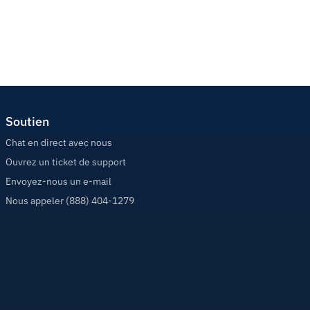
Soutien
Chat en direct avec nous
Ouvrez un ticket de support
Envoyez-nous un e-mail
Nous appeler (888) 404-1279