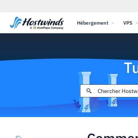
Hébergement
VPS
T