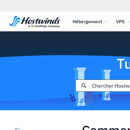
Hébergement
VPS
T