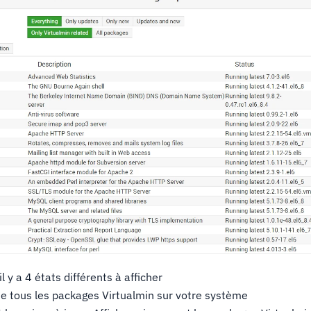
il y a 4 états différents à afficher
che tous les packages Virtualmin sur votre système