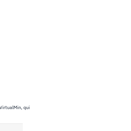
VirtualMin, qui