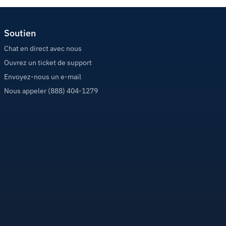
Soutien
Chat en direct avec nous
Ouvrez un ticket de support
Envoyez-nous un e-mail
Nous appeler (888) 404-1279