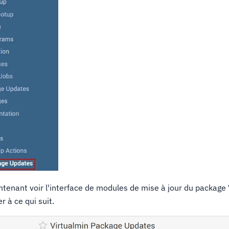
tenant voir l'interface de modules de mise à jour du package 
r à ce qui suit.