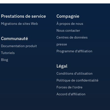
Prestations de service
Compagnie
Migrations de sites Web
À propos de nous
Nous contacter
Centres de données
Communauté
presse
Documentation produit
Programme d'affiliation
Tutoriels
Blog
Légal
Conditions d'utilisation
Politique de confidentialité
Forces de l'ordre
Accord d'affiliation