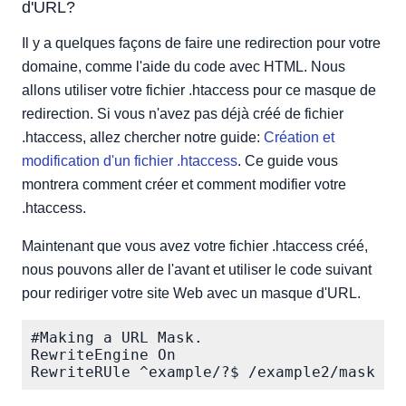
d'URL?
Il y a quelques façons de faire une redirection pour votre
domaine, comme l'aide du code avec HTML. Nous
allons utiliser votre fichier .htaccess pour ce masque de
redirection. Si vous n'avez pas déjà créé de fichier
.htaccess, allez chercher notre guide:
Création et
modification d'un fichier .htaccess
. Ce guide vous
montrera comment créer et comment modifier votre
.htaccess.
Maintenant que vous avez votre fichier .htaccess créé,
nous pouvons aller de l'avant et utiliser le code suivant
pour rediriger votre site Web avec un masque d'URL.
#Making a URL Mask.

RewriteEngine On
