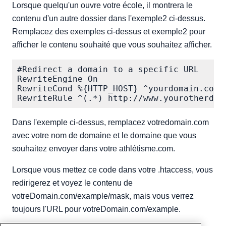
Lorsque quelqu'un ouvre votre école, il montrera le
contenu d'un autre dossier dans l'exemple2 ci-dessus.
Remplacez des exemples ci-dessus et exemple2 pour
afficher le contenu souhaité que vous souhaitez afficher.
#Redirect a domain to a specific URL

RewriteEngine On

RewriteCond %{HTTP_HOST} ^yourdomain.com

Dans l'exemple ci-dessus, remplacez votredomain.com
avec votre nom de domaine et le domaine que vous
souhaitez envoyer dans votre athlétisme.com.
Lorsque vous mettez ce code dans votre .htaccess, vous
redirigerez et voyez le contenu de
votreDomain.com/example/mask, mais vous verrez
toujours l'URL pour votreDomain.com/example.