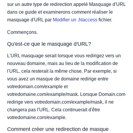
sur un autre type de redirection appelé Masquage d'URL
dans ce guide et examinerons comment réaliser le
masquage d'URL par
Modifier un .htaccess
fichier.
Commençons.
Qu'est-ce que le masquage d'URL?
L'URL masquage serait lorsque vous redirigez vers un
nouveau domaine, mais au lieu de la modification de
l'URL, cela resterait la même chose. Par exemple, si
vous avez un masque de domaine redirige entre
votredomain.com/example et
votredomaine.com/example/mask. Lorsque Domain.com
redirige vers votredomain.com/example/mask, il ne
changera pas l'URL. Cela continuerait d'être
votredomaine.com/example.
Comment créer une redirection de masque