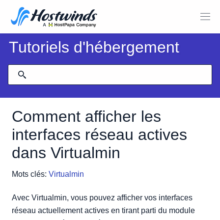
Tutoriels d'hébergement
Comment afficher les
interfaces réseau actives
dans Virtualmin
Mots clés:
Virtualmin
Avec Virtualmin, vous pouvez afficher vos interfaces
réseau actuellement actives en tirant parti du module