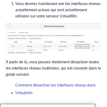
Vous devriez maintenant voir les interfaces réseau
actuellement actives qui sont actuellement
utilisées sur votre serveur VirtualMin.
À partir de là, vous pouvez réellement désactiver toutes
les interfaces réseau inutilisées, qui est couverte dans le
guide suivant:
Comment désactiver les interfaces réseau dans
Virtualmin