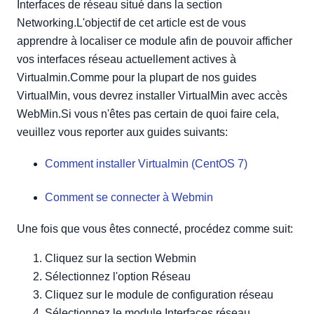
Interfaces de réseau situé dans la section
Networking.L'objectif de cet article est de vous
apprendre à localiser ce module afin de pouvoir afficher
vos interfaces réseau actuellement actives à
Virtualmin.Comme pour la plupart de nos guides
VirtualMin, vous devrez installer VirtualMin avec accès
WebMin.Si vous n'êtes pas certain de quoi faire cela,
veuillez vous reporter aux guides suivants:
Comment installer Virtualmin (CentOS 7)
Comment se connecter à Webmin
Une fois que vous êtes connecté, procédez comme suit:
Cliquez sur la section Webmin
Sélectionnez l'option Réseau
Cliquez sur le module de configuration réseau
Sélectionnez le module Interfaces réseau