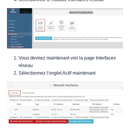
Vous devriez maintenant voir la page Interfaces
réseau
Sélectionnez l'onglet Actif maintenant