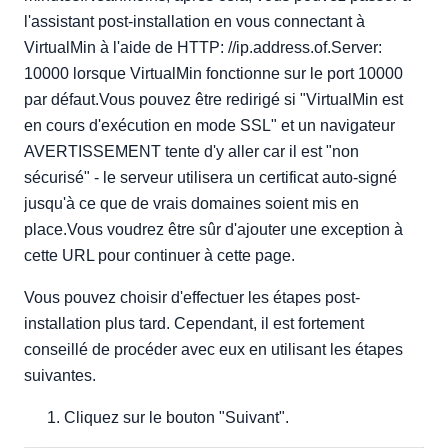
l'assistant post-installation en vous connectant à
VirtualMin à l'aide de HTTP: //ip.address.of.Server:
10000 lorsque VirtualMin fonctionne sur le port 10000
par défaut.Vous pouvez être redirigé si "VirtualMin est
en cours d'exécution en mode SSL" et un navigateur
AVERTISSEMENT tente d'y aller car il est "non
sécurisé" - le serveur utilisera un certificat auto-signé
jusqu'à ce que de vrais domaines soient mis en
place.Vous voudrez être sûr d'ajouter une exception à
cette URL pour continuer à cette page.
Vous pouvez choisir d'effectuer les étapes post-
installation plus tard. Cependant, il est fortement
conseillé de procéder avec eux en utilisant les étapes
suivantes.
Cliquez sur le bouton "Suivant".