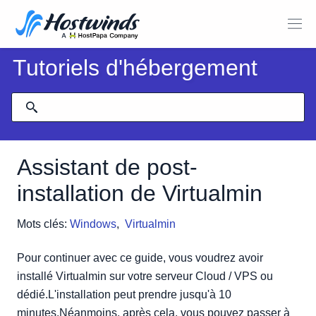
Tutoriels d'hébergement
Assistant de post-
installation de Virtualmin
Mots clés:
Windows
,
Virtualmin
Pour continuer avec ce guide, vous voudrez avoir
installé Virtualmin sur votre serveur Cloud / VPS ou
dédié.L'installation peut prendre jusqu'à 10
minutes.Néanmoins, après cela, vous pouvez passer à