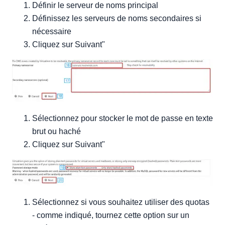
Définir le serveur de noms principal
Définissez les serveurs de noms secondaires si
nécessaire
Cliquez sur Suivant"
Sélectionnez pour stocker le mot de passe en texte
brut ou haché
Cliquez sur Suivant"
Sélectionnez si vous souhaitez utiliser des quotas
- comme indiqué, tournez cette option sur un