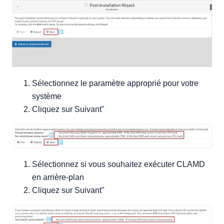
Sélectionnez le paramètre approprié pour votre
système
Cliquez sur Suivant"
Sélectionnez si vous souhaitez exécuter CLAMD
en arrière-plan
Cliquez sur Suivant"