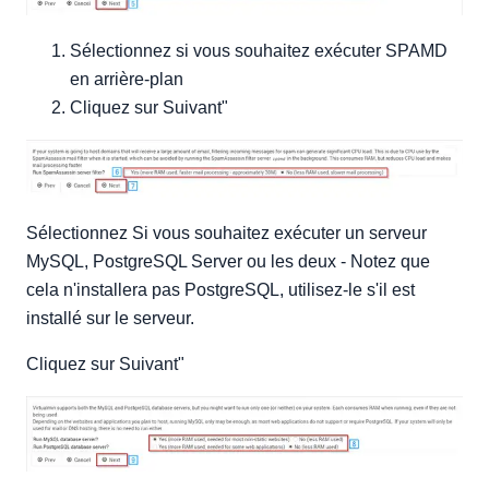
Sélectionnez si vous souhaitez exécuter SPAMD
en arrière-plan
Cliquez sur Suivant"
Sélectionnez Si vous souhaitez exécuter un serveur
MySQL, PostgreSQL Server ou les deux - Notez que
cela n'installera pas PostgreSQL, utilisez-le s'il est
installé sur le serveur.
Cliquez sur Suivant"