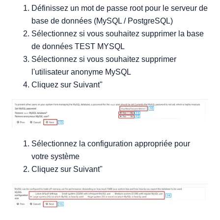
Définissez un mot de passe root pour le serveur de
base de données (MySQL / PostgreSQL)
Sélectionnez si vous souhaitez supprimer la base
de données TEST MYSQL
Sélectionnez si vous souhaitez supprimer
l'utilisateur anonyme MySQL
Cliquez sur Suivant"
Sélectionnez la configuration appropriée pour
votre système
Cliquez sur Suivant"