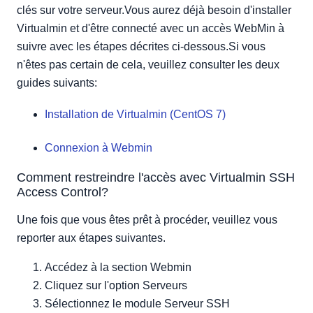
clés sur votre serveur.Vous aurez déjà besoin d'installer
Virtualmin et d'être connecté avec un accès WebMin à
suivre avec les étapes décrites ci-dessous.Si vous
n'êtes pas certain de cela, veuillez consulter les deux
guides suivants:
Installation de Virtualmin (CentOS 7)
Connexion à Webmin
Comment restreindre l'accès avec Virtualmin SSH
Access Control?
Une fois que vous êtes prêt à procéder, veuillez vous
reporter aux étapes suivantes.
Accédez à la section Webmin
Cliquez sur l'option Serveurs
Sélectionnez le module Serveur SSH