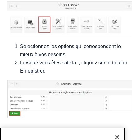
Sélectionnez les options qui correspondent le
mieux à vos besoins
Lorsque vous êtes satisfait, cliquez sur le bouton
Enregistrer.
Écrit par
Michael Brower
/
Mars 22, 2017