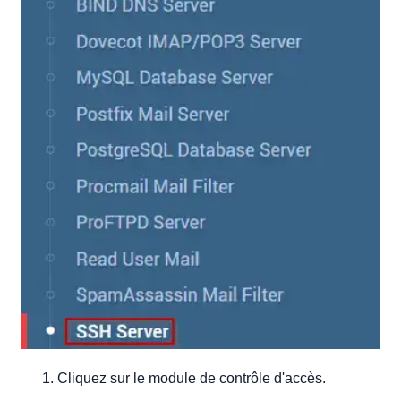
Cliquez sur le module de contrôle d'accès.