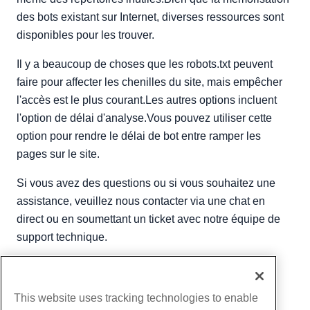
des bots existant sur Internet, diverses ressources sont
disponibles pour les trouver.
Il y a beaucoup de choses que les robots.txt peuvent
faire pour affecter les chenilles du site, mais empêcher
l'accès est le plus courant.Les autres options incluent
l'option de délai d'analyse.Vous pouvez utiliser cette
option pour rendre le délai de bot entre ramper les
pages sur le site.
Si vous avez des questions ou si vous souhaitez une
assistance, veuillez nous contacter via une chat en
direct ou en soumettant un ticket avec notre équipe de
support technique.
Écrit par
Hostwinds Team
/
juin 5, 2021
Copie URL
This website uses tracking technologies to enable