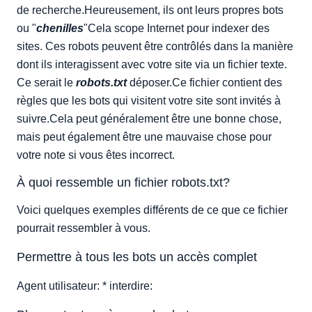
de recherche.Heureusement, ils ont leurs propres bots
ou "
chenilles
"Cela scope Internet pour indexer des
sites. Ces robots peuvent être contrôlés dans la manière
dont ils interagissent avec votre site via un fichier texte.
Ce serait le
robots.txt
déposer.Ce fichier contient des
règles que les bots qui visitent votre site sont invités à
suivre.Cela peut généralement être une bonne chose,
mais peut également être une mauvaise chose pour
votre note si vous êtes incorrect.
À quoi ressemble un fichier robots.txt?
Voici quelques exemples différents de ce que ce fichier
pourrait ressembler à vous.
Permettre à tous les bots un accès complet
Agent utilisateur: * interdire: