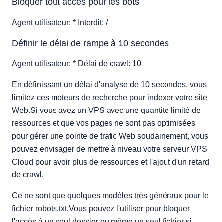
Bloquer tout accès pour les bots
Agent utilisateur: * Interdit: /
Définir le délai de rampe à 10 secondes
Agent utilisateur: * Délai de crawl: 10
En définissant un délai d'analyse de 10 secondes, vous
limitez ces moteurs de recherche pour indexer votre site
Web.Si vous avez un VPS avec une quantité limité de
ressources et que vos pages ne sont pas optimisées
pour gérer une pointe de trafic Web soudainement, vous
pouvez envisager de mettre à niveau votre serveur VPS
Cloud pour avoir plus de ressources et l'ajout d'un retard
de crawl.
Ce ne sont que quelques modèles très généraux pour le
fichier robots.txt.Vous pouvez l'utiliser pour bloquer
l'accès à un seul dossier ou même un seul fichier si