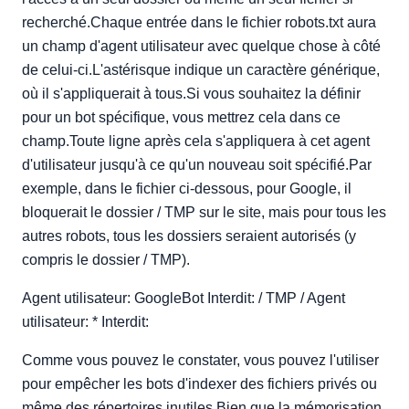
recherché.Chaque entrée dans le fichier robots.txt aura
un champ d'agent utilisateur avec quelque chose à côté
de celui-ci.L'astérisque indique un caractère générique,
où il s'appliquerait à tous.Si vous souhaitez la définir
pour un bot spécifique, vous mettrez cela dans ce
champ.Toute ligne après cela s'appliquera à cet agent
d'utilisateur jusqu'à ce qu'un nouveau soit spécifié.Par
exemple, dans le fichier ci-dessous, pour Google, il
bloquerait le dossier / TMP sur le site, mais pour tous les
autres robots, tous les dossiers seraient autorisés (y
compris le dossier / TMP).
Agent utilisateur: GoogleBot Interdit: / TMP / Agent
utilisateur: * Interdit:
Comme vous pouvez le constater, vous pouvez l'utiliser
pour empêcher les bots d'indexer des fichiers privés ou
même des répertoires inutiles.Bien que la mémorisation