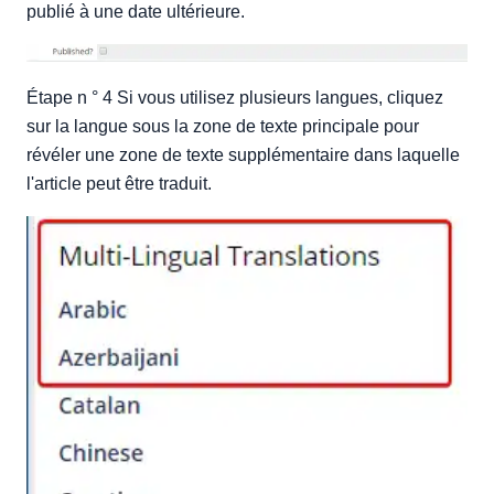
publié à une date ultérieure.
Étape n ° 4 Si vous utilisez plusieurs langues, cliquez
sur la langue sous la zone de texte principale pour
révéler une zone de texte supplémentaire dans laquelle
l'article peut être traduit.