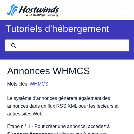
Tutoriels d'hébergement
Annonces WHMCS
Mots clés:
WHMCS
Le système d'annonces générera également des
annonces dans un flux RSS XML pour les lecteurs et
autres sites Web.
Étape n ° 1 - Pour créer une annonce, accédez à