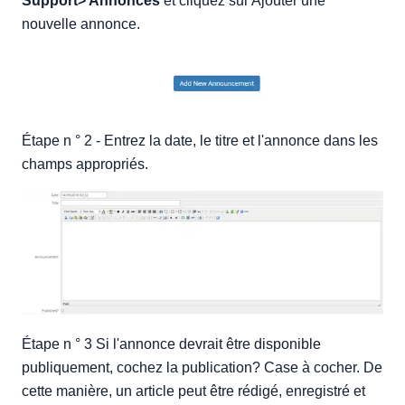
Support> Annonces
et cliquez sur Ajouter une
nouvelle annonce.
Étape n ° 2 - Entrez la date, le titre et l'annonce dans les
champs appropriés.
Étape n ° 3 Si l'annonce devrait être disponible
publiquement, cochez la publication? Case à cocher. De
cette manière, un article peut être rédigé, enregistré et