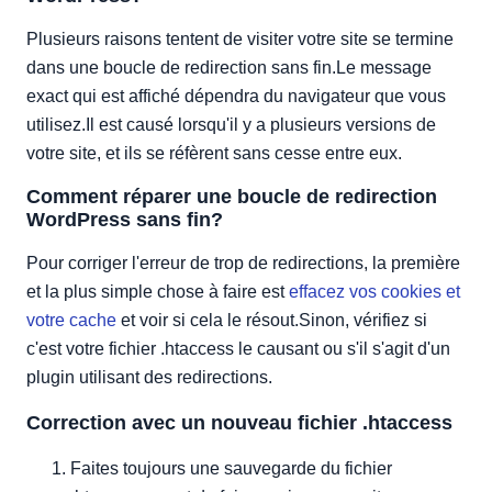
Corriger en trouvant un plugin problématique
Plusieurs raisons tentent de visiter votre site se termine
dans une boucle de redirection sans fin.Le message
exact qui est affiché dépendra du navigateur que vous
utilisez.Il est causé lorsqu'il y a plusieurs versions de
votre site, et ils se réfèrent sans cesse entre eux.
Comment réparer une boucle de redirection
WordPress sans fin?
Pour corriger l'erreur de trop de redirections, la première
et la plus simple chose à faire est
effacez vos cookies et
votre cache
et voir si cela le résout.Sinon, vérifiez si
c'est votre fichier .htaccess le causant ou s'il s'agit d'un
plugin utilisant des redirections.
Correction avec un nouveau fichier .htaccess
Faites toujours une sauvegarde du fichier