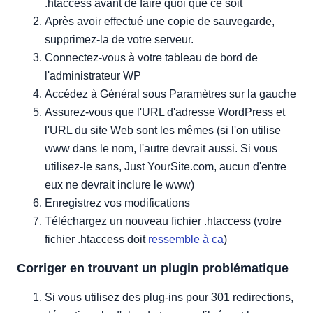
.htaccess avant de faire quoi que ce soit
Après avoir effectué une copie de sauvegarde,
supprimez-la de votre serveur.
Connectez-vous à votre tableau de bord de
l'administrateur WP
Accédez à Général sous Paramètres sur la gauche
Assurez-vous que l'URL d'adresse WordPress et
l'URL du site Web sont les mêmes (si l'on utilise
www dans le nom, l'autre devrait aussi. Si vous
utilisez-le sans, Just YourSite.com, aucun d'entre
eux ne devrait inclure le www)
Enregistrez vos modifications
Téléchargez un nouveau fichier .htaccess (votre
fichier .htaccess doit
ressemble à ca
)
Corriger en trouvant un plugin problématique
Si vous utilisez des plug-ins pour 301 redirections,