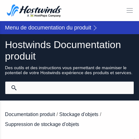
Menu de documentation du produit
Hostwinds Documentation
produit
Des outils et des instructions vous permettant de maximiser le
potentiel de votre Hostwinds expérience des produits et services.
Documentation produit
/
Stockage d'objets
/
Suppression de stockage d'objets