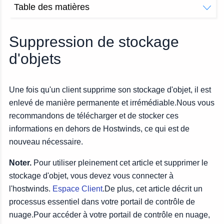
Table des matières
Suppression de stockage d'objets
Suppression de stockage
d'objets
Une fois qu'un client supprime son stockage d'objet, il est
enlevé de manière permanente et irrémédiable.Nous vous
recommandons de télécharger et de stocker ces
informations en dehors de Hostwinds, ce qui est de
nouveau nécessaire.
Noter.
Pour utiliser pleinement cet article et supprimer le
stockage d'objet, vous devez vous connecter à
l'hostwinds.
Espace Client
.De plus, cet article décrit un
processus essentiel dans votre portail de contrôle de
nuage.Pour accéder à votre portail de contrôle en nuage,