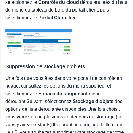
sélectionnez le
Contrôle du cloud
déroulant près du haut
du menu du tableau de bord du portail client, puis
sélectionnez le
Portail Cloud
lien.
Suppression de stockage d'objets
Une fois que vous êtes dans votre portail de contrôle en
nuage, consultez les options du menu supérieur et
sélectionnez le
Espace de rangement
menu
déroulant.Suivant, sélectionnez
Stockage d'objets
des
options de liste déroulante disponibles.Une fois choisi,
vous verrez un ou plusieurs conteneurs de stockage (si
vous y avez existants).Ils auront un nom, une taille et un
lieu.Si vous souhaitez supprimer votre stockage de votre