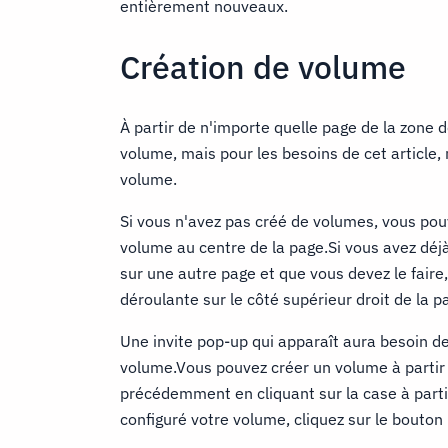
entièrement nouveaux.
Création de volume
À partir de n'importe quelle page de la zone 
volume, mais pour les besoins de cet article
volume.
Si vous n'avez pas créé de volumes, vous pouv
volume au centre de la page.Si vous avez déj
sur une autre page et que vous devez le faire,
déroulante sur le côté supérieur droit de la p
Une invite pop-up qui apparaît aura besoin de
volume.Vous pouvez créer un volume à partir
précédemment en cliquant sur la case à parti
configuré votre volume, cliquez sur le bouton