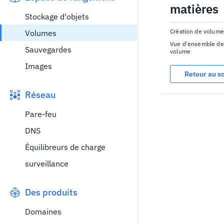
matières
Stockage d'objets
Création de volume
Volumes
Vue d'ensemble de 
Sauvegardes
volume
Images
Retour au 
Réseau
Pare-feu
DNS
Équilibreurs de charge
surveillance
Des produits
Domaines