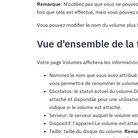
Remarque
: N'oubliez pas que vous ne pouvez
fois que cela est effectué, mais vous pouvez a
Vous pouvez modifier le nom du volume plus ta
Vue d'ensemble de la 
Votre page Volumes affichera les information
Nommez le nom que vous avez attribué 
vous permettra de renommer le volume
Clicstatus: le statut actuel du volume.D
attaché et disponible pour une utilisatio
indique si le volume est attaché.
Serveur: le serveur auquel le volume est
Dispositif: l'appareil Le volume est attach
Taille: taille du disque du volume.
Rema