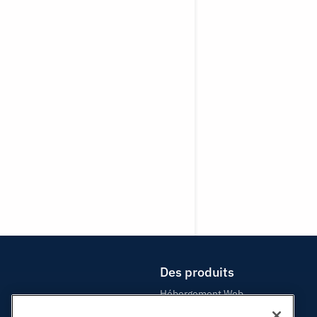
Des produits
Hébergement Web
Hébergement professionnel