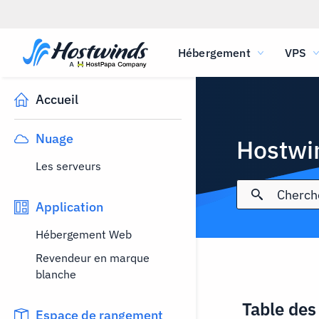
Hébergement
VPS
Accueil
Nuage
Hostwi
Les serveurs
Application
Hébergement Web
Revendeur en marque
blanche
Table des
Espace de rangement