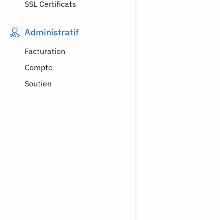
SSL Certificats
Administratif
Facturation
Compte
Soutien