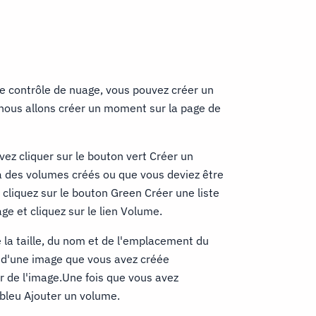
de contrôle de nuage, vous pouvez créer un
, nous allons créer un moment sur la page de
ez cliquer sur le bouton vert Créer un
à des volumes créés ou que vous deviez être
 cliquez sur le bouton Green Créer une liste
age et cliquez sur le lien Volume.
 la taille, du nom et de l'emplacement du
 d'une image que vous avez créée
r de l'image.Une fois que vous avez
 bleu Ajouter un volume.