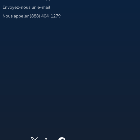
Envoyez-nous un e-mail
Nous appeler (888) 404-1279