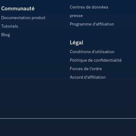
Centres de données
Communauté
presse
Documentation produit
Programme d'affiliation
Tutoriels
Blog
Légal
Conditions d'utilisation
Politique de confidentialité
Forces de l'ordre
Accord d'affiliation